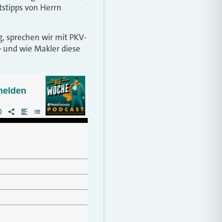
tstipps von Herrn
, sprechen wir mit PKV-
 und wie Makler diese