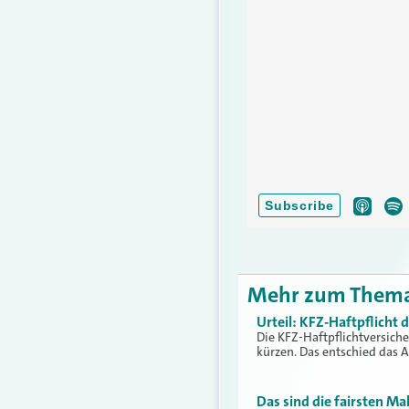
Mehr zum Them
Urteil: KFZ-Haftpflicht
Die KFZ-Haftpflichtversich
kürzen. Das entschied das 
Das sind die fairsten Ma