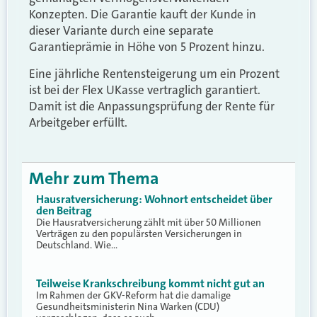
Konzepten. Die Garantie kauft der Kunde in
dieser Variante durch eine separate
Garantieprämie in Höhe von 5 Prozent hinzu.
Eine jährliche Rentensteigerung um ein Prozent
ist bei der Flex UKasse vertraglich garantiert.
Damit ist die Anpassungsprüfung der Rente für
Arbeitgeber erfüllt.
Mehr zum Thema
Hausratversicherung: Wohnort entscheidet über
den Beitrag
Die Hausratversicherung zählt mit über 50 Millionen
Verträgen zu den populärsten Versicherungen in
Deutschland. Wie…
Teilweise Krankschreibung kommt nicht gut an
Im Rahmen der GKV-Reform hat die damalige
Gesundheitsministerin Nina Warken (CDU)