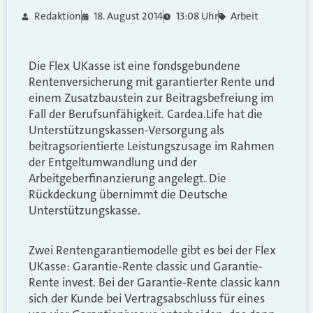
Redaktion
18. August 2014
13:08 Uhr
Arbeit
Die Flex UKasse ist eine fondsgebundene
Rentenversicherung mit garantierter Rente und
einem Zusatzbaustein zur Beitragsbefreiung im
Fall der Berufsunfähigkeit. Cardea.Life hat die
Unterstützungskassen-Versorgung als
beitragsorientierte Leistungszusage im Rahmen
der Entgeltumwandlung und der
Arbeitgeberfinanzierung angelegt. Die
Rückdeckung übernimmt die Deutsche
Unterstützungskasse.
Zwei Rentengarantiemodelle gibt es bei der Flex
UKasse: Garantie-Rente classic und Garantie-
Rente invest. Bei der Garantie-Rente classic kann
sich der Kunde bei Vertragsabschluss für eines