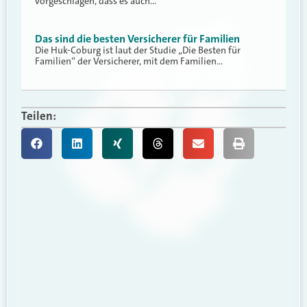
vorgeschlagen, dass es auch…
Das sind die besten Versicherer für Familien
Die Huk-Coburg ist laut der Studie „Die Besten für
Familien“ der Versicherer, mit dem Familien…
Teilen: