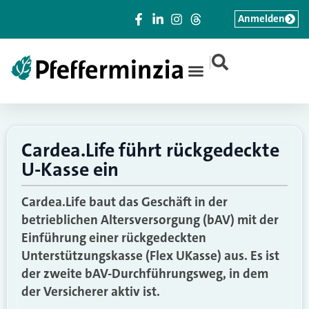
Anmelden
|
Cardea.Life führt rückgedeckte
U-Kasse ein
Cardea.Life baut das Geschäft in der
betrieblichen Altersversorgung (bAV) mit der
Einführung einer rückgedeckten
Unterstützungskasse (Flex UKasse) aus. Es ist
der zweite bAV-Durchführungsweg, in dem
der Versicherer aktiv ist.