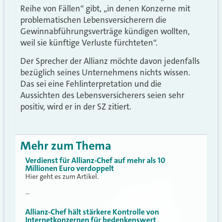
Reihe von Fällen“ gibt, „in denen Konzerne mit
problematischen Lebensversicherern die
Gewinnabführungsverträge kündigen wollten,
weil sie künftige Verluste fürchteten“.
Der Sprecher der Allianz möchte davon jedenfalls
bezüglich seines Unternehmens nichts wissen.
Das sei eine Fehlinterpretation und die
Aussichten des Lebensversicherers seien sehr
positiv, wird er in der SZ zitiert.
Mehr zum Thema
Verdienst für Allianz-Chef auf mehr als 10
Millionen Euro verdoppelt
Hier geht es zum Artikel.
…
Allianz-Chef hält stärkere Kontrolle von
Internetkonzernen für bedenkenswert