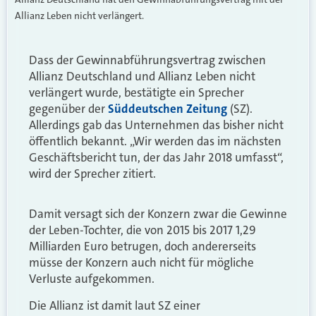
Allianz Leben nicht verlängert.
Dass der Gewinnabführungsvertrag zwischen
Allianz Deutschland und Allianz Leben nicht
verlängert wurde, bestätigte ein Sprecher
gegenüber der
Süddeutschen Zeitung
(SZ).
Allerdings gab das Unternehmen das bisher nicht
öffentlich bekannt. „Wir werden das im nächsten
Geschäftsbericht tun, der das Jahr 2018 umfasst“,
wird der Sprecher zitiert.
Damit versagt sich der Konzern zwar die Gewinne
der Leben-Tochter, die von 2015 bis 2017 1,29
Milliarden Euro betrugen, doch andererseits
müsse der Konzern auch nicht für mögliche
Verluste aufgekommen.
Die Allianz ist damit laut SZ einer