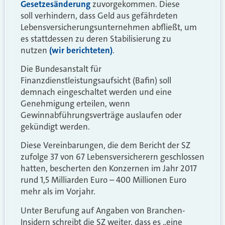
Gesetzesänderung
zuvorgekommen. Diese
soll verhindern,
dass Geld aus gefährdeten
Lebensversicherungsunternehmen abfließt, um
es stattdessen zu deren Stabilisierung zu
nutzen
(wir berichteten)
.
Die Bundesanstalt für
Finanzdienstleistungsaufsicht (Bafin) soll
demnach eingeschaltet werden und eine
Genehmigung erteilen, wenn
Gewinnabführungsverträge auslaufen oder
gekündigt werden.
Diese Vereinbarungen, die dem Bericht der SZ
zufolge 37 von 67 Lebensversicherern geschlossen
hatten, bescherten den Konzernen im Jahr 2017
rund 1,5 Milliarden Euro – 400 Millionen Euro
mehr als im Vorjahr.
Unter Berufung auf Angaben von Branchen-
Insidern schreibt die SZ weiter, dass es „eine