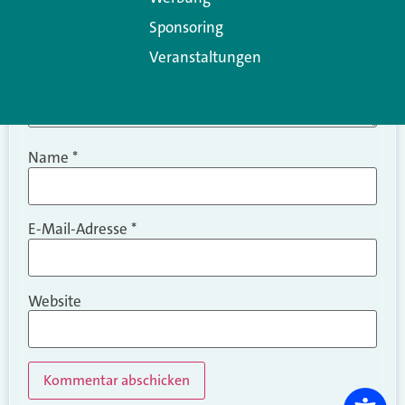
Sponsoring
Veranstaltungen
Name
*
E-Mail-Adresse
*
Website