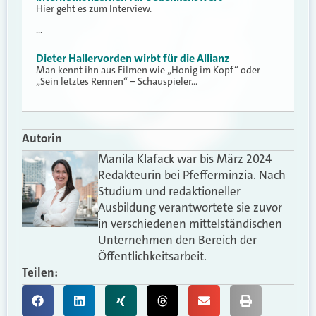
Hier geht es zum Interview.
…
Dieter Hallervorden wirbt für die Allianz
Man kennt ihn aus Filmen wie „Honig im Kopf“ oder
„Sein letztes Rennen“ – Schauspieler…
Autorin
Manila Klafack war bis März 2024
Redakteurin bei Pfefferminzia. Nach
Studium und redaktioneller
Ausbildung verantwortete sie zuvor
in verschiedenen mittelständischen
Unternehmen den Bereich der
Öffentlichkeitsarbeit.
Teilen: