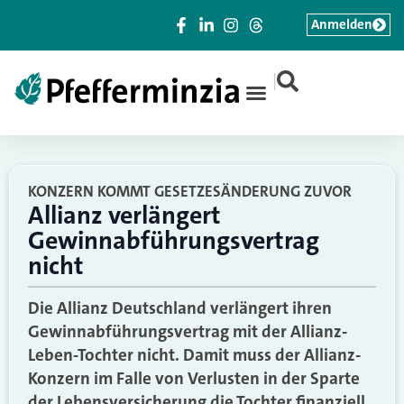
Anmelden
|
KONZERN KOMMT GESETZESÄNDERUNG ZUVOR
Allianz verlängert
Gewinnabführungsvertrag
nicht
Die Allianz Deutschland verlängert ihren
Gewinnabführungsvertrag mit der Allianz-
Leben-Tochter nicht. Damit muss der Allianz-
Konzern im Falle von Verlusten in der Sparte
der Lebensversicherung die Tochter finanziell