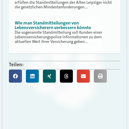
erfüllen die Standmitteilungen der Alten Leipziger nicht
die gesetzlichen Mindestanforderungen.…
Wie man Standmitteilungen von
Lebensversicherern verbessern könnte
Die sogenannte Standmitteilung soll Kunden einer
Lebensversicherungspolice Informationen zu dem
aktuellen Wert ihrer Versicherung geben.…
Teilen: