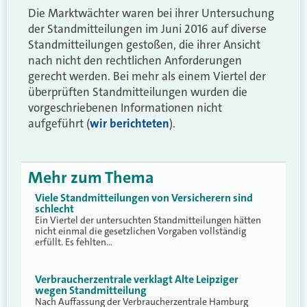
Die Marktwächter waren bei ihrer Untersuchung
der Standmitteilungen im Juni 2016 auf diverse
Standmitteilungen gestoßen, die ihrer Ansicht
nach nicht den rechtlichen Anforderungen
gerecht werden. Bei mehr als einem Viertel der
überprüften Standmitteilungen wurden die
vorgeschriebenen Informationen nicht
aufgeführt (
wir berichteten
).
Mehr zum Thema
Viele Standmitteilungen von Versicherern sind
schlecht
Ein Viertel der untersuchten Standmitteilungen hätten
nicht einmal die gesetzlichen Vorgaben vollständig
erfüllt. Es fehlten…
Verbraucherzentrale verklagt Alte Leipziger
wegen Standmitteilung
Nach Auffassung der Verbraucherzentrale Hamburg