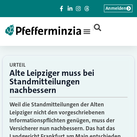
Anmelden
|
URTEIL
Alte Leipziger muss bei
Standmitteilungen
nachbessern
Weil die Standmitteilungen der Alten
Leipziger nicht den vorgeschriebenen
Informationspflichten genügen, muss der
Versicherer nun nachbessern. Das hat das
Landgericht Frankfurt am Main entschieden.