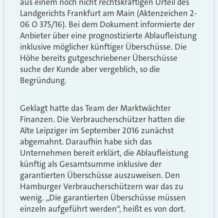
aus einem noch nicht rechtskräftigen Urteil des
Landgerichts Frankfurt am Main (Aktenzeichen 2-
06 O 375/16). Bei dem Dokument informierte der
Anbieter über eine prognostizierte Ablaufleistung
inklusive möglicher künftiger Überschüsse. Die
Höhe bereits gutgeschriebener Überschüsse
suche der Kunde aber vergeblich, so die
Begründung.
Geklagt hatte das Team der Marktwächter
Finanzen. Die Verbraucherschützer hatten die
Alte Leipziger im September 2016 zunächst
abgemahnt. Daraufhin habe sich das
Unternehmen bereit erklärt, die Ablaufleistung
künftig als Gesamtsumme inklusive der
garantierten Überschüsse auszuweisen. Den
Hamburger Verbraucherschützern war das zu
wenig. „Die garantierten Überschüsse müssen
einzeln aufgeführt werden“, heißt es von dort.