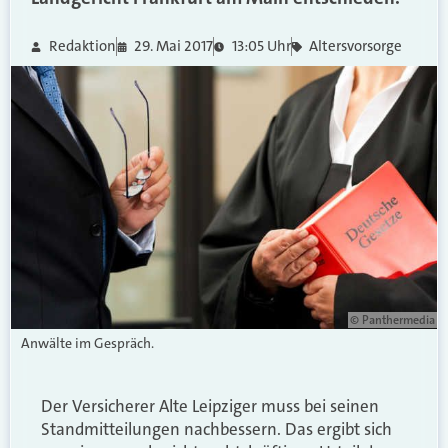
Redaktion
29. Mai 2017
13:05 Uhr
Altersvorsorge
© Panthermedia
Anwälte im Gespräch.
Der Versicherer Alte Leipziger muss bei seinen
Standmitteilungen nachbessern. Das ergibt sich