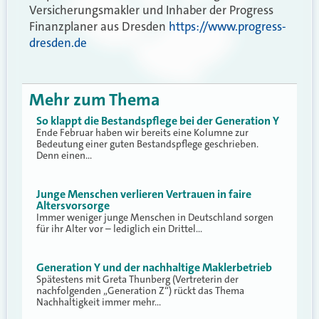
Versicherungsmakler und Inhaber der Progress
Finanzplaner aus Dresden
https://www.progress-
dresden.de
Mehr zum Thema
So klappt die Bestandspflege bei der Generation Y
Ende Februar haben wir bereits eine Kolumne zur
Bedeutung einer guten Bestandspflege geschrieben.
Denn einen…
Junge Menschen verlieren Vertrauen in faire
Altersvorsorge
Immer weniger junge Menschen in Deutschland sorgen
für ihr Alter vor – lediglich ein Drittel…
Generation Y und der nachhaltige Maklerbetrieb
Spätestens mit Greta Thunberg (Vertreterin der
nachfolgenden „Generation Z“) rückt das Thema
Nachhaltigkeit immer mehr…