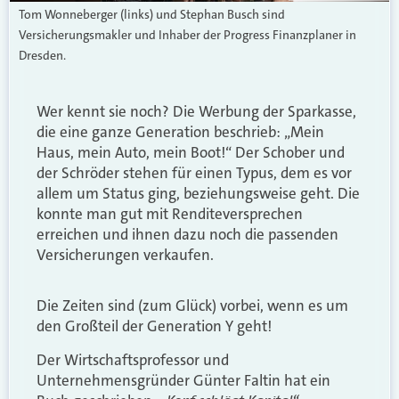
Tom Wonneberger (links) und Stephan Busch sind
Versicherungsmakler und Inhaber der Progress Finanzplaner in
Dresden.
Wer kennt sie noch? Die Werbung der Sparkasse,
die eine ganze Generation beschrieb: „Mein
Haus, mein Auto, mein Boot!“ Der Schober und
der Schröder stehen für einen Typus, dem es vor
allem um Status ging, beziehungsweise geht. Die
konnte man gut mit Renditeversprechen
erreichen und ihnen dazu noch die passenden
Versicherungen verkaufen.
Die Zeiten sind (zum Glück) vorbei, wenn es um
den Großteil der Generation Y geht!
Der Wirtschaftsprofessor und
Unternehmensgründer Günter Faltin hat ein