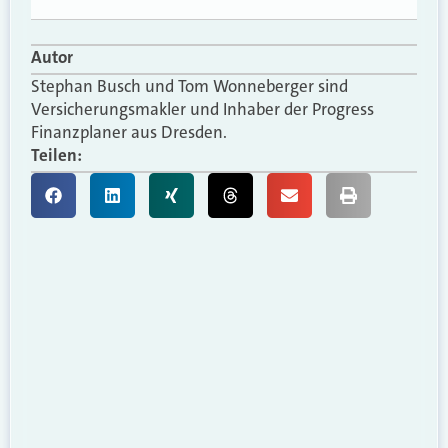
Autor
Stephan Busch und Tom Wonneberger sind
Versicherungsmakler und Inhaber der Progress
Finanzplaner aus Dresden.
Teilen: