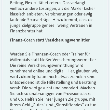
Beitrag, Flexibilität et cetera. Das verlangt
vielfach andere Lösungen, als die Makler bisher
klassisch anbieten: Versicherungen oder ewig
laufende Sparverträge. Hinzu kommt, dass die
junge Zielgruppe generell wenig Vertrauen in
Finanzberater hat.
Finanz-Coach statt Versicherungsvermittler
Werden Sie Finanzen-Coach oder Trainer
für
Millennials statt bloßer Versicherungsvermittler.
Die reine Versicherungsvermittlung wird
zunehmend online und digital. Hier, glauben wir,
wird zukünftig kaum noch etwas zu holen sein.
Entscheidend ist die Hilfestellung und Beratung
vorab. Die wird gesucht und honoriert. Machen
Sie sich so unabhängiger von Provisionsdeckel
und Co. Helfen Sie Ihrer jungen Zielgruppe, mit
ihrem Geld „Gutes“ und „Sinnstiftendes“ zu tun.