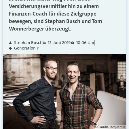
Versicherungsvermittler hin zu einem
Finanzen-Coach für diese Zielgruppe
bewegen, sind Stephan Busch und Tom
Wonnerberger überzeugt.
Stephan Busch
12. Juni 2019
10:06 Uhr
Generation Y
© Claudia Jacquemin