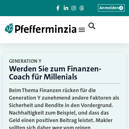
Anmelden
|
GENERATION Y
Werden Sie zum Finanzen-
Coach für Millenials
Beim Thema Finanzen rücken für die
Generation Y zunehmend andere Faktoren als
Sicherheit und Rendite in den Vordergrund.
Nachhaltigkeit zum Beispiel, und dass das
Geld einen positiven Beitrag leistet. Makler
sollten sich daher weg vom reinen