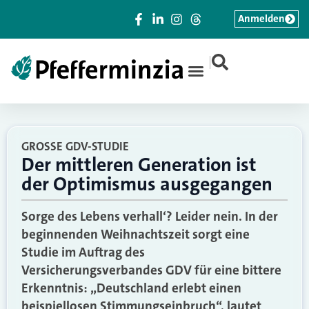
Anmelden
|
GROSSE GDV-STUDIE
Der mittleren Generation ist
der Optimismus ausgegangen
Sorge des Lebens verhall‘? Leider nein. In der
beginnenden Weihnachtszeit sorgt eine
Studie im Auftrag des
Versicherungsverbandes GDV für eine bittere
Erkenntnis: „Deutschland erlebt einen
beispiellosen Stimmungseinbruch“, lautet