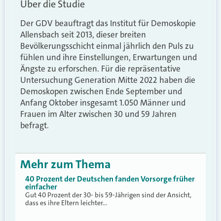
Über die Studie
Der GDV beauftragt das Institut für Demoskopie
Allensbach seit 2013, dieser breiten
Bevölkerungsschicht einmal jährlich den Puls zu
fühlen und ihre Einstellungen, Erwartungen und
Ängste zu erforschen. Für die repräsentative
Untersuchung Generation Mitte 2022 haben die
Demoskopen zwischen Ende September und
Anfang Oktober insgesamt 1.050 Männer und
Frauen im Alter zwischen 30 und 59 Jahren
befragt.
Mehr zum Thema
40 Prozent der Deutschen fanden Vorsorge früher
einfacher
Gut 40 Prozent der 30- bis 59-Jährigen sind der Ansicht,
dass es ihre Eltern leichter…