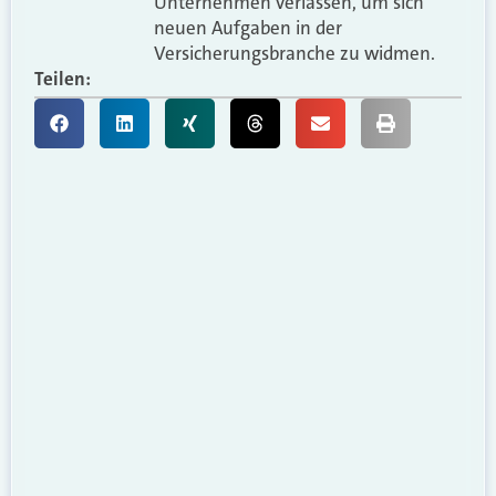
Unternehmen verlassen, um sich
neuen Aufgaben in der
Versicherungsbranche zu widmen.
Teilen: