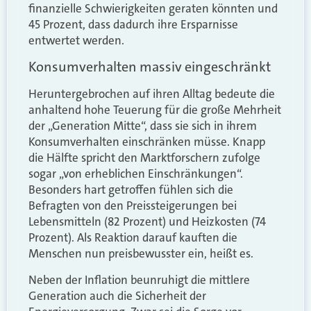
finanzielle Schwierigkeiten geraten könnten und
45 Prozent, dass dadurch ihre Ersparnisse
entwertet werden.
Konsumverhalten massiv eingeschränkt
Heruntergebrochen auf ihren Alltag bedeute die
anhaltend hohe Teuerung für die große Mehrheit
der „Generation Mitte“, dass sie sich in ihrem
Konsumverhalten einschränken müsse. Knapp
die Hälfte spricht den Marktforschern zufolge
sogar „von erheblichen Einschränkungen“.
Besonders hart getroffen fühlen sich die
Befragten von den Preissteigerungen bei
Lebensmitteln (82 Prozent) und Heizkosten (74
Prozent). Als Reaktion darauf kauften die
Menschen nun preisbewusster ein, heißt es.
Neben der Inflation beunruhigt die mittlere
Generation auch die Sicherheit der