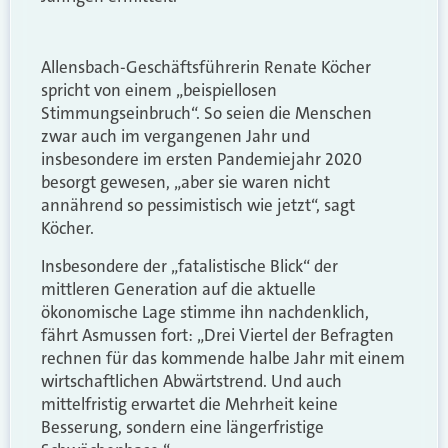
Allensbach-Geschäftsführerin Renate Köcher
spricht von einem „beispiellosen
Stimmungseinbruch“. So seien die Menschen
zwar auch im vergangenen Jahr und
insbesondere im ersten Pandemiejahr 2020
besorgt gewesen, „aber sie waren nicht
annährend so pessimistisch wie jetzt“, sagt
Köcher.
Insbesondere der „fatalistische Blick“ der
mittleren Generation auf die aktuelle
ökonomische Lage stimme ihn nachdenklich,
fährt Asmussen fort: „Drei Viertel der Befragten
rechnen für das kommende halbe Jahr mit einem
wirtschaftlichen Abwärtstrend. Und auch
mittelfristig erwartet die Mehrheit keine
Besserung, sondern eine längerfristige