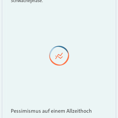
Schwächephase.“
Pessimismus auf einem Allzeithoch