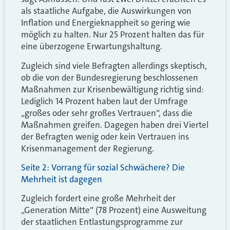
als staatliche Aufgabe, die Auswirkungen von
Inflation und Energieknappheit so gering wie
möglich zu halten. Nur 25 Prozent halten das für
eine überzogene Erwartungshaltung.
Zugleich sind viele Befragten allerdings skeptisch,
ob die von der Bundesregierung beschlossenen
Maßnahmen zur Krisenbewältigung richtig sind:
Lediglich 14 Prozent haben laut der Umfrage
„großes oder sehr großes Vertrauen“, dass die
Maßnahmen greifen. Dagegen haben drei Viertel
der Befragten wenig oder kein Vertrauen ins
Krisenmanagement der Regierung.
Seite 2: Vorrang für sozial Schwächere? Die
Mehrheit ist dagegen
Zugleich fordert eine große Mehrheit der
„Generation Mitte“ (78 Prozent) eine Ausweitung
der staatlichen Entlastungsprogramme zur