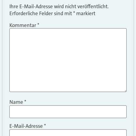
Ihre E-Mail-Adresse wird nicht veröffentlicht.
Erforderliche Felder sind mit
*
markiert
Kommentar
*
Name
*
E-Mail-Adresse
*