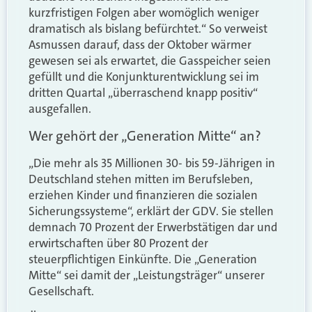
kurzfristigen Folgen aber womöglich weniger
dramatisch als bislang befürchtet.“ So verweist
Asmussen darauf, dass der Oktober wärmer
gewesen sei als erwartet, die Gasspeicher seien
gefüllt und die Konjunkturentwicklung sei im
dritten Quartal „überraschend knapp positiv“
ausgefallen.
Wer gehört der „Generation Mitte“ an?
„Die mehr als 35 Millionen 30- bis 59-Jährigen in
Deutschland stehen mitten im Berufsleben,
erziehen Kinder und finanzieren die sozialen
Sicherungssysteme“, erklärt der GDV. Sie stellen
demnach 70 Prozent der Erwerbstätigen dar und
erwirtschaften über 80 Prozent der
steuerpflichtigen Einkünfte. Die „Generation
Mitte“ sei damit der „Leistungsträger“ unserer
Gesellschaft.