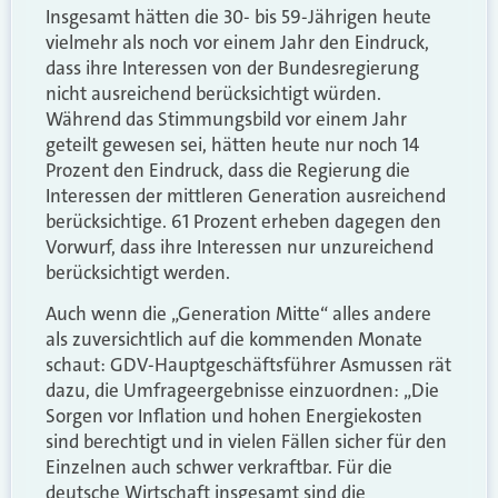
Insgesamt hätten die 30- bis 59-Jährigen heute
vielmehr als noch vor einem Jahr den Eindruck,
dass ihre Interessen von der Bundesregierung
nicht ausreichend berücksichtigt würden.
Während das Stimmungsbild vor einem Jahr
geteilt gewesen sei, hätten heute nur noch 14
Prozent den Eindruck, dass die Regierung die
Interessen der mittleren Generation ausreichend
berücksichtige. 61 Prozent erheben dagegen den
Vorwurf, dass ihre Interessen nur unzureichend
berücksichtigt werden.
Auch wenn die „Generation Mitte“ alles andere
als zuversichtlich auf die kommenden Monate
schaut: GDV-Hauptgeschäftsführer Asmussen rät
dazu, die Umfrageergebnisse einzuordnen: „Die
Sorgen vor Inflation und hohen Energiekosten
sind berechtigt und in vielen Fällen sicher für den
Einzelnen auch schwer verkraftbar. Für die
deutsche Wirtschaft insgesamt sind die