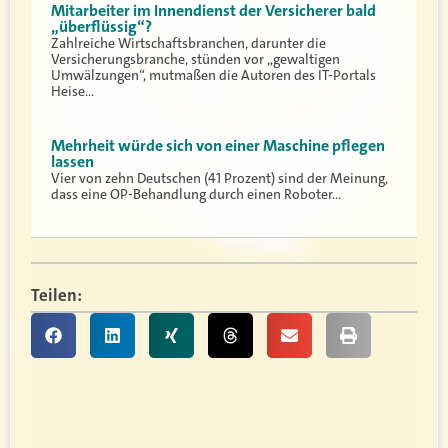
Mitarbeiter im Innendienst der Versicherer bald
„überflüssig“?
Zahlreiche Wirtschaftsbranchen, darunter die
Versicherungsbranche, stünden vor „gewaltigen
Umwälzungen“, mutmaßen die Autoren des IT-Portals
Heise…
Mehrheit würde sich von einer Maschine pflegen
lassen
Vier von zehn Deutschen (41 Prozent) sind der Meinung,
dass eine OP-Behandlung durch einen Roboter…
Teilen: