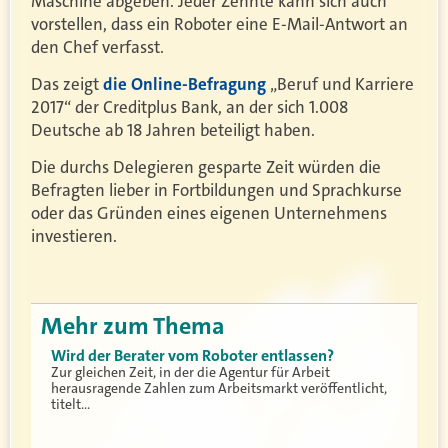
Maschine abgeben. Jeder Zehnte kann sich auch
vorstellen, dass ein Roboter eine E-Mail-Antwort an
den Chef verfasst.
Das zeigt
die Online-Befragung
„Beruf und Karriere
2017“ der Creditplus Bank, an der sich 1.008
Deutsche ab 18 Jahren beteiligt haben.
Die durchs Delegieren gesparte Zeit würden die
Befragten lieber in Fortbildungen und Sprachkurse
oder das Gründen eines eigenen Unternehmens
investieren.
Mehr zum Thema
Wird der Berater vom Roboter entlassen?
Zur gleichen Zeit, in der die Agentur für Arbeit
herausragende Zahlen zum Arbeitsmarkt veröffentlicht,
titelt…