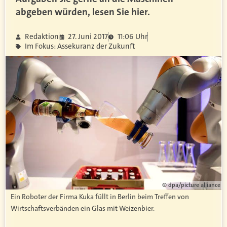
abgeben würden, lesen Sie hier.
Redaktion
27. Juni 2017
11:06 Uhr
Im Fokus: Assekuranz der Zukunft
© dpa/picture alliance
Ein Roboter der Firma Kuka füllt in Berlin beim Treffen von
Wirtschaftsverbänden ein Glas mit Weizenbier.