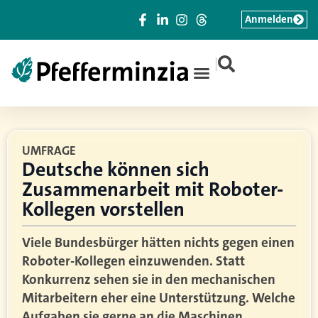
Anmelden
|
UMFRAGE
Deutsche können sich
Zusammenarbeit mit Roboter-
Kollegen vorstellen
Viele Bundesbürger hätten nichts gegen einen
Roboter-Kollegen einzuwenden. Statt
Konkurrenz sehen sie in den mechanischen
Mitarbeitern eher eine Unterstützung. Welche
Aufgaben sie gerne an die Maschinen