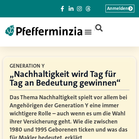
Anmelden
|
GENERATION Y
„Nachhaltigkeit wird Tag für
Tag an Bedeutung gewinnen“
Das Thema Nachhaltigkeit spielt vor allem bei
Angehörigen der Generation Y eine immer
wichtigere Rolle – auch wenn es um die Wahl
ihrer Versicherung geht. Wie die zwischen
1980 und 1995 Geborenen ticken und was das
für Makler bedeutet, erklärt