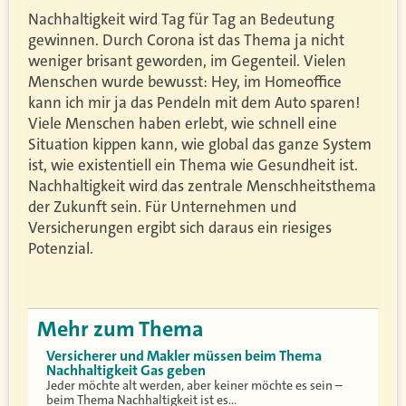
Nachhaltigkeit wird Tag für Tag an Bedeutung
gewinnen. Durch Corona ist das Thema ja nicht
weniger brisant geworden, im Gegenteil. Vielen
Menschen wurde bewusst: Hey, im Homeoffice
kann ich mir ja das Pendeln mit dem Auto sparen!
Viele Menschen haben erlebt, wie schnell eine
Situation kippen kann, wie global das ganze System
ist, wie existentiell ein Thema wie Gesundheit ist.
Nachhaltigkeit wird das zentrale Menschheitsthema
der Zukunft sein. Für Unternehmen und
Versicherungen ergibt sich daraus ein riesiges
Potenzial.
Mehr zum Thema
Versicherer und Makler müssen beim Thema
Nachhaltigkeit Gas geben
Jeder möchte alt werden, aber keiner möchte es sein –
beim Thema Nachhaltigkeit ist es…