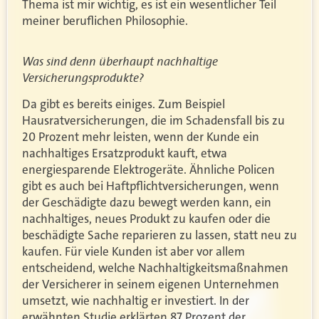
Thema ist mir wichtig, es ist ein wesentlicher Teil
meiner beruflichen Philosophie.
Was sind denn überhaupt nachhaltige
Versicherungsprodukte?
Da gibt es bereits einiges. Zum Beispiel
Hausratversicherungen, die im Schadensfall bis zu
20 Prozent mehr leisten, wenn der Kunde ein
nachhaltiges Ersatzprodukt kauft, etwa
energiesparende Elektrogeräte. Ähnliche Policen
gibt es auch bei Haftpflichtversicherungen, wenn
der Geschädigte dazu bewegt werden kann, ein
nachhaltiges, neues Produkt zu kaufen oder die
beschädigte Sache reparieren zu lassen, statt neu zu
kaufen. Für viele Kunden ist aber vor allem
entscheidend, welche Nachhaltigkeitsmaßnahmen
der Versicherer in seinem eigenen Unternehmen
umsetzt, wie nachhaltig er investiert. In der
erwähnten Studie erklärten 87 Prozent der