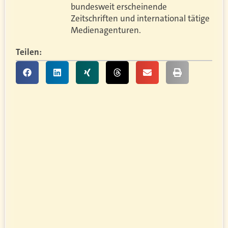
bundesweit erscheinende
Zeitschriften und international tätige
Medienagenturen.
Teilen: