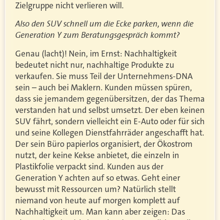
Zielgruppe nicht verlieren will.
Also den SUV schnell um die Ecke parken, wenn die
Generation Y zum Beratungsgespräch kommt?
Genau (lacht)! Nein, im Ernst: Nachhaltigkeit
bedeutet nicht nur, nachhaltige Produkte zu
verkaufen. Sie muss Teil der Unternehmens-DNA
sein – auch bei Maklern. Kunden müssen spüren,
dass sie jemandem gegenübersitzen, der das Thema
verstanden hat und selbst umsetzt. Der eben keinen
SUV fährt, sondern vielleicht ein E-Auto oder für sich
und seine Kollegen Dienstfahrräder angeschafft hat.
Der sein Büro papierlos organisiert, der Ökostrom
nutzt, der keine Kekse anbietet, die einzeln in
Plastikfolie verpackt sind. Kunden aus der
Generation Y achten auf so etwas. Geht einer
bewusst mit Ressourcen um? Natürlich stellt
niemand von heute auf morgen komplett auf
Nachhaltigkeit um. Man kann aber zeigen: Das