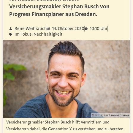
Versicherungsmakler Stephan Busch von
Progress Finanzplaner aus Dresden.
Rene Weihrauch
14. Oktober 2020
10:10 Uhr
Im Fokus: Nachhaltigkeit
© Progress Finanzplaner
Versicherungsmakler Stephan Busch hilft Vermittlern und
Versicherern dabei, die Generation Y zu verstehen und zu beraten.