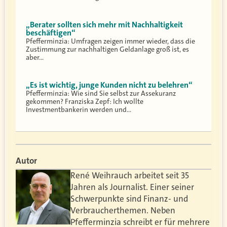
„Berater sollten sich mehr mit Nachhaltigkeit
beschäftigen“
Pfefferminzia: Umfragen zeigen immer wieder, dass die
Zustimmung zur nachhaltigen Geldanlage groß ist, es
aber…
„Es ist wichtig, junge Kunden nicht zu belehren“
Pfefferminzia: Wie sind Sie selbst zur Assekuranz
gekommen? Franziska Zepf: Ich wollte
Investmentbankerin werden und…
Autor
René Weihrauch arbeitet seit 35
Jahren als Journalist. Einer seiner
Schwerpunkte sind Finanz- und
Verbraucherthemen. Neben
Pfefferminzia schreibt er für mehrere