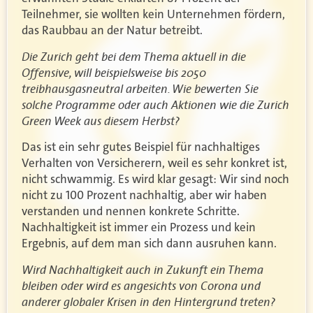
Teilnehmer, sie wollten kein Unternehmen fördern,
das Raubbau an der Natur betreibt.
Die Zurich geht bei dem Thema aktuell in die
Offensive, will beispielsweise bis 2050
treibhausgasneutral arbeiten. Wie bewerten Sie
solche Programme oder auch Aktionen wie die Zurich
Green Week aus diesem Herbst?
Das ist ein sehr gutes Beispiel für nachhaltiges
Verhalten von Versicherern, weil es sehr konkret ist,
nicht schwammig. Es wird klar gesagt: Wir sind noch
nicht zu 100 Prozent nachhaltig, aber wir haben
verstanden und nennen konkrete Schritte.
Nachhaltigkeit ist immer ein Prozess und kein
Ergebnis, auf dem man sich dann ausruhen kann.
Wird Nachhaltigkeit auch in Zukunft ein Thema
bleiben oder wird es angesichts von Corona und
anderer globaler Krisen in den Hintergrund treten?