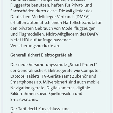
Fluggeräte benutzen, haften für Privat- und
Sachschäden durch diese. Die Mitglieder des
Deutschen Modellflieger Verbands (DMFV)
erhalten automatisch einen Haftpflichtschutz für
den privaten Gebrauch von Modellflugzeugen
und Flugmodellen. Nicht-Mitgliedern des DMFV
bietet HDI auf Anfrage passende
Versicherungsprodukte an.
Generali sichert Elektrogeräte ab
Der neue Versicherungsschutz „Smart Protect“
der Generali sichert Elektrogeräte wie Computer,
Laptops, Tablets, TV-Geräte samt Zubehör und
Smartphones ab. Mitversichert sind auch mobile
Navigationsgeräte, Digitalkameras, digitale
Bilderrahmen sowie Spielkonsolen und
Smartwatches.
Der Tarif deckt Kurzschluss- und