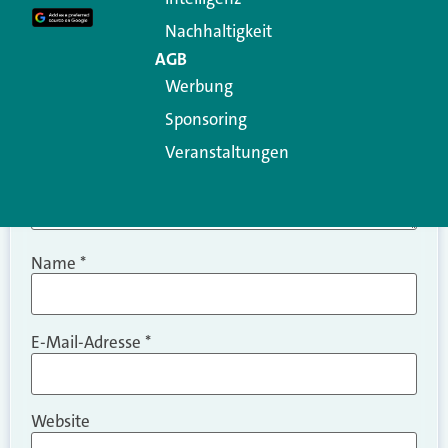
Kommentar
*
Nachhaltigkeit
AGB
Werbung
Sponsoring
Veranstaltungen
Name
*
E-Mail-Adresse
*
Website