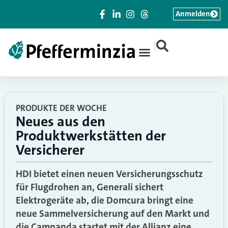
Anmelden
|
PRODUKTE DER WOCHE
Neues aus den
Produktwerkstätten der
Versicherer
HDI bietet einen neuen Versicherungsschutz
für Flugdrohen an, Generali sichert
Elektrogeräte ab, die Domcura bringt eine
neue Sammelversicherung auf den Markt und
die Campanda startet mit der Allianz eine