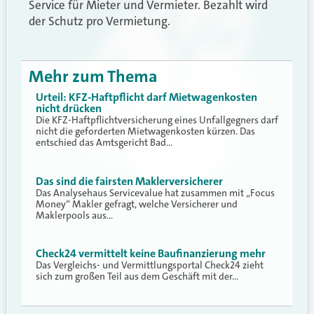
Service für Mieter und Vermieter. Bezahlt wird
der Schutz pro Vermietung.
Mehr zum Thema
Urteil: KFZ-Haftpflicht darf Mietwagenkosten
nicht drücken
Die KFZ-Haftpflichtversicherung eines Unfallgegners darf
nicht die geforderten Mietwagenkosten kürzen. Das
entschied das Amtsgericht Bad…
Das sind die fairsten Maklerversicherer
Das Analysehaus Servicevalue hat zusammen mit „Focus
Money“ Makler gefragt, welche Versicherer und
Maklerpools aus…
Check24 vermittelt keine Baufinanzierung mehr
Das Vergleichs- und Vermittlungsportal Check24 zieht
sich zum großen Teil aus dem Geschäft mit der…