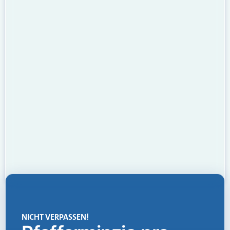
NICHT VERPASSEN!