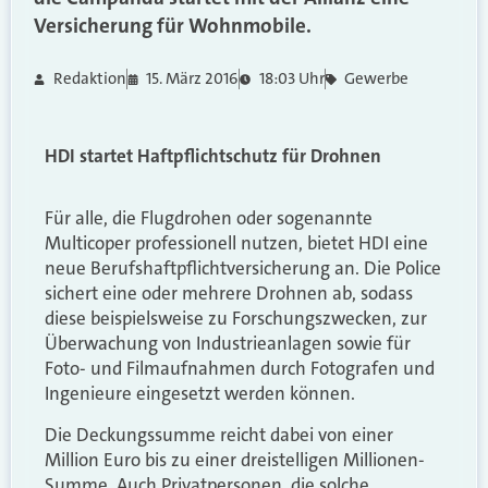
Versicherung für Wohnmobile.
Redaktion
15. März 2016
18:03 Uhr
Gewerbe
HDI startet Haftpflichtschutz für Drohnen
Für alle, die Flugdrohen oder sogenannte
Multicoper professionell nutzen, bietet HDI eine
neue Berufshaftpflichtversicherung an. Die Police
sichert eine oder mehrere Drohnen ab, sodass
diese beispielsweise zu Forschungszwecken, zur
Überwachung von Industrieanlagen sowie für
Foto- und Filmaufnahmen durch Fotografen und
Ingenieure eingesetzt werden können.
Die Deckungssumme reicht dabei von einer
Million Euro bis zu einer dreistelligen Millionen-
Summe. Auch Privatpersonen, die solche