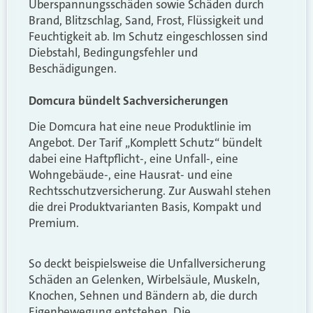
Überspannungsschäden sowie Schäden durch
Brand, Blitzschlag, Sand, Frost, Flüssigkeit und
Feuchtigkeit ab. Im Schutz eingeschlossen sind
Diebstahl, Bedingungsfehler und
Beschädigungen.
Domcura bündelt Sachversicherungen
Die Domcura hat eine neue Produktlinie im
Angebot. Der Tarif „Komplett Schutz“ bündelt
dabei eine Haftpflicht-, eine Unfall-, eine
Wohngebäude-, eine Hausrat- und eine
Rechtsschutzversicherung. Zur Auswahl stehen
die drei Produktvarianten Basis, Kompakt und
Premium.
So deckt beispielsweise die Unfallversicherung
Schäden an Gelenken, Wirbelsäule, Muskeln,
Knochen, Sehnen und Bändern ab, die durch
Eigenbewegung entstehen. Die