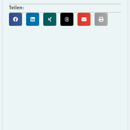
Teilen: