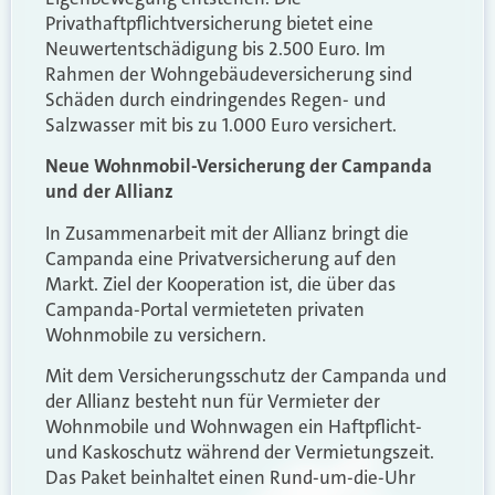
Privathaftpflichtversicherung bietet eine
Neuwertentschädigung bis 2.500 Euro. Im
Rahmen der Wohngebäudeversicherung sind
Schäden durch eindringendes Regen- und
Salzwasser mit bis zu 1.000 Euro versichert.
Neue Wohnmobil-Versicherung der Campanda
und der Allianz
In Zusammenarbeit mit der Allianz bringt die
Campanda eine Privatversicherung auf den
Markt. Ziel der Kooperation ist, die über das
Campanda-Portal vermieteten privaten
Wohnmobile zu versichern.
Mit dem Versicherungsschutz der Campanda und
der Allianz besteht nun für Vermieter der
Wohnmobile und Wohnwagen ein Haftpflicht-
und Kaskoschutz während der Vermietungszeit.
Das Paket beinhaltet einen Rund-um-die-Uhr