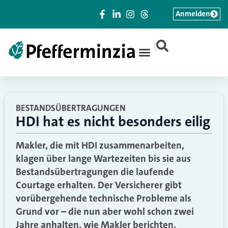
Anmelden
|
BESTANDSÜBERTRAGUNGEN
HDI hat es nicht besonders eilig
Makler, die mit HDI zusammenarbeiten,
klagen über lange Wartezeiten bis sie aus
Bestandsübertragungen die laufende
Courtage erhalten. Der Versicherer gibt
vorübergehende technische Probleme als
Grund vor – die nun aber wohl schon zwei
Jahre anhalten, wie Makler berichten.