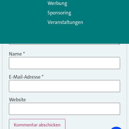
Werbung
Sponsoring
Veranstaltungen
Name
*
E-Mail-Adresse
*
Website