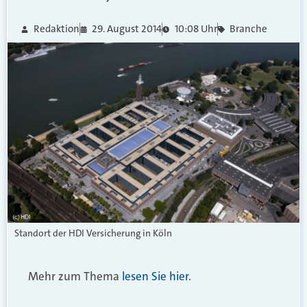
Redaktion
29. August 2014
10:08 Uhr
Branche
Standort der HDI Versicherung in Köln
Mehr zum Thema
lesen Sie hier
.