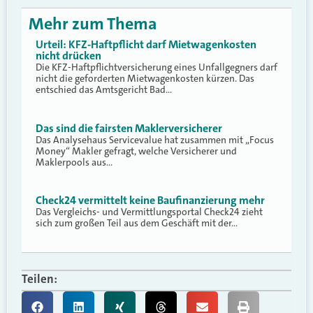
Mehr zum Thema
Urteil: KFZ-Haftpflicht darf Mietwagenkosten
nicht drücken
Die KFZ-Haftpflichtversicherung eines Unfallgegners darf
nicht die geforderten Mietwagenkosten kürzen. Das
entschied das Amtsgericht Bad…
Das sind die fairsten Maklerversicherer
Das Analysehaus Servicevalue hat zusammen mit „Focus
Money“ Makler gefragt, welche Versicherer und
Maklerpools aus…
Check24 vermittelt keine Baufinanzierung mehr
Das Vergleichs- und Vermittlungsportal Check24 zieht
sich zum großen Teil aus dem Geschäft mit der…
Teilen: