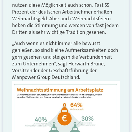
nutzen diese Möglichkeit auch schon: Fast 55
Prozent der deutschen Arbeitnehmer erhalten
Weihnachtsgeld. Aber auch Weihnachtsfeiern
heben die Stimmung und werden von fast jedem
Dritten als sehr wichtige Tradition gesehen.
„Auch wenn es nicht immer alle bewusst
genießen, so sind kleine Aufmerksamkeiten doch
gern gesehen und steigern die Verbundenheit
zum Unternehmen“, sagt Herwarth Brune,
Vorsitzender der Geschäftsführung der
Manpower Group Deutschland.