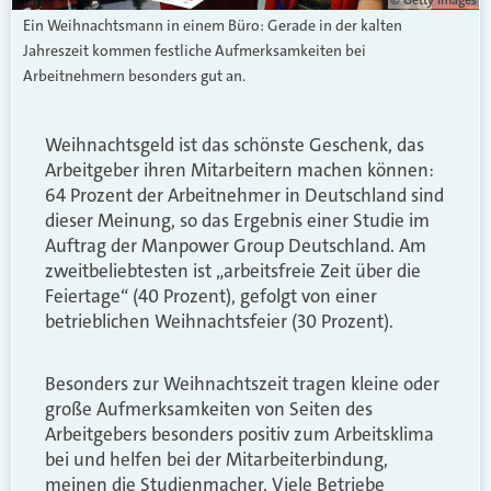
Ein Weihnachtsmann in einem Büro: Gerade in der kalten
Jahreszeit kommen festliche Aufmerksamkeiten bei
Arbeitnehmern besonders gut an.
Weihnachtsgeld ist das schönste Geschenk, das
Arbeitgeber ihren Mitarbeitern machen können:
64 Prozent der Arbeitnehmer in Deutschland sind
dieser Meinung, so das Ergebnis einer Studie im
Auftrag der Manpower Group Deutschland. Am
zweitbeliebtesten ist „arbeitsfreie Zeit über die
Feiertage“ (40 Prozent), gefolgt von einer
betrieblichen Weihnachtsfeier (30 Prozent).
Besonders zur Weihnachtszeit tragen kleine oder
große Aufmerksamkeiten von Seiten des
Arbeitgebers besonders positiv zum Arbeitsklima
bei und helfen bei der Mitarbeiterbindung,
meinen die Studienmacher. Viele Betriebe