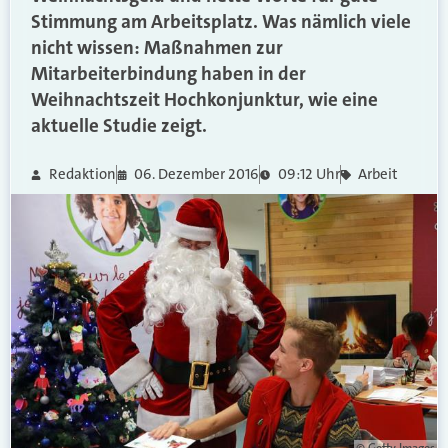
Stimmung am Arbeitsplatz. Was nämlich viele
nicht wissen: Maßnahmen zur
Mitarbeiterbindung haben in der
Weihnachtszeit Hochkonjunktur, wie eine
aktuelle Studie zeigt.
Redaktion
06. Dezember 2016
09:12 Uhr
Arbeit
© Getty Images