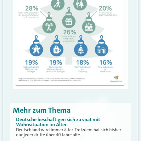
Mehr zum Thema
Deutsche beschäftigen sich zu spät mit
Wohnsituation im Alter
Deutschland wird immer älter. Trotzdem hat sich bisher
nur jeder dritte über 40 Jahre alte…