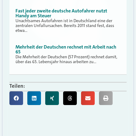
Fast jeder zweite deutsche Autofahrer nutzt
Handy am Steuer
Unachtsames Autofahren ist in Deutschland eine der
zentralen Unfallursachen. Bereits 2011 stand fest, dass
etwa…
Mehrheit der Deutschen rechnet mit Arbeit nach
65
Die Mehrheit der Deutschen (57 Prozent) rechnet damit,
über das 65. Lebensjahr hinaus arbeiten zu…
Teilen: