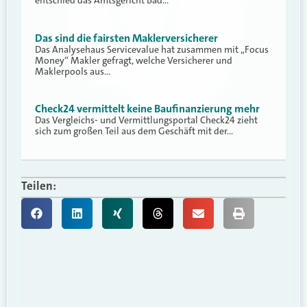
entschied das Amtsgericht Bad…
Das sind die fairsten Maklerversicherer
Das Analysehaus Servicevalue hat zusammen mit „Focus
Money“ Makler gefragt, welche Versicherer und
Maklerpools aus…
Check24 vermittelt keine Baufinanzierung mehr
Das Vergleichs- und Vermittlungsportal Check24 zieht
sich zum großen Teil aus dem Geschäft mit der…
Teilen: