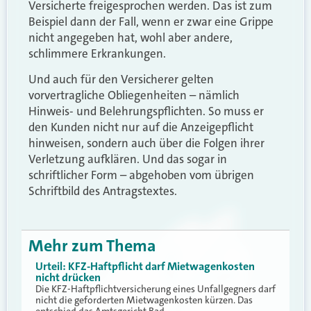
Versicherte freigesprochen werden. Das ist zum
Beispiel dann der Fall, wenn er zwar eine Grippe
nicht angegeben hat, wohl aber andere,
schlimmere Erkrankungen.
Und auch für den Versicherer gelten
vorvertragliche Obliegenheiten – nämlich
Hinweis- und Belehrungspflichten. So muss er
den Kunden nicht nur auf die Anzeigepflicht
hinweisen, sondern auch über die Folgen ihrer
Verletzung aufklären. Und das sogar in
schriftlicher Form – abgehoben vom übrigen
Schriftbild des Antragstextes.
Mehr zum Thema
Urteil: KFZ-Haftpflicht darf Mietwagenkosten
nicht drücken
Die KFZ-Haftpflichtversicherung eines Unfallgegners darf
nicht die geforderten Mietwagenkosten kürzen. Das