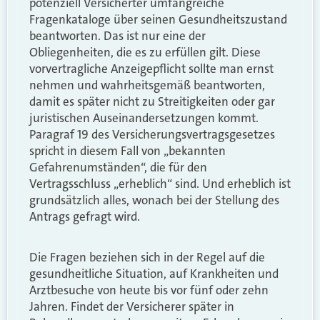
potenziell Versicherter umfangreiche
Fragenkataloge über seinen Gesundheitszustand
beantworten. Das ist nur eine der
Obliegenheiten, die es zu erfüllen gilt. Diese
vorvertragliche Anzeigepflicht sollte man ernst
nehmen und wahrheitsgemäß beantworten,
damit es später nicht zu Streitigkeiten oder gar
juristischen Auseinandersetzungen kommt.
Paragraf 19 des Versicherungsvertragsgesetzes
spricht in diesem Fall von „bekannten
Gefahrenumständen“, die für den
Vertragsschluss „erheblich“ sind. Und erheblich ist
grundsätzlich alles, wonach bei der Stellung des
Antrags gefragt wird.
Die Fragen beziehen sich in der Regel auf die
gesundheitliche Situation, auf Krankheiten und
Arztbesuche von heute bis vor fünf oder zehn
Jahren. Findet der Versicherer später in