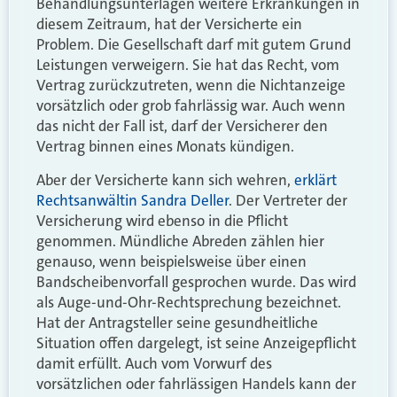
Behandlungsunterlagen weitere Erkrankungen in
diesem Zeitraum, hat der Versicherte ein
Problem. Die Gesellschaft darf mit gutem Grund
Leistungen verweigern. Sie hat das Recht, vom
Vertrag zurückzutreten, wenn die Nichtanzeige
vorsätzlich oder grob fahrlässig war. Auch wenn
das nicht der Fall ist, darf der Versicherer den
Vertrag binnen eines Monats kündigen.
Aber der Versicherte kann sich wehren,
erklärt
Rechtsanwältin
Sandra Deller
. Der Vertreter der
Versicherung wird ebenso in die Pflicht
genommen. Mündliche Abreden zählen hier
genauso, wenn beispielsweise über einen
Bandscheibenvorfall gesprochen wurde. Das wird
als Auge-und-Ohr-Rechtsprechung bezeichnet.
Hat der Antragsteller seine gesundheitliche
Situation offen dargelegt, ist seine Anzeigepflicht
damit erfüllt. Auch vom Vorwurf des
vorsätzlichen oder fahrlässigen Handels kann der