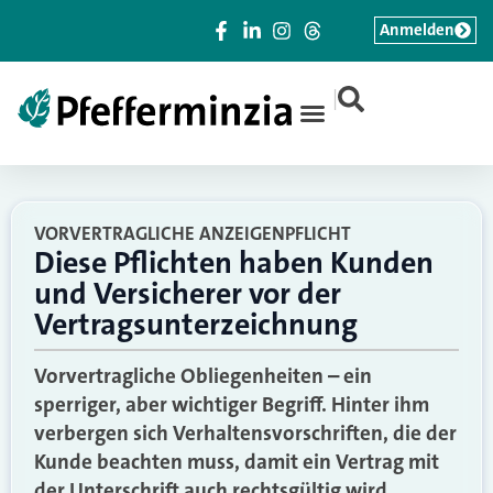
Anmelden
|
VORVERTRAGLICHE ANZEIGENPFLICHT
Diese Pflichten haben Kunden
und Versicherer vor der
Vertragsunterzeichnung
Vorvertragliche Obliegenheiten – ein
sperriger, aber wichtiger Begriff. Hinter ihm
verbergen sich Verhaltensvorschriften, die der
Kunde beachten muss, damit ein Vertrag mit
der Unterschrift auch rechtsgültig wird.