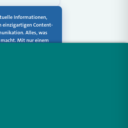
aktuelle Informationen,
n einzigartigen Content-
unikation. Alles, was
er macht. Mit nur einem