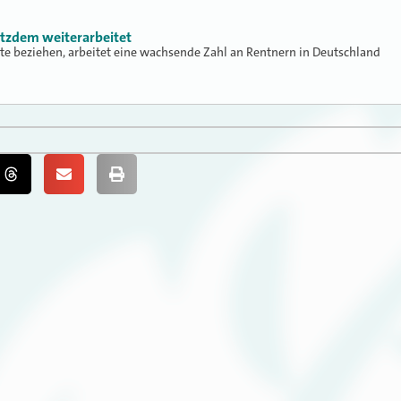
otzdem weiterarbeitet
te beziehen, arbeitet eine wachsende Zahl an Rentnern in Deutschland