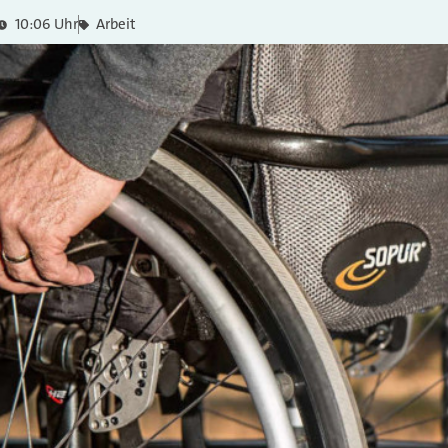
10:06 Uhr
Arbeit