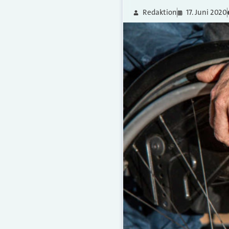
Redaktion
17. Juni 2020