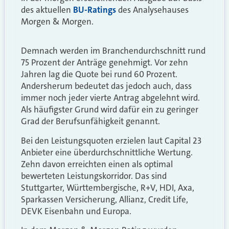
des aktuellen
BU-Ratings
des Analysehauses
Morgen & Morgen.
Demnach werden im Branchendurchschnitt rund
75 Prozent der Anträge genehmigt. Vor zehn
Jahren lag die Quote bei rund 60 Prozent.
Andersherum bedeutet das jedoch auch, dass
immer noch jeder vierte Antrag abgelehnt wird.
Als häufigster Grund wird dafür ein zu geringer
Grad der Berufsunfähigkeit genannt.
Bei den Leistungsquoten erzielen laut Capital 23
Anbieter eine überdurchschnittliche Wertung.
Zehn davon erreichten einen als optimal
bewerteten Leistungskorridor. Das sind
Stuttgarter, Württembergische, R+V, HDI, Axa,
Sparkassen Versicherung, Allianz, Credit Life,
DEVK Eisenbahn und Europa.