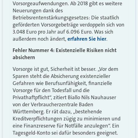
Vorsorgeaufwendungen. Ab 2018 gibt es weitere
Neuerungen dank des
Betriebsrentenstärkungsgesetzes: Die staatlich
geförderten Vorsorgebeträge verdoppeln sich von
3.048 Euro pro Jahr auf 6.096 Euro. Was sich
außerdem noch ändert,
erfahren Sie hier
.
Fehler Nummer 4: Existenzielle Risiken nicht
absichern
Vorsorge ist gut, Sicherheit ist besser. „Vor dem
Sparen steht die Absicherung existenzieller
Gefahren wie Berufsunfähigkeit, finanzielle
Vorsorge für den Todesfall und die
Privathaftpflicht“, zitiert Biallo Nils Nauhauser
von der Verbraucherzentrale Baden
Württemberg. Er rät dazu, „bestehende
Kreditverpflichtungen zügig zu minimieren und
eine Finanzreserve für Notfälle anzulegen“. Ein
Tagesgeld-Konto sei dafür besonders geeignet.