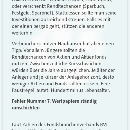
oder verschenkt Renditechancen (Sparbuch,
Festgeld, Sparbrief). Stattdessen sollte man seine
Investitionen ausreichend streuen. Falls es mit
der einen bergab geht, stützen die anderen
weiterhin.
Verbraucherschützer Nauhauser hat aber einen
Tipp: Vor allem Jüngere sollten die
Renditechancen von Aktien und Aktienfonds
nutzen. Zwischenzeitliche Kursschwächen
würden über die Jahre ausgeglichen. Je älter der
Anleger und je kürzer der Anlagehorizont, desto
weniger Aktien und Fonds sollten es sein. Eine
Faustregel lautet: Hundert minus Lebensalter.
Fehler Nummer 7: Wertpapiere ständig
umschichten
Laut Zahlen des Fondsbranchenverbands BVI