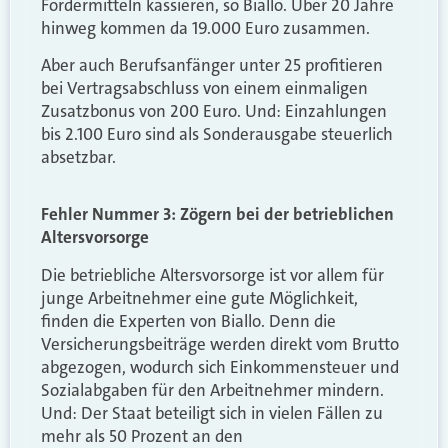
Fördermitteln kassieren, so Biallo. Über 20 Jahre
hinweg kommen da 19.000 Euro zusammen.
Aber auch Berufsanfänger unter 25 profitieren
bei Vertragsabschluss von einem einmaligen
Zusatzbonus von 200 Euro. Und: Einzahlungen
bis 2.100 Euro sind als Sonderausgabe steuerlich
absetzbar.
Fehler Nummer 3: Zögern bei der betrieblichen
Altersvorsorge
Die betriebliche Altersvorsorge ist vor allem für
junge Arbeitnehmer eine gute Möglichkeit,
finden die Experten von Biallo. Denn die
Versicherungsbeiträge werden direkt vom Brutto
abgezogen, wodurch sich Einkommensteuer und
Sozialabgaben für den Arbeitnehmer mindern.
Und: Der Staat beteiligt sich in vielen Fällen zu
mehr als 50 Prozent an den