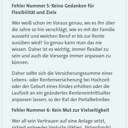
Fehler Nummer 5: Keine Gedanken für
Flexibilität und Ziele
Wer weiß schon im Voraus genau, wo es ihn über
die Jahre so hin verschlägt, wie es mit der Familie
aussieht und welchen Beruf er bis zur Rente
ausüben wird? So genau kann man das nie
wissen. Daher ist es wichtig, immer flexibel zu
sein und auch die Vorsorge immer anpassen zu
können.
Daher sollte sich die Versicherungssumme einer
Lebens- oder Rentenversicherung bei Hochzeit
oder der Geburt eines Kindes erhöhen oder die
Laufzeit an ein geändertes Renteneintrittsalter
anpassen lassen, so der Rat der Portalbetreiber.
Fehler Nummer 6: Kein Mut zur Vielseitigkeit
Wer all sein Vertrauen auf eine Anlage setzt,
riskiert entweder Verluste (Aktien, Aktienfonds)