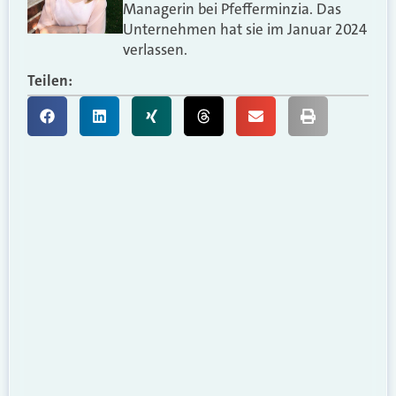
Managerin bei Pfefferminzia. Das
Unternehmen hat sie im Januar 2024
verlassen.
Teilen: