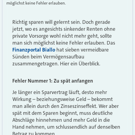
möglichst keine Fehler erlauben.
Richtig sparen will gelernt sein. Doch gerade
jetzt, wo es angesichts sinkender Renten ohne
private Vorsorge wohl nicht mehr geht, sollte
man sich möglichst keine Fehler erlauben. Das
Finanzportal Biallo
hat sieben vermeidbare
Sünden beim Vermögensaufbau
zusammengetragen. Hier ein Überblick.
Fehler Nummer 1: Zu spät anfangen
Je länger ein Sparvertrag läuft, desto mehr
Wirkung – beziehungsweise Geld – bekommt
man allein durch den Zinseszinseffekt. Wer aber
spät mit dem Sparen beginnt, muss deutliche
Abschläge hinnehmen und mehr Geld in die
Hand nehmen, um schlussendlich auf denselben
Betrag zu kommen.