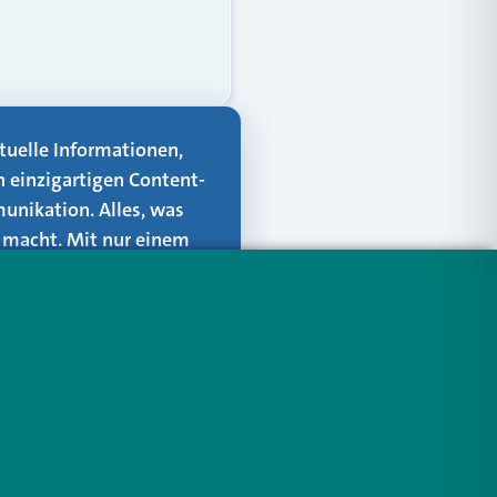
aktuelle Informationen,
n einzigartigen Content-
unikation. Alles, was
er macht. Mit nur einem