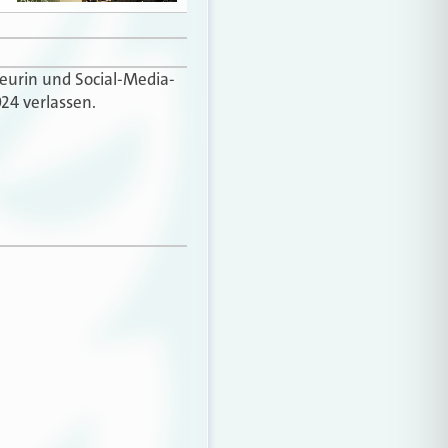
teurin und Social-Media-
24 verlassen.