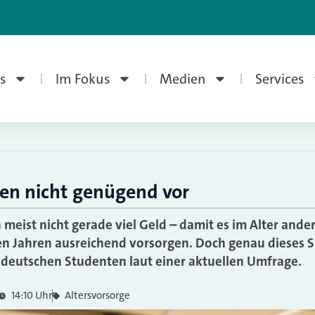
s
Im Fokus
Medien
Services
en nicht genügend vor
meist nicht gerade viel Geld – damit es im Alter anders
en Jahren ausreichend vorsorgen. Doch genau dieses 
 deutschen Studenten laut einer aktuellen Umfrage.
14:10 Uhr
Altersvorsorge