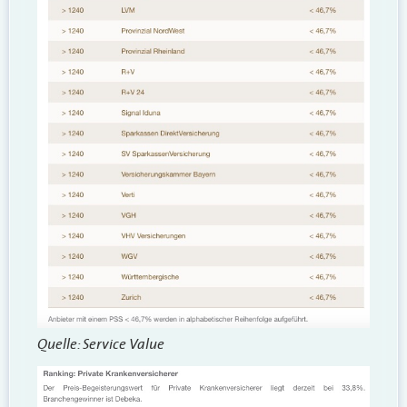
Quelle: Service Value