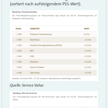
(sortiert nach aufsteigendem PSS-Wert).
Quelle: Service Value