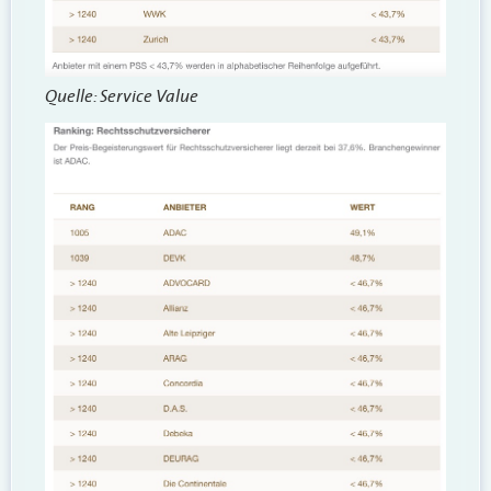
Quelle: Service Value