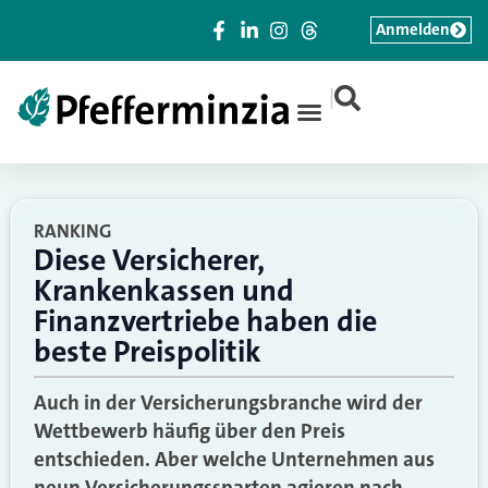
Anmelden
|
RANKING
Diese Versicherer,
Krankenkassen und
Finanzvertriebe haben die
beste Preispolitik
Auch in der Versicherungsbranche wird der
Wettbewerb häufig über den Preis
entschieden. Aber welche Unternehmen aus
neun Versicherungssparten agieren nach