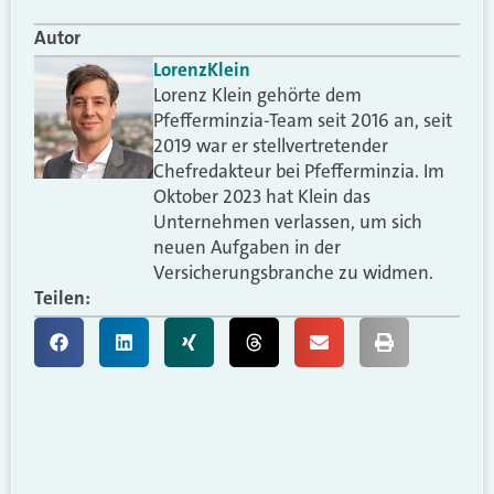
Autor
Lorenz
Klein
Lorenz Klein gehörte dem
Pfefferminzia-Team seit 2016 an, seit
2019 war er stellvertretender
Chefredakteur bei Pfefferminzia. Im
Oktober 2023 hat Klein das
Unternehmen verlassen, um sich
neuen Aufgaben in der
Versicherungsbranche zu widmen.
Teilen: