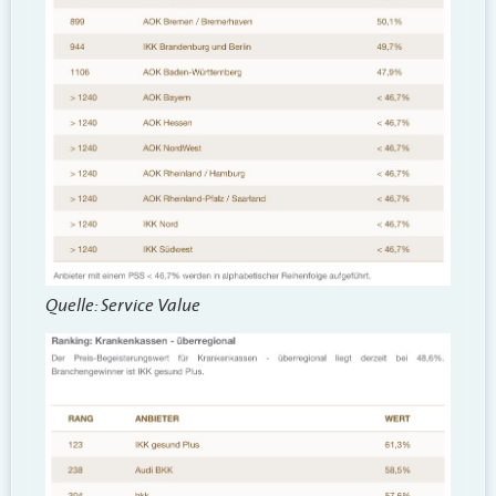
Quelle: Service Value