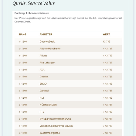
Quelle: Service Value