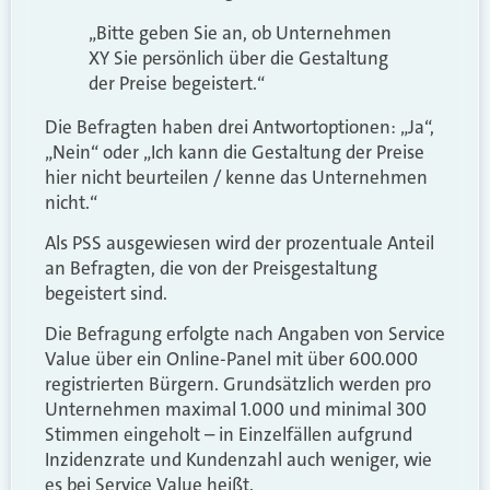
„Bitte geben Sie an, ob Unternehmen
XY Sie persönlich über die Gestaltung
der Preise begeistert.“
Die Befragten haben drei Antwortoptionen: „Ja“,
„Nein“ oder „Ich kann die Gestaltung der Preise
hier nicht beurteilen / kenne das Unternehmen
nicht.“
Als PSS ausgewiesen wird der prozentuale Anteil
an Befragten, die von der Preisgestaltung
begeistert sind.
Die Befragung erfolgte nach Angaben von Service
Value über ein Online-Panel mit über 600.000
registrierten Bürgern. Grundsätzlich werden pro
Unternehmen maximal 1.000 und minimal 300
Stimmen eingeholt – in Einzelfällen aufgrund
Inzidenzrate und Kundenzahl auch weniger, wie
es bei Service Value heißt.