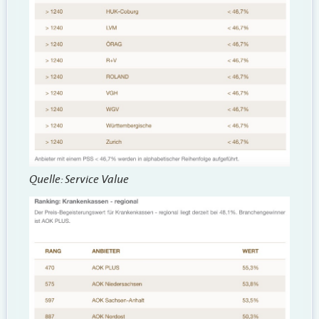
Quelle: Service Value