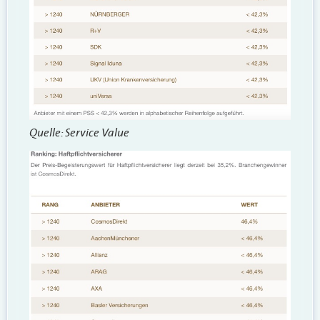
Quelle: Service Value