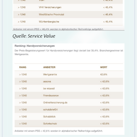
Quelle: Service Value