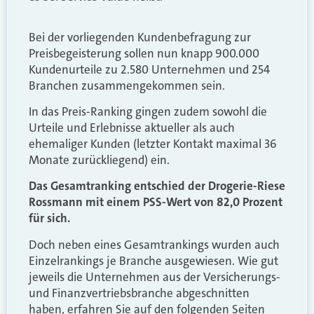
Bei der vorliegenden Kundenbefragung zur
Preisbegeisterung sollen nun knapp 900.000
Kundenurteile zu 2.580 Unternehmen und 254
Branchen zusammengekommen sein.
In das Preis-Ranking gingen zudem sowohl die
Urteile und Erlebnisse aktueller als auch
ehemaliger Kunden (letzter Kontakt maximal 36
Monate zurückliegend) ein.
Das Gesamtranking entschied der Drogerie-Riese
Rossmann mit einem PSS-Wert von 82,0 Prozent
für sich.
Doch neben eines Gesamtrankings wurden auch
Einzelrankings je Branche ausgewiesen. Wie gut
jeweils die Unternehmen aus der Versicherungs-
und Finanzvertriebsbranche abgeschnitten
haben, erfahren Sie auf den folgenden Seiten