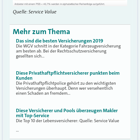
Quelle: Service Value
Mehr zum Thema
Das sind die besten Versicherungen 2019
Die WGV schnitt in der Kategorie Fahrzeugversicherung
am besten ab. Bei der Rechtsschutzversicherung
gesellten sich…
Diese Privathaftpflichtversicherer punkten beim
Kunden
Die Privathaftpflichtpolice gehört zu den wichtigsten
Versicherungen überhaupt. Denn wer versehentlich
einen Schaden an fremdem…
Diese Versicherer und Pools überzeugen Makler
mit Top-Service
Die Top 10 der Lebensversicherer: Quelle: Service Value
…