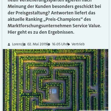
Meinung der Kunden besonders geschickt bei
der Preisgestaltung? Antworten liefert das
aktuelle Ranking „Preis-Champions“ des
Marktforschungsunternehmen Service Value.
Hier geht es zu den Ergebnissen.
Lorenz
02. Mai 2019
16:05 Uhr
Vertrieb