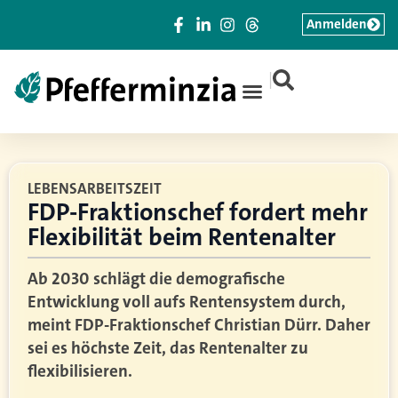
Anmelden
|
LEBENSARBEITSZEIT
FDP-Fraktionschef fordert mehr
Flexibilität beim Rentenalter
Ab 2030 schlägt die demografische
Entwicklung voll aufs Rentensystem durch,
meint FDP-Fraktionschef Christian Dürr. Daher
sei es höchste Zeit, das Rentenalter zu
flexibilisieren.