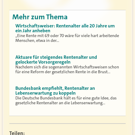
Mehr zum Thema
Wirtschaftsweiser: Rentenalter alle 20 Jahre um
ein Jahr anheben
„Eine Rente mit 69 oder 70 wäre für viele hart arbeitende
Menschen, etwa in der…
Aktuare für steigendes Rentenalter und
gelockerte Vorsorgeregeln
Nachdem sich die sogenannten Wirtschaftsweisen schon
für eine Reform der gesetzlichen Rente in die Brust…
Bundesbank empfiehlt, Rentenalter an
Lebenserwartung zu koppeln
Die Deutsche Bundesbank hält es für eine gute Idee, das
gesetzliche Rentenalter an die Lebenserwartung…
Teilen: