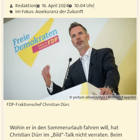
Redaktion
16. April 2024
10:04 Uhr
Im Fokus: Assekuranz der Zukunft
© picture alliance/dpa | Michael Kappeler
FDP-Fraktionschef Christian Dürr.
Wohin er in den Sommerurlaub fahren will, hat
Christian Dürr im „Bild“-Talk nicht verraten. Beim