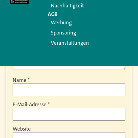
Kommentar
*
Nachhaltigkeit
AGB
Werbung
Sponsoring
Veranstaltungen
Name
*
E-Mail-Adresse
*
Website