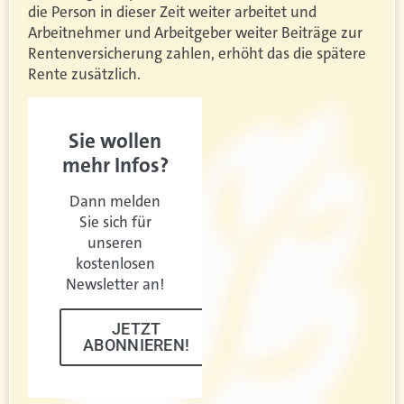
die Person in dieser Zeit weiter arbeitet und
Arbeitnehmer und Arbeitgeber weiter Beiträge zur
Rentenversicherung zahlen, erhöht das die spätere
Rente zusätzlich.
Sie wollen
mehr Infos?
Dann melden
Sie sich für
unseren
kostenlosen
Newsletter an!
JETZT
ABONNIEREN!