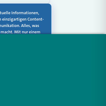
aktuelle Informationen,
n einzigartigen Content-
unikation. Alles, was
er macht. Mit nur einem