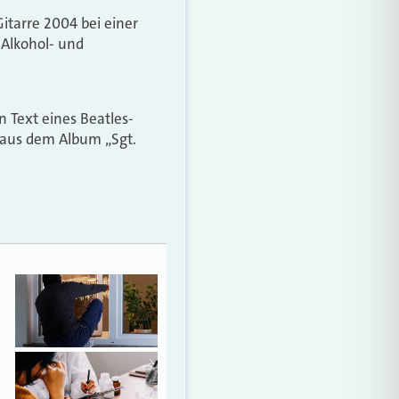
itarre 2004 bei einer
 Alkohol- und
 Text eines Beatles-
g aus dem Album „Sgt.