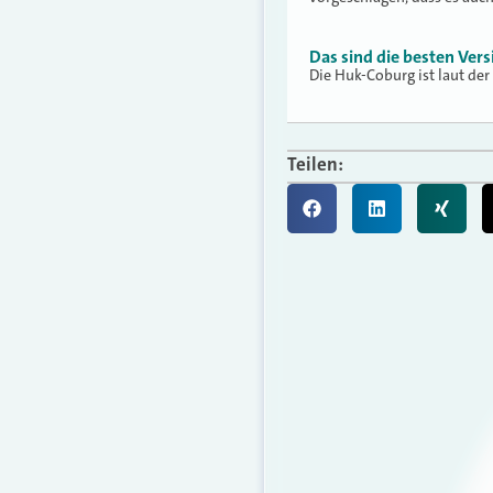
Das sind die besten Vers
Die Huk-Coburg ist laut der
Teilen: