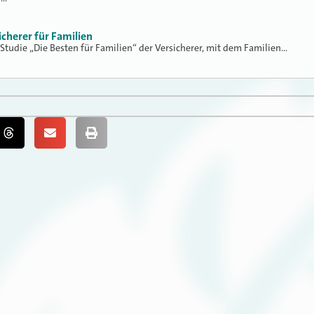
icherer für Familien
 Studie „Die Besten für Familien“ der Versicherer, mit dem Familien…