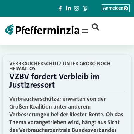
Anmelden
|
VERBRAUCHERSCHUTZ UNTER GROKO NOCH
HEIMATLOS
VZBV fordert Verbleib im
Justizressort
Verbraucherschützer erwarten von der
Großen Koalition unter anderem
Verbesserungen bei der Riester-Rente. Ob das
Thema vorangetrieben wird, hängt aus Sicht
des Verbraucherzentrale Bundesverbandes