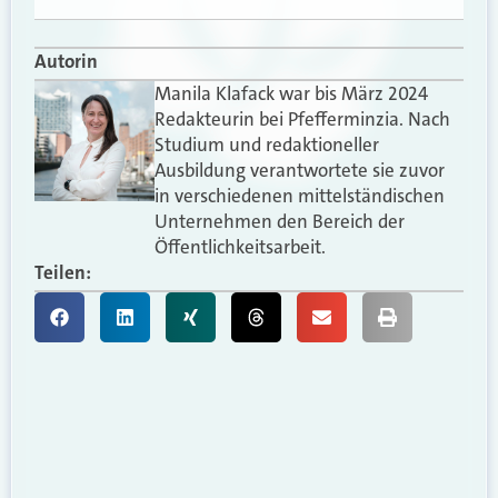
Autorin
Manila Klafack war bis März 2024
Redakteurin bei Pfefferminzia. Nach
Studium und redaktioneller
Ausbildung verantwortete sie zuvor
in verschiedenen mittelständischen
Unternehmen den Bereich der
Öffentlichkeitsarbeit.
Teilen: