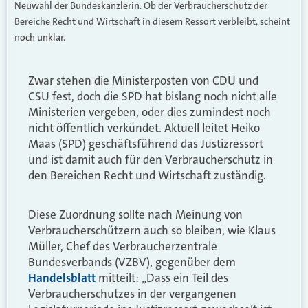
Neuwahl der Bundeskanzlerin. Ob der Verbraucherschutz der
Bereiche Recht und Wirtschaft in diesem Ressort verbleibt, scheint
noch unklar.
Zwar stehen die Ministerposten von CDU und
CSU fest, doch die SPD hat bislang noch nicht alle
Ministerien vergeben, oder dies zumindest noch
nicht öffentlich verkündet. Aktuell leitet Heiko
Maas (SPD) geschäftsführend das Justizressort
und ist damit auch für den Verbraucherschutz in
den Bereichen Recht und Wirtschaft zuständig.
Diese Zuordnung sollte nach Meinung von
Verbraucherschützern auch so bleiben, wie Klaus
Müller, Chef des Verbraucherzentrale
Bundesverbands (VZBV), gegenüber dem
Handelsblatt
mitteilt: „Dass ein Teil des
Verbraucherschutzes in der vergangenen