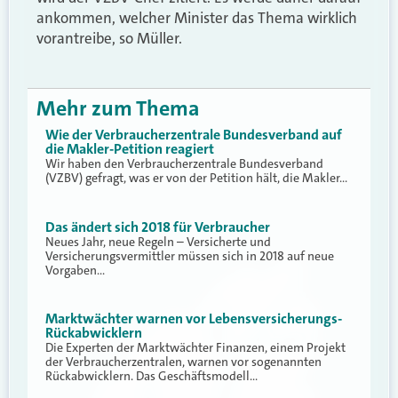
ankommen, welcher Minister das Thema wirklich
vorantreibe, so Müller.
Mehr zum Thema
Wie der Verbraucherzentrale Bundesverband auf
die Makler-Petition reagiert
Wir haben den Verbraucherzentrale Bundesverband
(VZBV) gefragt, was er von der Petition hält, die Makler…
Das ändert sich 2018 für Verbraucher
Neues Jahr, neue Regeln – Versicherte und
Versicherungsvermittler müssen sich in 2018 auf neue
Vorgaben…
Marktwächter warnen vor Lebensversicherungs-
Rückabwicklern
Die Experten der Marktwächter Finanzen, einem Projekt
der Verbraucherzentralen, warnen vor sogenannten
Rückabwicklern. Das Geschäftsmodell…