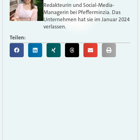
Redakteurin und Social-Media-
Managerin bei Pfefferminzia. Das
Unternehmen hat sie im Januar 2024
verlassen.
Teilen: