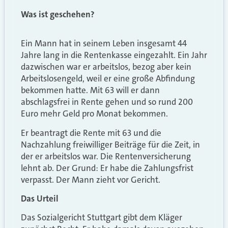
Was ist geschehen?
Ein Mann hat in seinem Leben insgesamt 44
Jahre lang in die Rentenkasse eingezahlt. Ein Jahr
dazwischen war er arbeitslos, bezog aber kein
Arbeitslosengeld, weil er eine große Abfindung
bekommen hatte. Mit 63 will er dann
abschlagsfrei in Rente gehen und so rund 200
Euro mehr Geld pro Monat bekommen.
Er beantragt die Rente mit 63 und die
Nachzahlung freiwilliger Beiträge für die Zeit, in
der er arbeitslos war. Die Rentenversicherung
lehnt ab. Der Grund: Er habe die Zahlungsfrist
verpasst. Der Mann zieht vor Gericht.
Das Urteil
Das Sozialgericht Stuttgart gibt dem Kläger