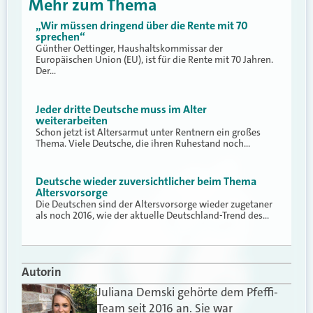
Mehr zum Thema
„Wir müssen dringend über die Rente mit 70
sprechen“
Günther Oettinger, Haushaltskommissar der
Europäischen Union (EU), ist für die Rente mit 70 Jahren.
Der…
Jeder dritte Deutsche muss im Alter
weiterarbeiten
Schon jetzt ist Altersarmut unter Rentnern ein großes
Thema. Viele Deutsche, die ihren Ruhestand noch…
Deutsche wieder zuversichtlicher beim Thema
Altersvorsorge
Die Deutschen sind der Altersvorsorge wieder zugetaner
als noch 2016, wie der aktuelle Deutschland-Trend des…
Autorin
Juliana Demski gehörte dem Pfeffi-
Team seit 2016 an. Sie war