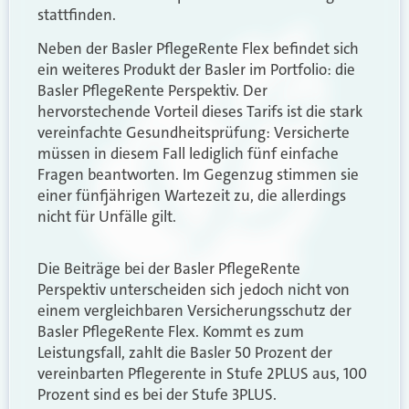
stattfinden.
Neben der Basler PflegeRente Flex befindet sich
ein weiteres Produkt der Basler im Portfolio: die
Basler PflegeRente Perspektiv. Der
hervorstechende Vorteil dieses Tarifs ist die stark
vereinfachte Gesundheitsprüfung: Versicherte
müssen in diesem Fall lediglich fünf einfache
Fragen beantworten. Im Gegenzug stimmen sie
einer fünfjährigen Wartezeit zu, die allerdings
nicht für Unfälle gilt.
Die Beiträge bei der Basler PflegeRente
Perspektiv unterscheiden sich jedoch nicht von
einem vergleichbaren Versicherungsschutz der
Basler PflegeRente Flex. Kommt es zum
Leistungsfall, zahlt die Basler 50 Prozent der
vereinbarten Pflegerente in Stufe 2PLUS aus, 100
Prozent sind es bei der Stufe 3PLUS.