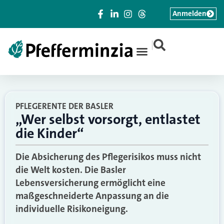
Anmelden
|
PFLEGERENTE DER BASLER
„Wer selbst vorsorgt, entlastet
die Kinder“
Die Absicherung des Pflegerisikos muss nicht
die Welt kosten. Die Basler
Lebensversicherung ermöglicht eine
maßgeschneiderte Anpassung an die
individuelle Risikoneigung.