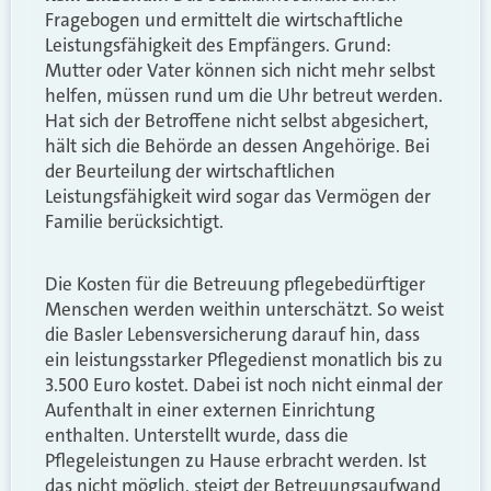
Fragebogen und ermittelt die wirtschaftliche
Leistungsfähigkeit des Empfängers. Grund:
Mutter oder Vater können sich nicht mehr selbst
helfen, müssen rund um die Uhr betreut werden.
Hat sich der Betroffene nicht selbst abgesichert,
hält sich die Behörde an dessen Angehörige. Bei
der Beurteilung der wirtschaftlichen
Leistungsfähigkeit wird sogar das Vermögen der
Familie berücksichtigt.
Die Kosten für die Betreuung pflegebedürftiger
Menschen werden weithin unterschätzt. So weist
die Basler Lebensversicherung darauf hin, dass
ein leistungsstarker Pflegedienst monatlich bis zu
3.500 Euro kostet. Dabei ist noch nicht einmal der
Aufenthalt in einer externen Einrichtung
enthalten. Unterstellt wurde, dass die
Pflegeleistungen zu Hause erbracht werden. Ist
das nicht möglich, steigt der Betreuungsaufwand