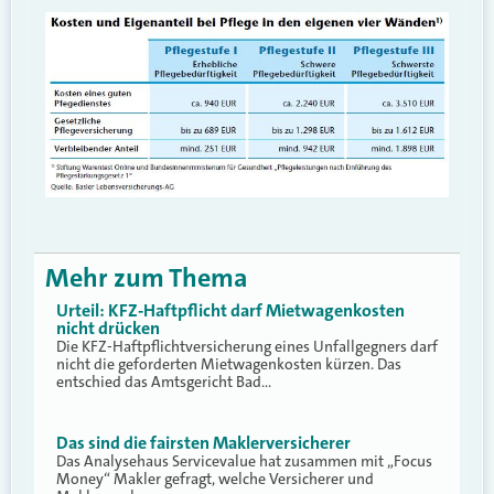
Mehr zum Thema
Urteil: KFZ-Haftpflicht darf Mietwagenkosten
nicht drücken
Die KFZ-Haftpflichtversicherung eines Unfallgegners darf
nicht die geforderten Mietwagenkosten kürzen. Das
entschied das Amtsgericht Bad…
Das sind die fairsten Maklerversicherer
Das Analysehaus Servicevalue hat zusammen mit „Focus
Money“ Makler gefragt, welche Versicherer und