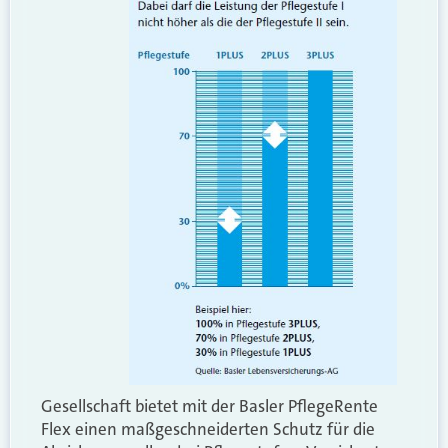
Gesellschaft bietet mit der Basler PflegeRente
Flex einen maßgeschneiderten Schutz für die