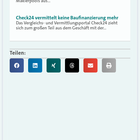
Maklerpools aus…
Check24 vermittelt keine Baufinanzierung mehr
Das Vergleichs- und Vermittlungsportal Check24 zieht
sich zum großen Teil aus dem Geschäft mit der…
Teilen: