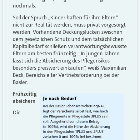
nochmals.
Soll der Spruch „Kinder haften für ihre Eltern“
nicht zur Realität werden, muss privat vorgesorgt
werden. Vorhandene Deckungslücken zwischen
dem gesetzlichen Schutz und dem tatsächlichen
Kapitalbedarf schließen verantwortungsbewusste
Eltern am besten frühzeitig. „In jungen Jahren
lässt sich die Absicherung des Pflegerisikos
besonders preiswert einkaufen“, weiß Maximilian
Beck, Bereichsleiter Vertriebsförderung bei der
Basler.
Frühzeitig
absichern
Die