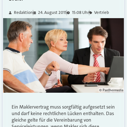
Redaktion
24. August 2015
15:08 Uhr
Vertrieb
© Panthermedia
Ein Maklervertrag muss sorgfältig aufgesetzt sein
und darf keine rechtlichen Lücken enthalten. Das
gleiche gelte für die Vereinbarung von
Serviceleistungen, wenn Makler sich diese