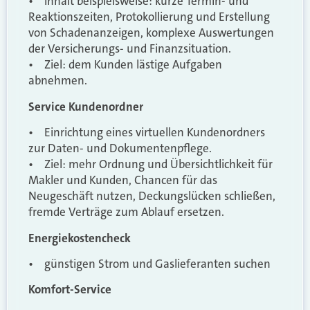
• Inhalt beispielsweise: kurze Termin- und
Reaktionszeiten, Protokollierung und Erstellung
von Schadenanzeigen, komplexe Auswertungen
der Versicherungs- und Finanzsituation.
• Ziel: dem Kunden lästige Aufgaben
abnehmen.
Service Kundenordner
• Einrichtung eines virtuellen Kundenordners
zur Daten- und Dokumentenpflege.
• Ziel: mehr Ordnung und Übersichtlichkeit für
Makler und Kunden, Chancen für das
Neugeschäft nutzen, Deckungslücken schließen,
fremde Verträge zum Ablauf ersetzen.
Energiekostencheck
• günstigen Strom und Gaslieferanten suchen
Komfort-Service