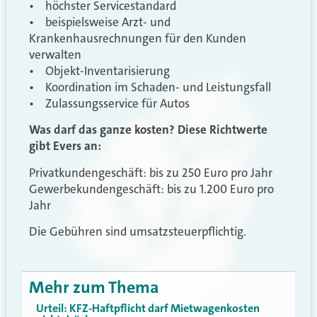
• höchster Servicestandard
• beispielsweise Arzt- und
Krankenhausrechnungen für den Kunden
verwalten
• Objekt-Inventarisierung
• Koordination im Schaden- und Leistungsfall
• Zulassungsservice für Autos
Was darf das ganze kosten? Diese Richtwerte
gibt Evers an:
Privatkundengeschäft: bis zu 250 Euro pro Jahr
Gewerbekundengeschäft: bis zu 1.200 Euro pro
Jahr
Die Gebühren sind umsatzsteuerpflichtig.
Mehr zum Thema
Urteil: KFZ-Haftpflicht darf Mietwagenkosten