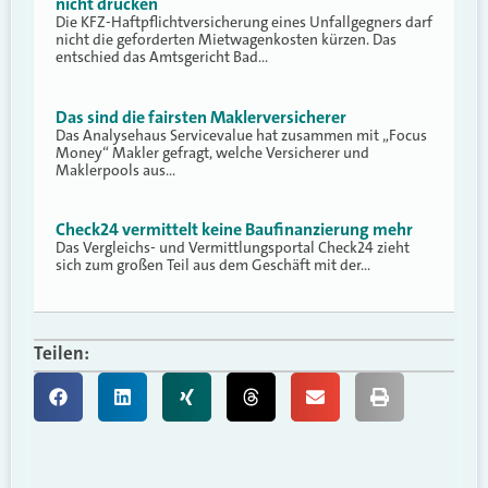
nicht drücken
Die KFZ-Haftpflichtversicherung eines Unfallgegners darf
nicht die geforderten Mietwagenkosten kürzen. Das
entschied das Amtsgericht Bad…
Das sind die fairsten Maklerversicherer
Das Analysehaus Servicevalue hat zusammen mit „Focus
Money“ Makler gefragt, welche Versicherer und
Maklerpools aus…
Check24 vermittelt keine Baufinanzierung mehr
Das Vergleichs- und Vermittlungsportal Check24 zieht
sich zum großen Teil aus dem Geschäft mit der…
Teilen: