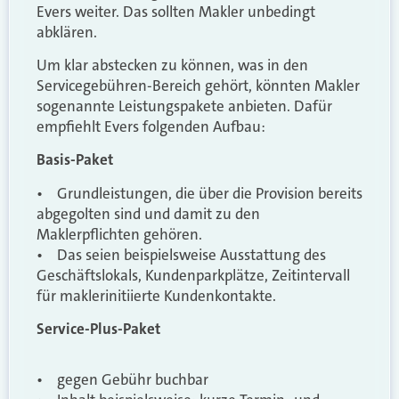
Evers weiter. Das sollten Makler unbedingt
abklären.
Um klar abstecken zu können, was in den
Servicegebühren-Bereich gehört, könnten Makler
sogenannte Leistungspakete anbieten. Dafür
empfiehlt Evers folgenden Aufbau:
Basis-Paket
• Grundleistungen, die über die Provision bereits
abgegolten sind und damit zu den
Maklerpflichten gehören.
• Das seien beispielsweise Ausstattung des
Geschäftslokals, Kundenparkplätze, Zeitintervall
für maklerinitiierte Kundenkontakte.
Service-Plus-Paket
• gegen Gebühr buchbar