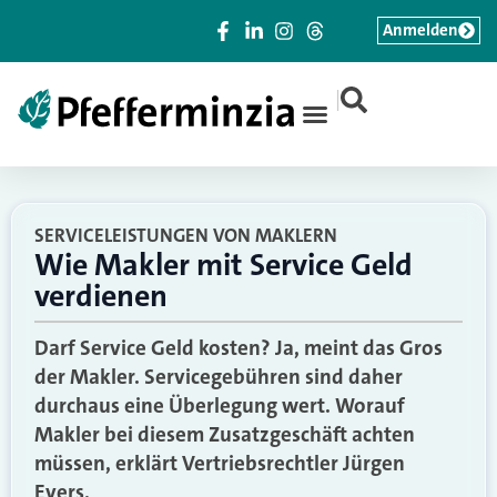
Anmelden
|
SERVICELEISTUNGEN VON MAKLERN
Wie Makler mit Service Geld
verdienen
Darf Service Geld kosten? Ja, meint das Gros
der Makler. Servicegebühren sind daher
durchaus eine Überlegung wert. Worauf
Makler bei diesem Zusatzgeschäft achten
müssen, erklärt Vertriebsrechtler Jürgen
Evers.