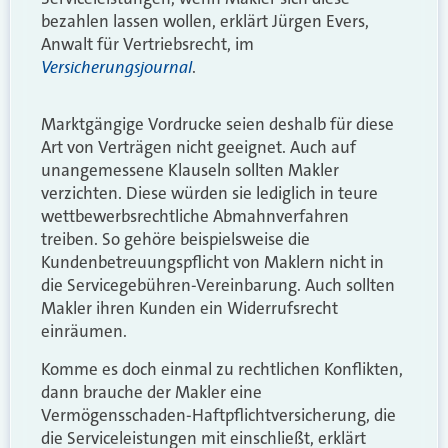
bezahlen lassen wollen, erklärt Jürgen Evers,
Anwalt für Vertriebsrecht, im
Versicherungsjournal
.
Marktgängige Vordrucke seien deshalb für diese
Art von Verträgen nicht geeignet. Auch auf
unangemessene Klauseln sollten Makler
verzichten. Diese würden sie lediglich in teure
wettbewerbsrechtliche Abmahnverfahren
treiben. So gehöre beispielsweise die
Kundenbetreuungspflicht von Maklern nicht in
die Servicegebühren-Vereinbarung. Auch sollten
Makler ihren Kunden ein Widerrufsrecht
einräumen.
Komme es doch einmal zu rechtlichen Konflikten,
dann brauche der Makler eine
Vermögensschaden-Haftpflichtversicherung, die
die Serviceleistungen mit einschließt, erklärt