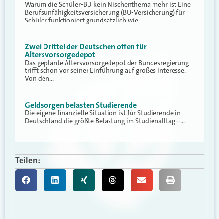
Warum die Schüler-BU kein Nischenthema mehr ist Eine
Berufsunfähigkeitsversicherung (BU-Versicherung) für
Schüler funktioniert grundsätzlich wie…
Zwei Drittel der Deutschen offen für
Altersvorsorgedepot
Das geplante Altersvorsorgedepot der Bundesregierung
trifft schon vor seiner Einführung auf großes Interesse.
Von den…
Geldsorgen belasten Studierende
Die eigene finanzielle Situation ist für Studierende in
Deutschland die größte Belastung im Studienalltag –…
Teilen: