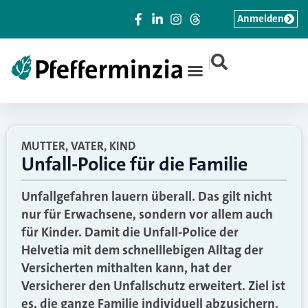
Anmelden
|
MUTTER, VATER, KIND
Unfall-Police für die Familie
Unfallgefahren lauern überall. Das gilt nicht
nur für Erwachsene, sondern vor allem auch
für Kinder. Damit die Unfall-Police der
Helvetia mit dem schnelllebigen Alltag der
Versicherten mithalten kann, hat der
Versicherer den Unfallschutz erweitert. Ziel ist
es, die ganze Familie individuell abzusichern.