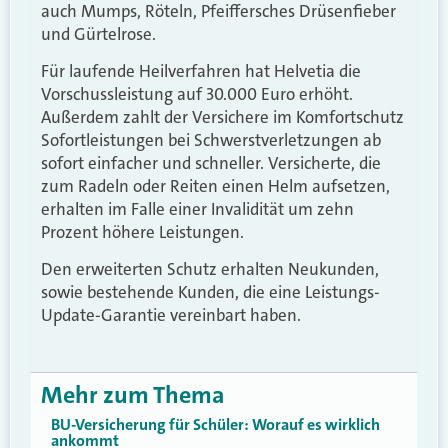
auch Mumps, Röteln, Pfeiffersches Drüsenfieber
und Gürtelrose.
Für laufende Heilverfahren hat Helvetia die
Vorschussleistung auf 30.000 Euro erhöht.
Außerdem zahlt der Versichere im Komfortschutz
Sofortleistungen bei Schwerstverletzungen ab
sofort einfacher und schneller. Versicherte, die
zum Radeln oder Reiten einen Helm aufsetzen,
erhalten im Falle einer Invalidität um zehn
Prozent höhere Leistungen.
Den erweiterten Schutz erhalten Neukunden,
sowie bestehende Kunden, die eine Leistungs-
Update-Garantie vereinbart haben.
Mehr zum Thema
BU-Versicherung für Schüler: Worauf es wirklich
ankommt