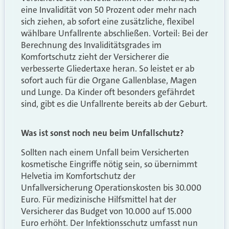
eine Invalidität von 50 Prozent oder mehr nach
sich ziehen, ab sofort eine zusätzliche, flexibel
wählbare Unfallrente abschließen. Vorteil: Bei der
Berechnung des Invaliditätsgrades im
Komfortschutz zieht der Versicherer die
verbesserte Gliedertaxe heran. So leistet er ab
sofort auch für die Organe Gallenblase, Magen
und Lunge. Da Kinder oft besonders gefährdet
sind, gibt es die Unfallrente bereits ab der Geburt.
Was ist sonst noch neu beim Unfallschutz?
Sollten nach einem Unfall beim Versicherten
kosmetische Eingriffe nötig sein, so übernimmt
Helvetia im Komfortschutz der
Unfallversicherung Operationskosten bis 30.000
Euro. Für medizinische Hilfsmittel hat der
Versicherer das Budget von 10.000 auf 15.000
Euro erhöht. Der Infektionsschutz umfasst nun