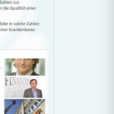
Zahlen zur
die Qualität einer
icke in solche Zahlen
einer Krankenkasse
…