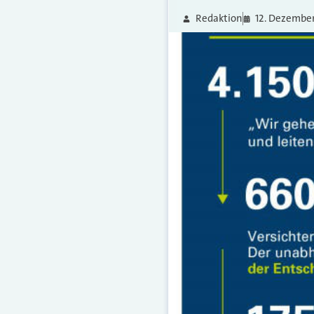
Redaktion
12. Dezembe