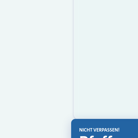
NICHT VERPASSEN!