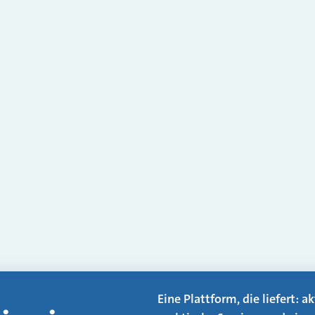
Eine Plattform, die liefert: 