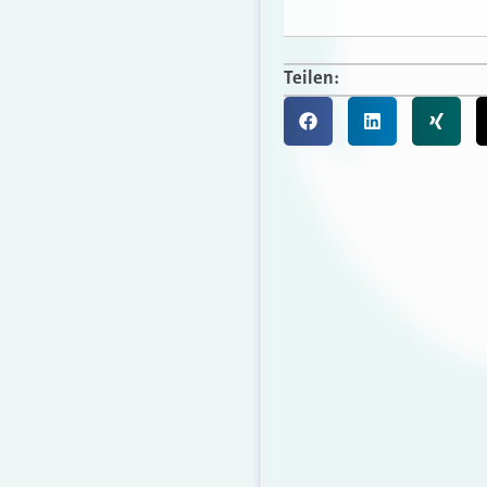
Teilen: