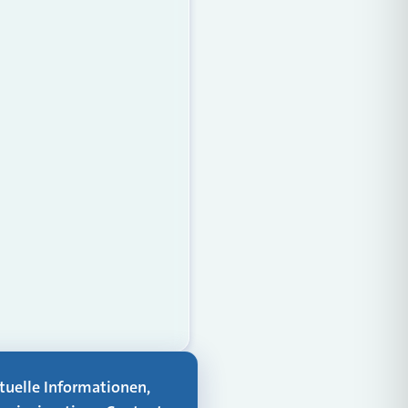
aktuelle Informationen,