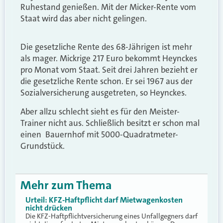
Ruhestand genießen. Mit der Micker-Rente vom
Staat wird das aber nicht gelingen.
Die gesetzliche Rente des 68-Jährigen ist mehr
als mager. Mickrige 217 Euro bekommt Heynckes
pro Monat vom Staat. Seit drei Jahren bezieht er
die gesetzliche Rente schon. Er sei 1967 aus der
Sozialversicherung ausgetreten, so Heynckes.
Aber allzu schlecht sieht es für den Meister-
Trainer nicht aus. Schließlich besitzt er schon mal
einen Bauernhof mit 5000-Quadratmeter-
Grundstück.
Mehr zum Thema
Urteil: KFZ-Haftpflicht darf Mietwagenkosten
nicht drücken
Die KFZ-Haftpflichtversicherung eines Unfallgegners darf