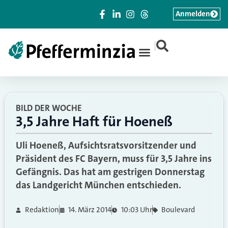
Anmelden
|
BILD DER WOCHE
3,5 Jahre Haft für Hoeneß
Uli Hoeneß, Aufsichtsratsvorsitzender und
Präsident des FC Bayern, muss für 3,5 Jahre ins
Gefängnis. Das hat am gestrigen Donnerstag
das Landgericht München entschieden.
Redaktion
14. März 2014
10:03 Uhr
Boulevard