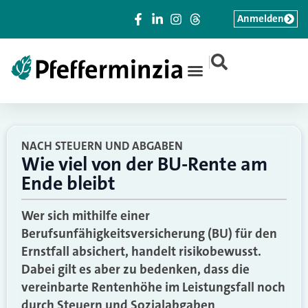
Anmelden
|
NACH STEUERN UND ABGABEN
Wie viel von der BU-Rente am
Ende bleibt
Wer sich mithilfe einer
Berufsunfähigkeitsversicherung (BU) für den
Ernstfall absichert, handelt risikobewusst.
Dabei gilt es aber zu bedenken, dass die
vereinbarte Rentenhöhe im Leistungsfall noch
durch Steuern und Sozialabgaben