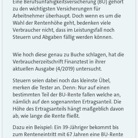
Eine Berufsunfähigkeitsversicherung (BU) gehört
zu den wichtigsten Versicherungen für
Arbeitnehmer überhaupt. Doch wenn es um die
Wahl der Rentenhöhe geht, bedenken viele
Verbraucher nicht, dass im Leistungsfall noch
Steuern und Abgaben fällig werden können.
Wie hoch diese genau zu Buche schlagen, hat die
Verbraucherzeitschrift Finanztest in ihrer
aktuellen Ausgabe (4/2019) untersucht.
Steuern seien dabei noch das kleinste Übel,
merken die Tester an. Denn: Nur auf einen
bestimmten Teil der BU-Rente fallen welche an,
nämlich auf den sogenannten Ertragsanteil. Die
Höhe des Ertragsanteils hängt maßgeblich davon
ab, wie lange die Rente fließt.
Dazu ein Beispiel: Ein 39-Jähriger bekommt bis
zum Renteneintritt mit 67 Jahren eine BU-Rente