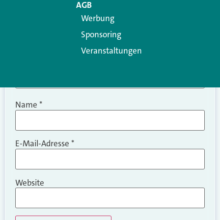
AGB
Werbung
Sponsoring
Veranstaltungen
Name
*
E-Mail-Adresse
*
Website