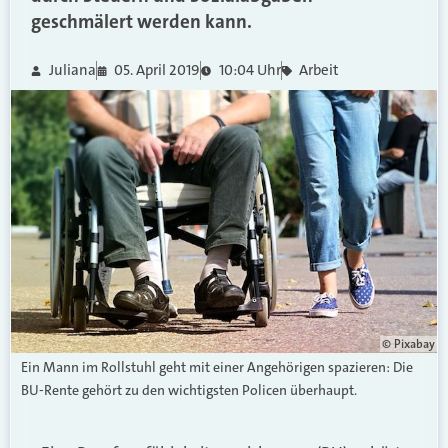
geschmälert werden kann.
Juliana
05. April 2019
10:04 Uhr
Arbeit
© Pixabay
Ein Mann im Rollstuhl geht mit einer Angehörigen spazieren: Die
BU-Rente gehört zu den wichtigsten Policen überhaupt.