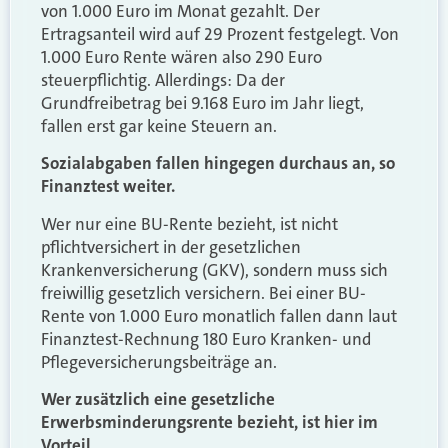
von 1.000 Euro im Monat gezahlt. Der
Ertragsanteil wird auf 29 Prozent festgelegt. Von
1.000 Euro Rente wären also 290 Euro
steuerpflichtig. Allerdings: Da der
Grundfreibetrag bei 9.168 Euro im Jahr liegt,
fallen erst gar keine Steuern an.
Sozialabgaben fallen hingegen durchaus an, so
Finanztest weiter.
Wer nur eine BU-Rente bezieht, ist nicht
pflichtversichert in der gesetzlichen
Krankenversicherung (GKV), sondern muss sich
freiwillig gesetzlich versichern. Bei einer BU-
Rente von 1.000 Euro monatlich fallen dann laut
Finanztest-Rechnung 180 Euro Kranken- und
Pflegeversicherungsbeiträge an.
Wer zusätzlich eine gesetzliche
Erwerbsminderungsrente bezieht, ist hier im
Vorteil.