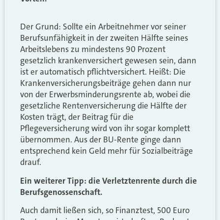
Der Grund: Sollte ein Arbeitnehmer vor seiner
Berufsunfähigkeit in der zweiten Hälfte seines
Arbeitslebens zu mindestens 90 Prozent
gesetzlich krankenversichert gewesen sein, dann
ist er automatisch pflichtversichert. Heißt: Die
Krankenversicherungsbeiträge gehen dann nur
von der Erwerbsminderungsrente ab, wobei die
gesetzliche Rentenversicherung die Hälfte der
Kosten trägt, der Beitrag für die
Pflegeversicherung wird von ihr sogar komplett
übernommen. Aus der BU-Rente ginge dann
entsprechend kein Geld mehr für Sozialbeiträge
drauf.
Ein weiterer Tipp: die Verletztenrente durch die
Berufsgenossenschaft.
Auch damit ließen sich, so Finanztest, 500 Euro