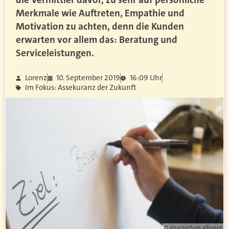
Merkmale wie Auftreten, Empathie und
Motivation zu achten, denn die Kunden
erwarten vor allem das: Beratung und
Serviceleistungen.
Lorenz
10. September 2019
16:09 Uhr
Im Fokus: Assekuranz der Zukunft
© dpa/picture alliance