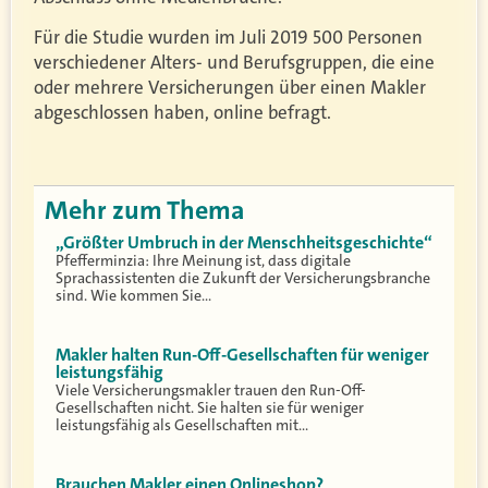
Für die Studie wurden im Juli 2019 500 Personen
verschiedener Alters- und Berufsgruppen, die eine
oder mehrere Versicherungen über einen Makler
abgeschlossen haben, online befragt.
Mehr zum Thema
„Größter Umbruch in der Menschheitsgeschichte“
Pfefferminzia: Ihre Meinung ist, dass digitale
Sprachassistenten die Zukunft der Versicherungsbranche
sind. Wie kommen Sie…
Makler halten Run-Off-Gesellschaften für weniger
leistungsfähig
Viele Versicherungsmakler trauen den Run-Off-
Gesellschaften nicht. Sie halten sie für weniger
leistungsfähig als Gesellschaften mit…
Brauchen Makler einen Onlineshop?