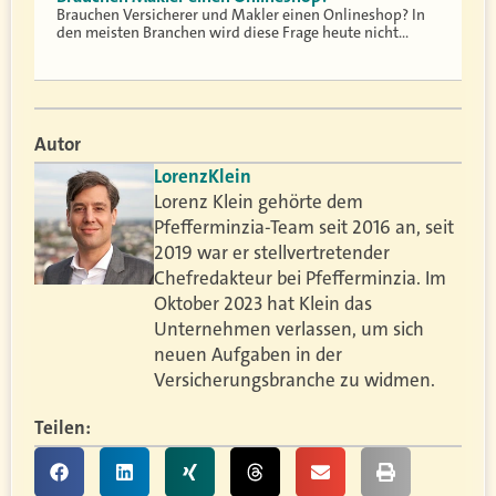
Brauchen Versicherer und Makler einen Onlineshop? In
den meisten Branchen wird diese Frage heute nicht…
Autor
Lorenz
Klein
Lorenz Klein gehörte dem
Pfefferminzia-Team seit 2016 an, seit
2019 war er stellvertretender
Chefredakteur bei Pfefferminzia. Im
Oktober 2023 hat Klein das
Unternehmen verlassen, um sich
neuen Aufgaben in der
Versicherungsbranche zu widmen.
Teilen: