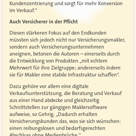
Kundenzentrierung und sorgt für mehr Konversion
im Verkauf.“
Auch Versicherer in der Pflicht
Diesen stärkeren Fokus auf den Endkunden
müssten sich jedoch nicht nur Versicherungsmakler,
sondern auch Versicherungsunternehmen
aneignen, betonen die Autoren – einerseits durch
die Entwicklung von Produkten „mit echtem
Mehrwert für ihre Zielgruppe; andererseits indem
sie für Makler eine stabile Infrastruktur schaffen“.
Dazu gehöre vor allem eine digitale
Verkaufsunterstützung, die Beratung und Verkauf
aus einer Hand abdecke und gleichzeitig
Schnittstellen zur gängigen Maklersoftware
aufweise, so Gehrig. „Dadurch erhalten
Versicherungskunden das, was sie sich wünschen:
einen reibungslosen und bedarfsgerechten
Abschluss ohne Medienbrüche.“