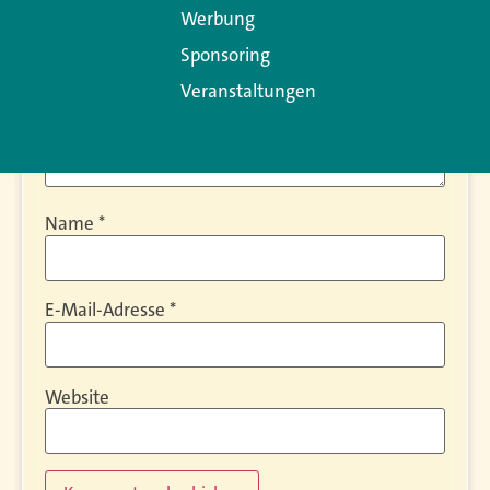
Werbung
Sponsoring
Veranstaltungen
Name
*
E-Mail-Adresse
*
Website