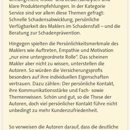
klare Produktempfehlungen. In der Kategorie
Service sind vor allem diese Themen gefragt:
Schnelle Schadensabwicklung, persönliche
Verfügbarkeit des Maklers im Schadensfall – und die
Beratung zur Schadenprävention.
Hingegen spielten die Persönlichkeitsmerkmale des
Maklers wie Auftreten, Empathie und Motivation
„nur eine untergeordnete Rolle“. Das scheinen
Makler aber nicht zu wissen, unterstellen die
Autoren. So würden die Versicherungsprofis
besonders auf ihre individuellen Eigenschaften
vertrauen. Dazu zählen: Der persönliche Kontakt,
ihre Kommunikationsstärke und Fach- sowie
Themenwissen. Schön und gut, so die These der
Autoren, doch viel persönlicher Kontakt führe nicht
unbedingt zu mehr Kundenzufriedenheit.
So verweisen die Autoren darauf, dass die deutliche