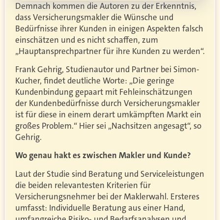
Demnach kommen die Autoren zu der Erkenntnis,
dass Versicherungsmakler die Wünsche und
Bedürfnisse ihrer Kunden in einigen Aspekten falsch
einschätzen und es nicht schaffen, zum
„Hauptansprechpartner für ihre Kunden zu werden“.
Frank Gehrig, Studienautor und Partner bei Simon-
Kucher, findet deutliche Worte: „Die geringe
Kundenbindung gepaart mit Fehleinschätzungen
der Kundenbedürfnisse durch Versicherungsmakler
ist für diese in einem derart umkämpften Markt ein
großes Problem.“ Hier sei „Nachsitzen angesagt“, so
Gehrig.
Wo genau hakt es zwischen Makler und Kunde?
Laut der Studie sind Beratung und Serviceleistungen
die beiden relevantesten Kriterien für
Versicherungsnehmer bei der Maklerwahl. Ersteres
umfasst: Individuelle Beratung aus einer Hand,
umfangreiche Risiko- und Bedarfsanalysen und