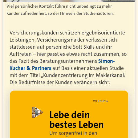
Viel persönlicher Kontakt führe nicht unbedingt zu mehr
Kundenzufriedenheit, so der Hinweis der Studienautoren.
Versicherungskunden schätzen ergebnisorientierte
Leistungen, Versicherungsmakler verlassen sich
stattdessen auf persönliche Soft Skills und ihr
Auftreten – hier passt es etwas nicht zusammen, so
das Fazit des Beratungsunternehmens
Simon-
Kucher & Partners
auf Basis einer aktuellen Studie
mit dem Titel „Kundenzentrierung im Maklerkanal:
Die Bedürfnisse der Kunden verändern sich“.
UNG
WERBUNG
ell
Lebe dein
rei
bestes Leben
Um sorgenfrei in den