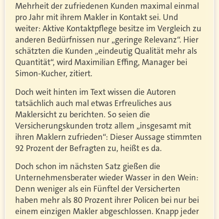
Mehrheit der zufriedenen Kunden maximal einmal
pro Jahr mit ihrem Makler in Kontakt sei. Und
weiter: Aktive Kontaktpflege besitze im Vergleich zu
anderen Bedürfnissen nur „geringe Relevanz“. Hier
schätzten die Kunden „eindeutig Qualität mehr als
Quantität“, wird Maximilian Effing, Manager bei
Simon-Kucher, zitiert.
Doch weit hinten im Text wissen die Autoren
tatsächlich auch mal etwas Erfreuliches aus
Maklersicht zu berichten. So seien die
Versicherungskunden trotz allem „insgesamt mit
ihren Maklern zufrieden“: Dieser Aussage stimmten
92 Prozent der Befragten zu, heißt es da.
Doch schon im nächsten Satz gießen die
Unternehmensberater wieder Wasser in den Wein:
Denn weniger als ein Fünftel der Versicherten
haben mehr als 80 Prozent ihrer Policen bei nur bei
einem einzigen Makler abgeschlossen. Knapp jeder