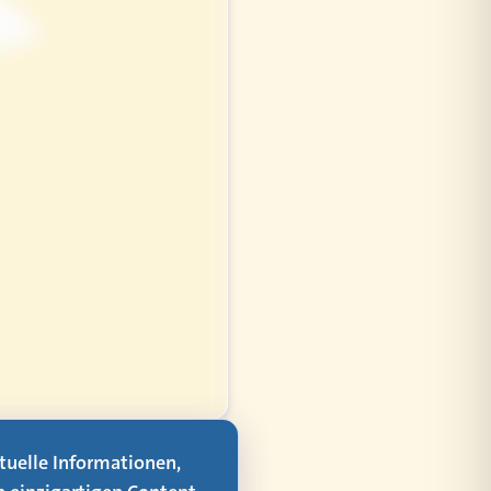
aktuelle Informationen,