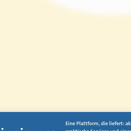
Eine Plattform, die liefert: 