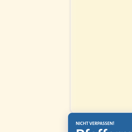
NICHT VERPASSEN!