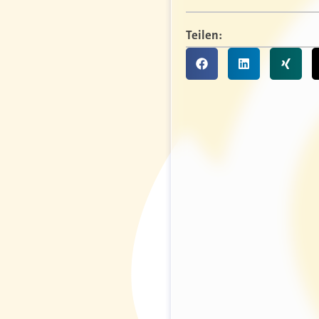
Teilen: