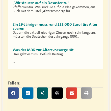
„Wir steuern auf ein Desaster zu“
Pfefferminzia: Wie sind Sie auf die Idee gekommen, ein
Buch mit dem Titel „Altersvorsorge für…
Ein 29-Jähriger muss rund 233.000 Euro fürs Alter
sparen
Dauern die aktuell niedrigen Zinsen noch sehr lange an,
müssten die Deutschen des Jahrgangs 1990…
Was der MDR zur Altersvorsorge rät
Hier geht es zum Hörfunk-Beitrag.
…
Teilen: