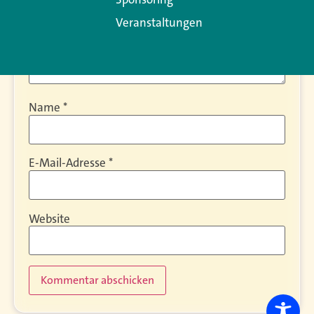
Veranstaltungen
Name
*
E-Mail-Adresse
*
Website
Alternative: