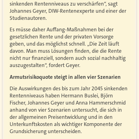
sinkenden Rentenniveaus zu verschärfen“, sagt
Johannes Geyer, DIW-Rentenexperte und einer der
Studienautoren.
Es müsse daher Auffang-Maßnahmen bei der
gesetzlichen Rente und der privaten Vorsorge
geben, und das möglichst schnell. „Die Zeit läuft
davon. Man muss Lösungen finden, die die Rente
nicht nur finanziell, sondern auch sozial nachhaltig
auszugestalten“, fordert Geyer.
Armutsrisikoquote steigt in allen vier Szenarien
Die Auswirkungen des bis zum Jahr 2045 sinkenden
Rentenniveaus haben Hermann Buslei, Björn
Fischer, Johannes Geyer und Anna Hammerschmid
anhand von vier Szenarien untersucht, die sich in
der allgemeinen Preisentwicklung und in den
Unterkunftskosten als wichtiger Komponente der
Grundsicherung unterscheiden.