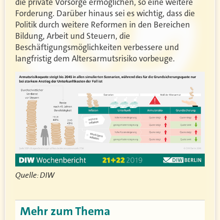
die private Vorsorge ermöglichen, so eine weitere
Forderung. Darüber hinaus sei es wichtig, dass die
Politik durch weitere Reformen in den Bereichen
Bildung, Arbeit und Steuern, die
Beschäftigungsmöglichkeiten verbessere und
langfristig dem Altersarmutsrisiko vorbeuge.
Quelle: DIW
Mehr zum Thema