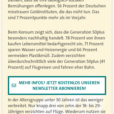
Bemühungen offenlegen. 56 Prozent der Deutschen
misstrauen Geldinstituten, die das nicht tun. Das
sind 7 Prozentpunkte mehr als im Vorjahr.
Beim Konsum zeigt sich, dass die Generation 50plus
besonders nachhaltig handelt. 78 Prozent von ihnen
kaufen Lebensmittel bedarfsgerecht ein, 71 Prozent
sparen Wasser und Heizenergie und 66 Prozent
vermeiden Plastikmüll. Zudem verzichten
überdurchschnittlich viele der Generation 50plus (41
Prozent) auf Flugreisen und fahren eher Bahn.
MEHR INFOS? JETZT KOSTENLOS UNSEREN
NEWSLETTER ABONNIEREN!
In der Altersgruppe unter 30 Jahren ist das weniger
verbreitet. Nur knapp drei von zehn der 18- bis 29-
Jährigen verzichten auf Flüge. Wiederum nutzen sie