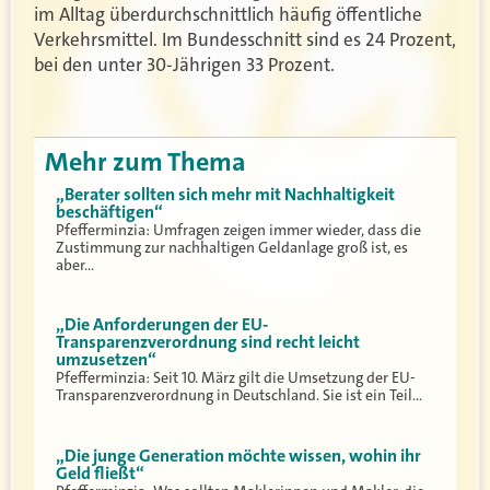
im Alltag überdurchschnittlich häufig öffentliche
Verkehrsmittel. Im Bundesschnitt sind es 24 Prozent,
bei den unter 30-Jährigen 33 Prozent.
Mehr zum Thema
„Berater sollten sich mehr mit Nachhaltigkeit
beschäftigen“
Pfefferminzia: Umfragen zeigen immer wieder, dass die
Zustimmung zur nachhaltigen Geldanlage groß ist, es
aber…
„Die Anforderungen der EU-
Transparenzverordnung sind recht leicht
umzusetzen“
Pfefferminzia: Seit 10. März gilt die Umsetzung der EU-
Transparenzverordnung in Deutschland. Sie ist ein Teil…
„Die junge Generation möchte wissen, wohin ihr
Geld fließt“