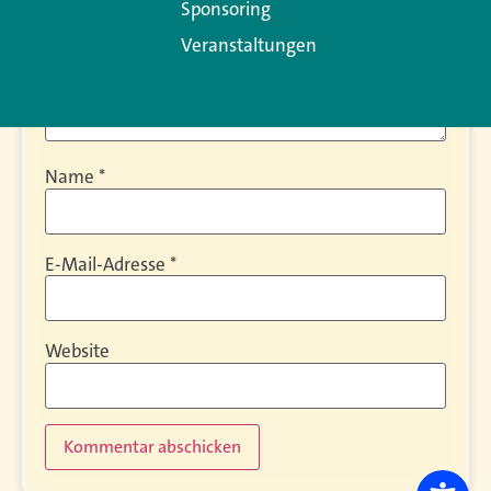
Sponsoring
Veranstaltungen
Name
*
E-Mail-Adresse
*
Website