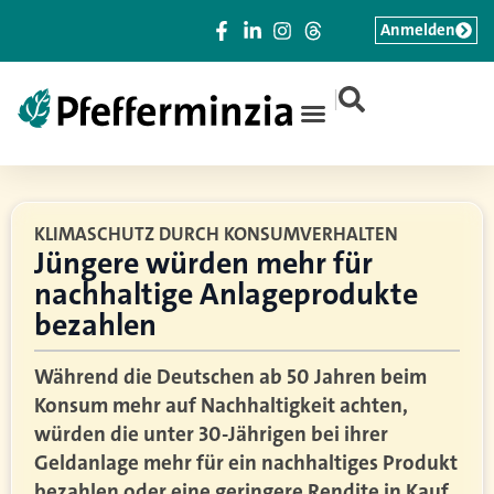
Anmelden
|
KLIMASCHUTZ DURCH KONSUMVERHALTEN
Jüngere würden mehr für
nachhaltige Anlageprodukte
bezahlen
Während die Deutschen ab 50 Jahren beim
Konsum mehr auf Nachhaltigkeit achten,
würden die unter 30-Jährigen bei ihrer
Geldanlage mehr für ein nachhaltiges Produkt
bezahlen oder eine geringere Rendite in Kauf