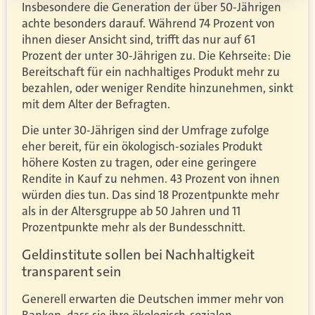
Insbesondere die Generation der über 50-Jährigen
achte besonders darauf. Während 74 Prozent von
ihnen dieser Ansicht sind, trifft das nur auf 61
Prozent der unter 30-Jährigen zu. Die Kehrseite: Die
Bereitschaft für ein nachhaltiges Produkt mehr zu
bezahlen, oder weniger Rendite hinzunehmen, sinkt
mit dem Alter der Befragten.
Die unter 30-Jährigen sind der Umfrage zufolge
eher bereit, für ein ökologisch-soziales Produkt
höhere Kosten zu tragen, oder eine geringere
Rendite in Kauf zu nehmen. 43 Prozent von ihnen
würden dies tun. Das sind 18 Prozentpunkte mehr
als in der Altersgruppe ab 50 Jahren und 11
Prozentpunkte mehr als der Bundesschnitt.
Geldinstitute sollen bei Nachhaltigkeit
transparent sein
Generell erwarten die Deutschen immer mehr von
Banken, dass sie ihre ökologisch-sozialen