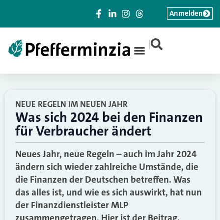
Anmelden
|
NEUE REGELN IM NEUEN JAHR
Was sich 2024 bei den Finanzen
für Verbraucher ändert
Neues Jahr, neue Regeln – auch im Jahr 2024
ändern sich wieder zahlreiche Umstände, die
die Finanzen der Deutschen betreffen. Was
das alles ist, und wie es sich auswirkt, hat nun
der Finanzdienstleister MLP
zusammengetragen. Hier ist der Beitrag.