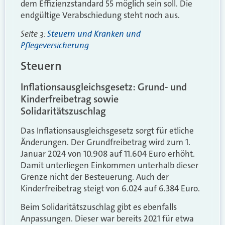
dem Effizienzstandard 55 möglich sein soll. Die
endgültige Verabschiedung steht noch aus.
Seite 3:
Steuern und Kranken und
Pflegeversicherung
Steuern
Inflationsausgleichsgesetz: Grund- und
Kinderfreibetrag sowie
Solidaritätszuschlag
Das Inflationsausgleichsgesetz sorgt für etliche
Änderungen. Der Grundfreibetrag wird zum 1.
Januar 2024 von 10.908 auf 11.604 Euro erhöht.
Damit unterliegen Einkommen unterhalb dieser
Grenze nicht der Besteuerung. Auch der
Kinderfreibetrag steigt von 6.024 auf 6.384 Euro.
Beim Solidaritätszuschlag gibt es ebenfalls
Anpassungen. Dieser war bereits 2021 für etwa