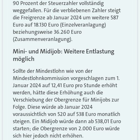
90 Prozent der Steuerzahler vollständig
weggefallen. Für die verbliebenen Zahler steigt
die Freigrenze ab Januar 2024 um weitere 587
Euro auf 18.130 Euro (Einzelveranlagung)
beziehungsweise 36.260 Euro
(Zusammenveranlagung).
Mini- und Midijob: Weitere Entlastung
möglich
Sollte der Mindestlohn wie von der
Mindestlohnkommission vorgeschlagen zum 1.
Januar 2024 auf 12,41 Euro pro Stunde erhöht
werden, hätte diese Erhöhung auch die
Verschiebung der Obergrenze für Minijobs zur
Folge. Diese würde ab Januar 2024
voraussichtlich von 520 auf 538 Euro monatlich
steigen. Ein Midijob würde dann ab 538,01 Euro
starten; die Obergrenze von 2.000 Euro würde
sich hier jedoch nicht erhöhen.