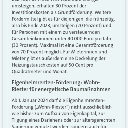
umsteigen, erhalten 30 Prozent der
Investitionskosten als Grundförderung. Weitere
Fördermittel gibt es für diejenigen, die frühzeitig,
also bis Ende 2028, umsteigen (20 Prozent) und
für Personen mit einem zu versteuernden
Gesamteinkommen unter 40.000 Euro pro Jahr
(30 Prozent). Maximal ist eine Gesamtförderung
von 70 Prozent möglich. Für Mieterinnen und
Mieter gibt es außerdem eine Deckelung der
Heizungstauschkosten auf 50 Cent pro
Quadratmeter und Monat.
Eigenheimrenten-Förderung: Wohn-
Riester für energetische Baumaßnahmen
Ab 1. Januar 2024 darf die Eigenheimrenten-
Förderung („Wohn-Riester“) nicht ausschließlich
wie bisher zum Aufbau von Eigenkapital, zur
Tilgung eines Darlehens oder zur altersgerechten
Sanierung genutzt werden, sondern auch für