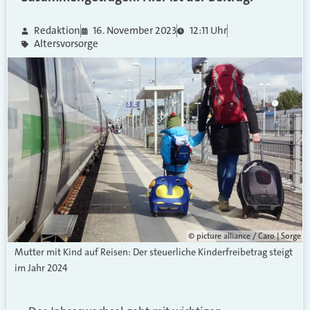
Redaktion
16. November 2023
12:11 Uhr
Altersvorsorge
© picture alliance / Caro | Sorge
Mutter mit Kind auf Reisen: Der steuerliche Kinderfreibetrag steigt
im Jahr 2024