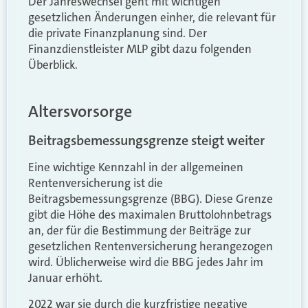
Der Jahreswechsel geht mit wichtigen
gesetzlichen Änderungen einher, die relevant für
die private Finanzplanung sind. Der
Finanzdienstleister MLP gibt dazu folgenden
Überblick.
Altersvorsorge
Beitragsbemessungsgrenze steigt weiter
Eine wichtige Kennzahl in der allgemeinen
Rentenversicherung ist die
Beitragsbemessungsgrenze (BBG). Diese Grenze
gibt die Höhe des maximalen Bruttolohnbetrags
an, der für die Bestimmung der Beiträge zur
gesetzlichen Rentenversicherung herangezogen
wird. Üblicherweise wird die BBG jedes Jahr im
Januar erhöht.
2022 war sie durch die kurzfristige negative