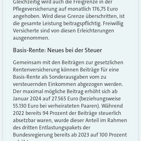
Gleichzeitig wird auch die Freigrenze in der
Pflegeversicherung auf monatlich 176,75 Euro
angehoben. Wird diese Grenze überschritten, ist
die gesamte Leistung beitragspflichtig. Freiwillig
Versicherte sind von diesen Erleichterungen
ausgenommen.
Basis-Rente: Neues bei der Steuer
Gemeinsam mit den Beiträgen zur gesetzlichen
Rentenversicherung können Beiträge für eine
Basis-Rente als Sonderausgaben vom zu
versteuernden Einkommen abgezogen werden.
Der maximal mögliche Beitrag erhöht sich ab
Januar 2024 auf 27.565 Euro (beziehungsweise
55.130 Euro bei verheirateten Paaren). Während
2022 bereits 94 Prozent der Beiträge steuerlich
absetzbar waren, wurde dieser Anteil im Rahmen
des dritten Entlastungspakets der
Bundesregierung bereits ab 2023 auf 100 Prozent