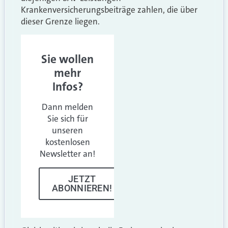
Krankenversicherungsbeiträge zahlen, die über
dieser Grenze liegen.
Sie wollen
mehr
Infos?
Dann melden
Sie sich für
unseren
kostenlosen
Newsletter an!
JETZT
ABONNIEREN!