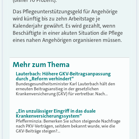
Das Pflegeunterstützungsgeld für Angehörige
wird künftig bis zu zehn Arbeitstage je
Kalenderjahr gewährt. Es wird gezahlt, wenn
Beschäftigte in einer akuten Situation die Pflege
eines nahen Angehörigen organisieren müssen.
Mehr zum Thema
Lauterbach: Höhere GKV-Beitragsanpassung
durch „Reform verhindert“
Bundesgesundheitsminister Karl Lauterbach hält den
erneuten Beitragsanstieg in der gesetzlichen
Krankenversicherung (GKV) für vertretbar. Nach…
„Ein unzulässiger Eingriff in das duale
Krankenversicherungssystem“
Pfefferminzia: Bemerken Sie schon steigende Nachfrage
nach PKV-Verträgen, seitdem bekannt wurde, wie die
GKV-Beiträge steigen?…