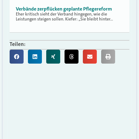
Verbände zerpflücken geplante Pflegereform
Eher kritisch sieht der Verband hingegen, wie die
Leistungen steigen sollen. Kiefer: „Sie bleibt hinter…
Teilen: