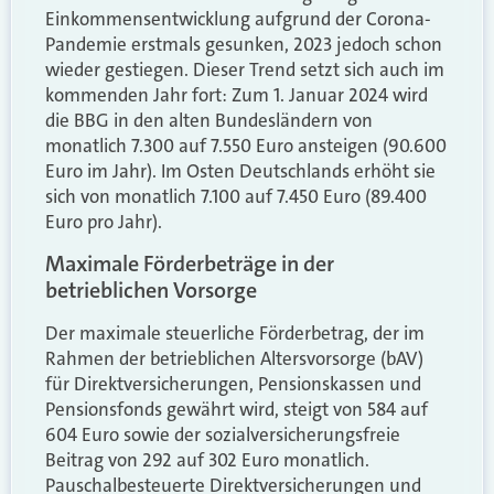
Einkommensentwicklung aufgrund der Corona-
Pandemie erstmals gesunken, 2023 jedoch schon
wieder gestiegen. Dieser Trend setzt sich auch im
kommenden Jahr fort: Zum 1. Januar 2024 wird
die BBG in den alten Bundesländern von
monatlich 7.300 auf 7.550 Euro ansteigen (90.600
Euro im Jahr). Im Osten Deutschlands erhöht sie
sich von monatlich 7.100 auf 7.450 Euro (89.400
Euro pro Jahr).
Maximale Förderbeträge in der
betrieblichen Vorsorge
Der maximale steuerliche Förderbetrag, der im
Rahmen der betrieblichen Altersvorsorge (bAV)
für Direktversicherungen, Pensionskassen und
Pensionsfonds gewährt wird, steigt von 584 auf
604 Euro sowie der sozialversicherungsfreie
Beitrag von 292 auf 302 Euro monatlich.
Pauschalbesteuerte Direktversicherungen und