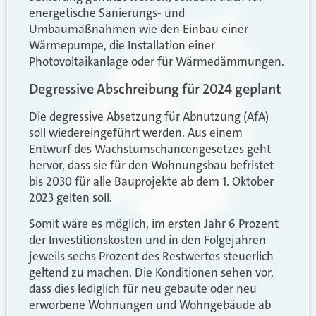
energetische Sanierungs- und
Umbaumaßnahmen wie den Einbau einer
Wärmepumpe, die Installation einer
Photovoltaikanlage oder für Wärmedämmungen.
Degressive Abschreibung für 2024 geplant
Die degressive Absetzung für Abnutzung (AfA)
soll wiedereingeführt werden. Aus einem
Entwurf des Wachstumschancengesetzes geht
hervor, dass sie für den Wohnungsbau befristet
bis 2030 für alle Bauprojekte ab dem 1. Oktober
2023 gelten soll.
Somit wäre es möglich, im ersten Jahr 6 Prozent
der Investitionskosten und in den Folgejahren
jeweils sechs Prozent des Restwertes steuerlich
geltend zu machen. Die Konditionen sehen vor,
dass dies lediglich für neu gebaute oder neu
erworbene Wohnungen und Wohngebäude ab