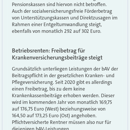
Pensionskassen sind hiervon nicht betroffen.
Auch der sozialversicherungsfreie Förderbetrag
von Unterstützungskassen und Direktzusagen im
Rahmen einer Entgeltumwandlung steigt,
ebenfalls von monatlich 292 auf 302 Euro.
Betriebsrenten: Freibetrag für
Krankenversicherungsbeiträge steigt
Grundsätzlich unterliegen Leistungen der bAV der
Beitragspflicht in der gesetzlichen Kranken- und
Pflegeversicherung. Seit 2020 gibt es allerdings
einen Freibetrag, bis zu dem keine
Krankenkassenbeiträge erhoben werden. Dieser
wird im kommenden Jahr von monatlich 169,75
auf 176,75 Euro (West) beziehungsweise von
164,50 auf 173,25 Euro (Ost) angehoben.
Pflichtversicherte Rentner müssen also nur für
diejenigen bAV-Leistungen