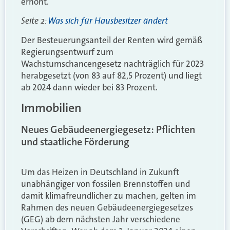
erhöht.
Seite 2:
Was sich für Hausbesitzer ändert
Der Besteuerungsanteil der Renten wird gemäß
Regierungsentwurf zum
Wachstumschancengesetz nachträglich für 2023
herabgesetzt (von 83 auf 82,5 Prozent) und liegt
ab 2024 dann wieder bei 83 Prozent.
Immobilien
Neues Gebäudeenergiegesetz: Pflichten
und staatliche Förderung
Um das Heizen in Deutschland in Zukunft
unabhängiger von fossilen Brennstoffen und
damit klimafreundlicher zu machen, gelten im
Rahmen des neuen Gebäudeenergiegesetzes
(GEG) ab dem nächsten Jahr verschiedene