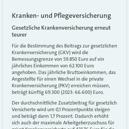
Kranken- und Pflegeversicherung
Gesetzliche Krankenversicherung erneut
teurer
Für die Bestimmung des Beitrags zur gesetzlichen
Krankenversicherung (GKV) wird die
Bemessungsgrenze von 59.850 Euro auf ein
jährliches Einkommen von 62.100 Euro
angehoben. Das jährliche Bruttoeinkommen, das
Angestellte für einen Wechsel in die private
Krankenversicherung (PKV) erreichen müssen,
beträgt künftig 69.300 (2023: 66.600) Euro.
Der durchschnittliche Zusatzbeitrag für gesetzlich
Versicherte wird um 0,1 Prozentpunkte steigen
und beträgt dann 1,7 Prozent. Dadurch erhöht
sich auch der maximale Arbeitgeberzuschuss für