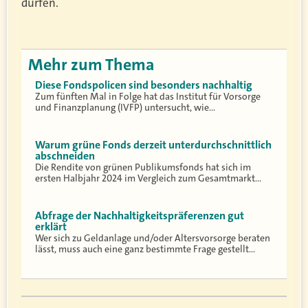
dürfen.
Mehr zum Thema
Diese Fondspolicen sind besonders nachhaltig
Zum fünften Mal in Folge hat das Institut für Vorsorge
und Finanzplanung (IVFP) untersucht, wie…
Warum grüne Fonds derzeit unterdurchschnittlich
abschneiden
Die Rendite von grünen Publikumsfonds hat sich im
ersten Halbjahr 2024 im Vergleich zum Gesamtmarkt…
Abfrage der Nachhaltigkeitspräferenzen gut
erklärt
Wer sich zu Geldanlage und/oder Altersvorsorge beraten
lässt, muss auch eine ganz bestimmte Frage gestellt…