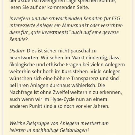
der aktuell schwierigeren Lage sprechen könnte,
lesen Sie auf der kommenden Seite.
Inwiefern sind die schwächelnden Renditen für ESG-
interessierte Anleger ein Minuspunkt oder verzichten
diese für „gute Investments“ auch auf eine gewisse
Rendite?
Dadun
: Dies ist sicher nicht pauschal zu
beantworten. Wir sehen im Markt eindeutig, dass
ökologische und ethische Fragen bei vielen Anlegern
weiterhin sehr hoch im Kurs stehen. Viele Anleger
wünschen sich eine höhere Transparenz und sind
bei ihren Anlagen durchaus wählerisch. Die
Nachfrage ist ohne Zweifel weiterhin zu erkennen,
auch wenn wir im Hype-Cycle nun an einem
anderen Punkt sind also noch vor vier Jahren.
Welche Zielgruppe von Anlegern investiert am
liebsten in nachhaltige Geldanlagen?