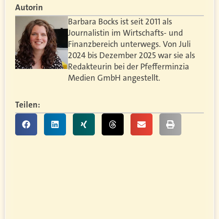
Autorin
Barbara Bocks ist seit 2011 als
Journalistin im Wirtschafts- und
Finanzbereich unterwegs. Von Juli
2024 bis Dezember 2025 war sie als
Redakteurin bei der Pfefferminzia
Medien GmbH angestellt.
Teilen: