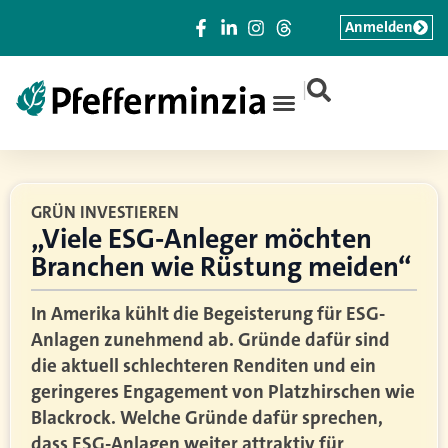
Anmelden
|
GRÜN INVESTIEREN
„Viele ESG-Anleger möchten
Branchen wie Rüstung meiden“
In Amerika kühlt die Begeisterung für ESG-
Anlagen zunehmend ab. Gründe dafür sind
die aktuell schlechteren Renditen und ein
geringeres Engagement von Platzhirschen wie
Blackrock. Welche Gründe dafür sprechen,
dass ESG-Anlagen weiter attraktiv für