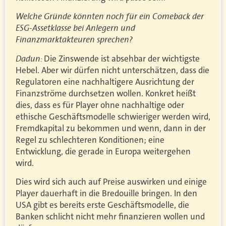
Welche Gründe könnten noch für ein Comeback der
ESG-Assetklasse bei Anlegern und
Finanzmarktakteuren sprechen?
Dadun:
Die Zinswende ist absehbar der wichtigste
Hebel. Aber wir dürfen nicht unterschätzen, dass die
Regulatoren eine nachhaltigere Ausrichtung der
Finanzströme durchsetzen wollen. Konkret heißt
dies, dass es für Player ohne nachhaltige oder
ethische Geschäftsmodelle schwieriger werden wird,
Fremdkapital zu bekommen und wenn, dann in der
Regel zu schlechteren Konditionen; eine
Entwicklung, die gerade in Europa weitergehen
wird.
Dies wird sich auch auf Preise auswirken und einige
Player dauerhaft in die Bredouille bringen. In den
USA gibt es bereits erste Geschäftsmodelle, die
Banken schlicht nicht mehr finanzieren wollen und