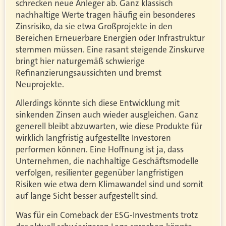
schrecken neue Anleger ab. Ganz klassisch
nachhaltige Werte tragen häufig ein besonderes
Zinsrisiko, da sie etwa Großprojekte in den
Bereichen Erneuerbare Energien oder Infrastruktur
stemmen müssen. Eine rasant steigende Zinskurve
bringt hier naturgemäß schwierige
Refinanzierungsaussichten und bremst
Neuprojekte.
Allerdings könnte sich diese Entwicklung mit
sinkenden Zinsen auch wieder ausgleichen. Ganz
generell bleibt abzuwarten, wie diese Produkte für
wirklich langfristig aufgestellte Investoren
performen können. Eine Hoffnung ist ja, dass
Unternehmen, die nachhaltige Geschäftsmodelle
verfolgen, resilienter gegenüber langfristigen
Risiken wie etwa dem Klimawandel sind und somit
auf lange Sicht besser aufgestellt sind.
Was für ein Comeback der ESG-Investments trotz