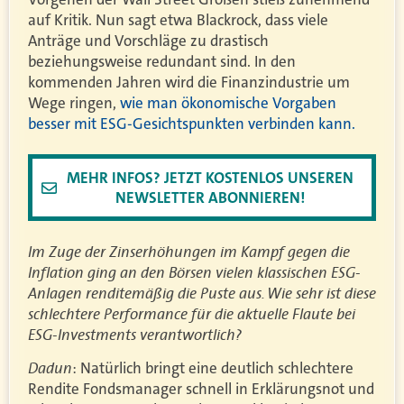
auf Kritik. Nun sagt etwa Blackrock, dass viele
Anträge und Vorschläge zu drastisch
beziehungsweise redundant sind. In den
kommenden Jahren wird die Finanzindustrie um
Wege ringen,
wie man ökonomische Vorgaben
besser mit ESG-Gesichtspunkten verbinden kann.
MEHR INFOS? JETZT KOSTENLOS UNSEREN
NEWSLETTER ABONNIEREN!
Im Zuge der Zinserhöhungen im Kampf gegen die
Inflation ging an den Börsen vielen klassischen ESG-
Anlagen renditemäßig die Puste aus. Wie sehr ist diese
schlechtere Performance für die aktuelle Flaute bei
ESG-Investments verantwortlich?
Dadun
: Natürlich bringt eine deutlich schlechtere
Rendite Fondsmanager schnell in Erklärungsnot und