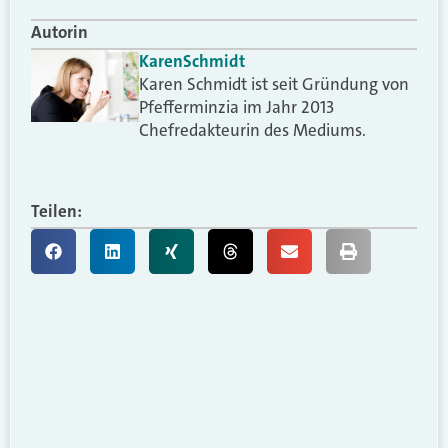
Autorin
Karen
Schmidt
Karen Schmidt ist seit Gründung von
Pfefferminzia im Jahr 2013
Chefredakteurin des Mediums.
Teilen: