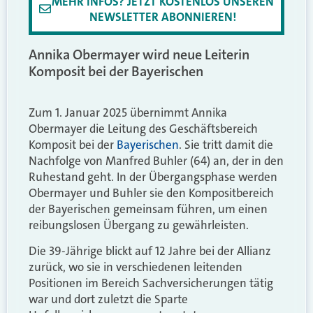
MEHR INFOS? JETZT KOSTENLOS UNSEREN
NEWSLETTER ABONNIEREN!
Annika Obermayer wird neue Leiterin
Komposit bei der Bayerischen
Zum 1. Januar 2025 übernimmt Annika
Obermayer die Leitung des Geschäftsbereich
Komposit bei der
Bayerischen
. Sie tritt damit die
Nachfolge von Manfred Buhler (64) an, der in den
Ruhestand geht. In der Übergangsphase werden
Obermayer und Buhler sie den Kompositbereich
der Bayerischen gemeinsam führen, um einen
reibungslosen Übergang zu gewährleisten.
Die 39-Jährige blickt auf 12 Jahre bei der Allianz
zurück, wo sie in verschiedenen leitenden
Positionen im Bereich Sachversicherungen tätig
war und dort zuletzt die Sparte