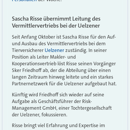
Sascha Risse übernimmt Leitung des
Vermittlervertriebs bei der Uelzener
Seit Anfang Oktober ist Sascha Risse für den Auf-
und Ausbau des Vermittlervertriebs bei dem
Tierversicherer
Uelzener
zuständig. In seiner
Position als Leiter Makler- und
Kooperationsvertrieb löst Risse seinen Vorgänger
Sker Friedhoff ab, der die Abteilung über einen
langen Zeitraum hinweg leitete und ein starkes
Partnernetzwerk für die Uelzener aufgebaut hat.
Künftig wird Friedhoff sich wieder auf seine
Aufgabe als Geschäftsführer der Risk-
Management GmbH, einer Tochtergesellschaft
der Uelzener, fokussieren.
Risse bringt viel Erfahrung und Expertise im