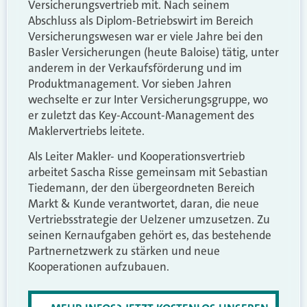
Versicherungsvertrieb mit. Nach seinem
Abschluss als Diplom-Betriebswirt im Bereich
Versicherungswesen war er viele Jahre bei den
Basler Versicherungen (heute Baloise) tätig, unter
anderem in der Verkaufsförderung und im
Produktmanagement. Vor sieben Jahren
wechselte er zur Inter Versicherungsgruppe, wo
er zuletzt das Key-Account-Management des
Maklervertriebs leitete.
Als Leiter Makler- und Kooperationsvertrieb
arbeitet Sascha Risse gemeinsam mit Sebastian
Tiedemann, der den übergeordneten Bereich
Markt & Kunde verantwortet, daran, die neue
Vertriebsstrategie der Uelzener umzusetzen. Zu
seinen Kernaufgaben gehört es, das bestehende
Partnernetzwerk zu stärken und neue
Kooperationen aufzubauen.