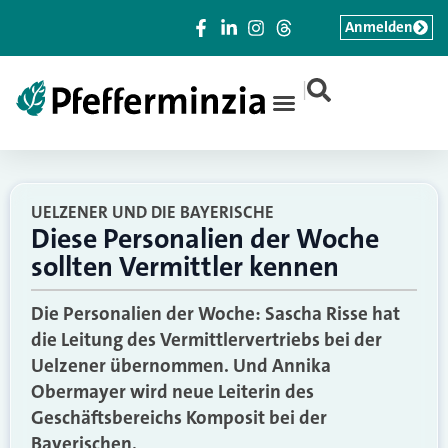
Anmelden
|
UELZENER UND DIE BAYERISCHE
Diese Personalien der Woche
sollten Vermittler kennen
Die Personalien der Woche: Sascha Risse hat
die Leitung des Vermittlervertriebs bei der
Uelzener übernommen. Und Annika
Obermayer wird neue Leiterin des
Geschäftsbereichs Komposit bei der
Bayerischen.