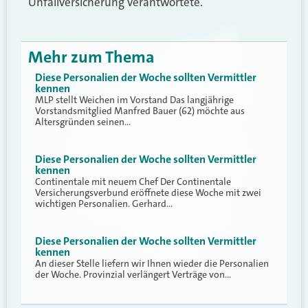
Unfallversicherung verantwortete.
Mehr zum Thema
Diese Personalien der Woche sollten Vermittler
kennen
MLP stellt Weichen im Vorstand Das langjährige
Vorstandsmitglied Manfred Bauer (62) möchte aus
Altersgründen seinen…
Diese Personalien der Woche sollten Vermittler
kennen
Continentale mit neuem Chef Der Continentale
Versicherungsverbund eröffnete diese Woche mit zwei
wichtigen Personalien. Gerhard…
Diese Personalien der Woche sollten Vermittler
kennen
An dieser Stelle liefern wir Ihnen wieder die Personalien
der Woche. Provinzial verlängert Verträge von…