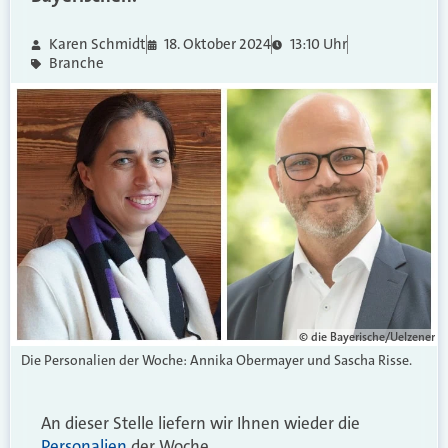
Karen Schmidt
18. Oktober 2024
13:10 Uhr
Branche
© die Bayerische/Uelzener
Die Personalien der Woche: Annika Obermayer und Sascha Risse.
An dieser Stelle liefern wir Ihnen wieder die
Personalien
der Woche.