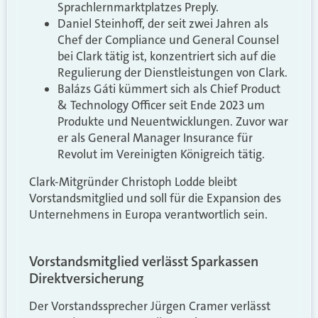
Sprachlernmarktplatzes Preply.
Daniel Steinhoff, der seit zwei Jahren als
Chef der Compliance und General Counsel
bei Clark tätig ist, konzentriert sich auf die
Regulierung der Dienstleistungen von Clark.
Balázs Gáti kümmert sich als Chief Product
& Technology Officer seit Ende 2023 um
Produkte und Neuentwicklungen. Zuvor war
er als General Manager Insurance für
Revolut im Vereinigten Königreich tätig.
Clark-Mitgründer Christoph Lodde bleibt
Vorstandsmitglied und soll für die Expansion des
Unternehmens in Europa verantwortlich sein.
Vorstandsmitglied verlässt Sparkassen
Direktversicherung
Der Vorstandssprecher Jürgen Cramer verlässt