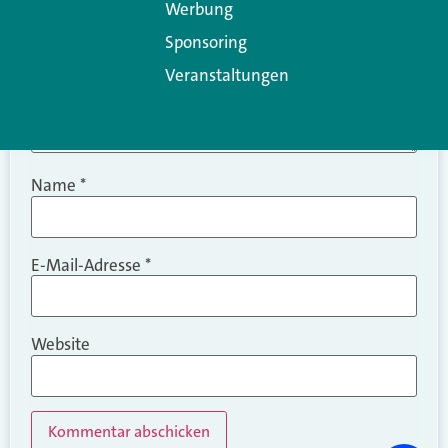
Werbung
Sponsoring
Veranstaltungen
Name
*
E-Mail-Adresse
*
Website