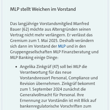
MLP stellt Weichen im Vorstand
Das langjährige Vorstandsmitglied Manfred
Bauer (62) möchte aus Altersgründen seinen
Vertrag nicht mehr verlängern. Er verlässt das
Gremium zum 1. Mai 2025. Deshalb verändern
sich dann im Vorstand der
MLP
und in den
Gruppengesellschaften MLP Finanzberatung und
MLP Banking einige Dinge:
Angelika Zinkgräf (47) soll bei MLP die
Verantwortung für das neue
Vorstandsressort Personal, Compliance und
Revision übernehmen. Zinkgräf bekommt
zum 1. September 2024 zunächst die
Generalvollmacht für Personal. Ihre
Ernennung zur Vorständin ist mit Blick auf
bankenregulatorische Vorschriften zum