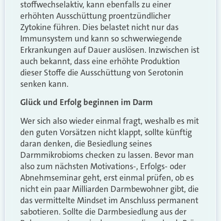
stoffwechselaktiv, kann ebenfalls zu einer
erhöhten Ausschüttung proentzündlicher
Zytokine führen. Dies belastet nicht nur das
Immunsystem und kann so schwerwiegende
Erkrankungen auf Dauer auslösen. Inzwischen ist
auch bekannt, dass eine erhöhte Produktion
dieser Stoffe die Ausschüttung von Serotonin
senken kann.
Glück und Erfolg beginnen im Darm
Wer sich also wieder einmal fragt, weshalb es mit
den guten Vorsätzen nicht klappt, sollte künftig
daran denken, die Besiedlung seines
Darmmikrobioms checken zu lassen. Bevor man
also zum nächsten Motivations-, Erfolgs- oder
Abnehmseminar geht, erst einmal prüfen, ob es
nicht ein paar Milliarden Darmbewohner gibt, die
das vermittelte Mindset im Anschluss permanent
sabotieren. Sollte die Darmbesiedlung aus der