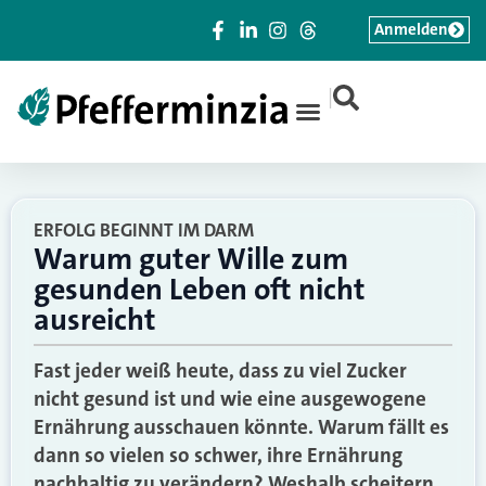
Anmelden
|
ERFOLG BEGINNT IM DARM
Warum guter Wille zum
gesunden Leben oft nicht
ausreicht
Fast jeder weiß heute, dass zu viel Zucker
nicht gesund ist und wie eine ausgewogene
Ernährung ausschauen könnte. Warum fällt es
dann so vielen so schwer, ihre Ernährung
nachhaltig zu verändern? Weshalb scheitern