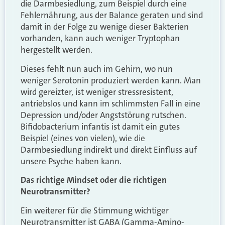
die Darmbesiedlung, zum Beispiel durch eine
Fehlernährung, aus der Balance geraten und sind
damit in der Folge zu wenige dieser Bakterien
vorhanden, kann auch weniger Tryptophan
hergestellt werden.
Dieses fehlt nun auch im Gehirn, wo nun
weniger Serotonin produziert werden kann. Man
wird gereizter, ist weniger stressresistent,
antriebslos und kann im schlimmsten Fall in eine
Depression und/oder Angststörung rutschen.
Bifidobacterium infantis ist damit ein gutes
Beispiel (eines von vielen), wie die
Darmbesiedlung indirekt und direkt Einfluss auf
unsere Psyche haben kann.
Das richtige Mindset oder die richtigen
Neurotransmitter?
Ein weiterer für die Stimmung wichtiger
Neurotransmitter ist GABA (Gamma-Amino-