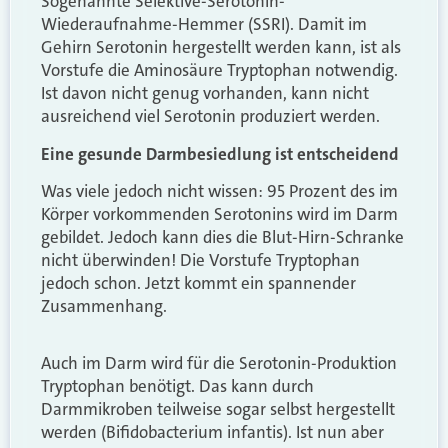
Sogenannte Selektive-Serotonin-
Wiederaufnahme-Hemmer (SSRI). Damit im
Gehirn Serotonin hergestellt werden kann, ist als
Vorstufe die Aminosäure Tryptophan notwendig.
Ist davon nicht genug vorhanden, kann nicht
ausreichend viel Serotonin produziert werden.
Eine gesunde Darmbesiedlung ist entscheidend
Was viele jedoch nicht wissen: 95 Prozent des im
Körper vorkommenden Serotonins wird
im Darm
gebildet. Jedoch kann dies die Blut-Hirn-Schranke
nicht überwinden! Die Vorstufe Tryptophan
jedoch schon. Jetzt kommt ein spannender
Zusammenhang.
Auch im Darm wird für die Serotonin-Produktion
Tryptophan benötigt. Das kann durch
Darmmikroben teilweise sogar selbst hergestellt
werden (Bifidobacterium infantis). Ist nun aber