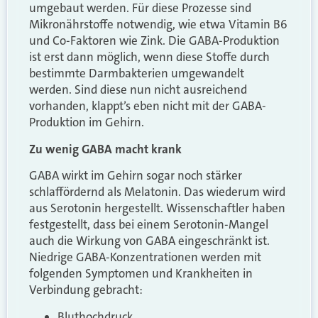
umgebaut werden. Für diese Prozesse sind
Mikronährstoffe notwendig, wie etwa Vitamin B6
und Co-Faktoren wie Zink. Die GABA-Produktion
ist erst dann möglich, wenn diese Stoffe durch
bestimmte Darmbakterien umgewandelt
werden. Sind diese nun nicht ausreichend
vorhanden, klappt’s eben nicht mit der GABA-
Produktion im Gehirn.
Zu wenig GABA macht krank
GABA wirkt im Gehirn sogar noch stärker
schlaffördernd als Melatonin. Das wiederum wird
aus Serotonin hergestellt. Wissenschaftler haben
festgestellt, dass bei einem Serotonin-Mangel
auch die Wirkung von GABA eingeschränkt ist.
Niedrige GABA-Konzentrationen werden mit
folgenden Symptomen und Krankheiten in
Verbindung gebracht:
Bluthochdruck