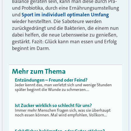
Balance geraten sein, kann man diese durch Prä-
und Probiotika, durch eine Ernährungsumstellung
und
Sport im individuell optimalen Umfang
wieder herstellten. Die Saboteure werden
zurückgedrängt und die Bakterien, die einem nun
dabei helfen, die neue Lebensweise zu genießen,
gestärkt. Fazit: Glück kann man essen und Erfolg
beginnt im Darm.
Mehr zum Thema
Entzündungen – Freund oder Feind?
Jeder kennt das, man verletzt sich und wenige Stunden
später beginnt die Wunde zu schmerzen.…
Ist Zucker wirklich so schlecht für uns?
Immer mehr Menschen fragen sich, was sie überhaupt
noch essen können. Mal wird empfohlen, Vollkorn…