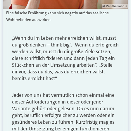
© Panthermedia
Eine falsche Ernährung kann sich negativ auf das seelische
Wohlbefinden auswirken.
„Wenn du im Leben mehr erreichen willst, musst
du groß denken – think big“. „Wenn du erfolgreich
werden willst, musst du dir große Ziele setzen,
diese schriftlich fixieren und dann jeden Tag ein
Stückchen an der Umsetzung arbeiten“. „Stelle
dir vor, dass du das, was du erreichen willst,
bereits erreicht hast“.
Jeder von uns hat vermutlich schon einmal eine
dieser Aufforderungen in dieser oder jener
Variante gehört oder gelesen. Ob es nun darum
geht, beruflich erfolgreicher zu werden oder ein
gesünderes Leben zu führen. Kurzfristig mag es
mit der Umsetzung bei einigen funktionieren.