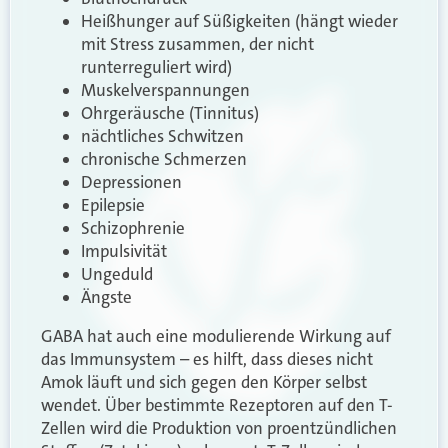
Heißhunger auf Süßigkeiten (hängt wieder
mit Stress zusammen, der nicht
runterreguliert wird)
Muskelverspannungen
Ohrgeräusche (Tinnitus)
nächtliches Schwitzen
chronische Schmerzen
Depressionen
Epilepsie
Schizophrenie
Impulsivität
Ungeduld
Ängste
GABA hat auch eine modulierende Wirkung auf
das Immunsystem – es hilft, dass dieses nicht
Amok läuft und sich gegen den Körper selbst
wendet. Über bestimmte Rezeptoren auf den T-
Zellen wird die Produktion von proentzündlichen