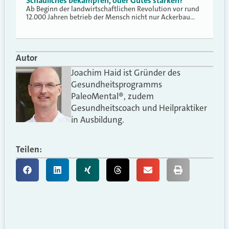
Schädliches bekämpfen, oder Gutes stärken?
Ab Beginn der landwirtschaftlichen Revolution vor rund
12.000 Jahren betrieb der Mensch nicht nur Ackerbau…
Autor
Joachim Haid ist Gründer des
Gesundheitsprogramms
PaleoMental®, zudem
Gesundheitscoach und Heilpraktiker
in Ausbildung.
Teilen: