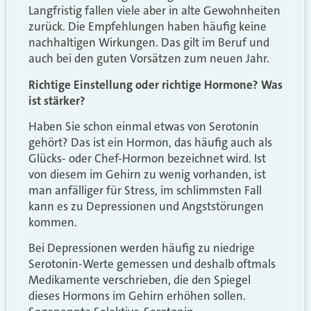
Langfristig fallen viele aber in alte Gewohnheiten
zurück. Die Empfehlungen haben häufig keine
nachhaltigen Wirkungen. Das gilt im Beruf und
auch bei den guten Vorsätzen zum neuen Jahr.
Richtige Einstellung oder richtige Hormone? Was
ist stärker?
Haben Sie schon einmal etwas von Serotonin
gehört? Das ist ein Hormon, das häufig auch als
Glücks- oder Chef-Hormon bezeichnet wird. Ist
von diesem im Gehirn zu wenig vorhanden, ist
man anfälliger für Stress, im schlimmsten Fall
kann es zu Depressionen und Angststörungen
kommen.
Bei Depressionen werden häufig zu niedrige
Serotonin-Werte gemessen und deshalb oftmals
Medikamente verschrieben, die den Spiegel
dieses Hormons im Gehirn erhöhen sollen.