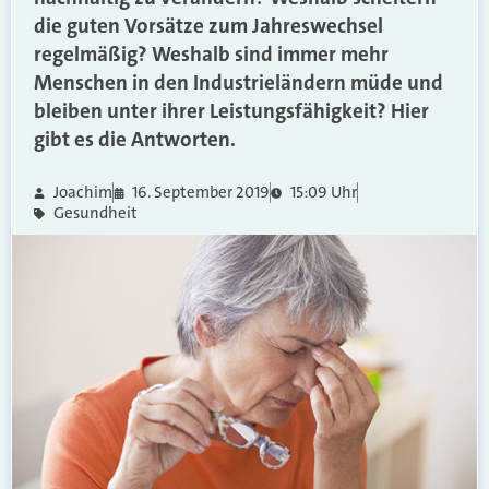
die guten Vorsätze zum Jahreswechsel
regelmäßig? Weshalb sind immer mehr
Menschen in den Industrieländern müde und
bleiben unter ihrer Leistungsfähigkeit? Hier
gibt es die Antworten.
Joachim
16. September 2019
15:09 Uhr
Gesundheit