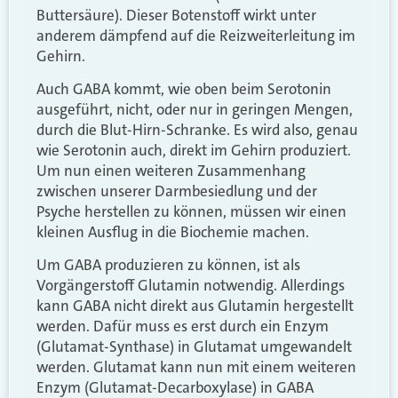
Buttersäure). Dieser Botenstoff wirkt unter
anderem dämpfend auf die Reizweiterleitung im
Gehirn.
Auch GABA kommt, wie oben beim Serotonin
ausgeführt, nicht, oder nur in geringen Mengen,
durch die Blut-Hirn-Schranke. Es wird also, genau
wie Serotonin auch, direkt im Gehirn produziert.
Um nun einen weiteren Zusammenhang
zwischen unserer Darmbesiedlung und der
Psyche herstellen zu können, müssen wir einen
kleinen Ausflug in die Biochemie machen.
Um GABA produzieren zu können, ist als
Vorgängerstoff Glutamin notwendig. Allerdings
kann GABA nicht direkt aus Glutamin hergestellt
werden. Dafür muss es erst durch ein Enzym
(Glutamat-Synthase) in Glutamat umgewandelt
werden. Glutamat kann nun mit einem weiteren
Enzym (Glutamat-Decarboxylase) in GABA