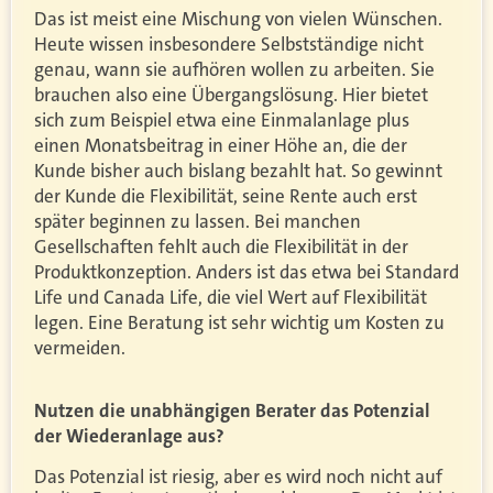
Das ist meist eine Mischung von vielen Wünschen.
Heute wissen insbesondere Selbstständige nicht
genau, wann sie aufhören wollen zu arbeiten. Sie
brauchen also eine Übergangslösung. Hier bietet
sich zum Beispiel etwa eine Einmalanlage plus
einen Monatsbeitrag in einer Höhe an, die der
Kunde bisher auch bislang bezahlt hat. So gewinnt
der Kunde die Flexibilität, seine Rente auch erst
später beginnen zu lassen. Bei manchen
Gesellschaften fehlt auch die Flexibilität in der
Produktkonzeption. Anders ist das etwa bei Standard
Life und Canada Life, die viel Wert auf Flexibilität
legen. Eine Beratung ist sehr wichtig um Kosten zu
vermeiden.
Nutzen die unabhängigen Berater das Potenzial
der Wiederanlage aus?
Das Potenzial ist riesig, aber es wird noch nicht auf