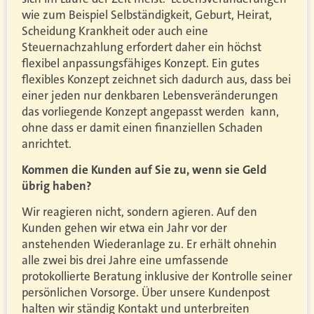
wie zum Beispiel Selbständigkeit, Geburt, Heirat,
Scheidung Krankheit oder auch eine
Steuernachzahlung erfordert daher ein höchst
flexibel anpassungsfähiges Konzept. Ein gutes
flexibles Konzept zeichnet sich dadurch aus, dass bei
einer jeden nur denkbaren Lebensveränderungen
das vorliegende Konzept angepasst werden
kann,
ohne dass er damit einen finanziellen Schaden
anrichtet.
Kommen die Kunden auf Sie zu, wenn sie Geld
übrig haben?
Wir reagieren nicht, sondern agieren. Auf den
Kunden gehen wir etwa ein Jahr vor der
anstehenden Wiederanlage zu. Er erhält ohnehin
alle zwei bis drei Jahre eine umfassende
protokollierte Beratung inklusive der Kontrolle seiner
persönlichen Vorsorge. Über unsere Kundenpost
halten wir ständig Kontakt und unterbreiten