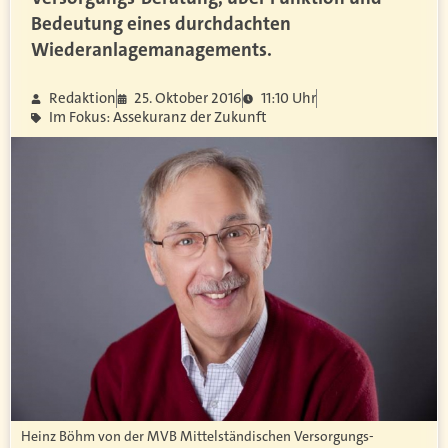
Bedeutung eines durchdachten
Wiederanlagemanagements.
Redaktion
25. Oktober 2016
11:10 Uhr
Im Fokus: Assekuranz der Zukunft
Heinz Böhm von der MVB Mittelständischen Versorgungs-