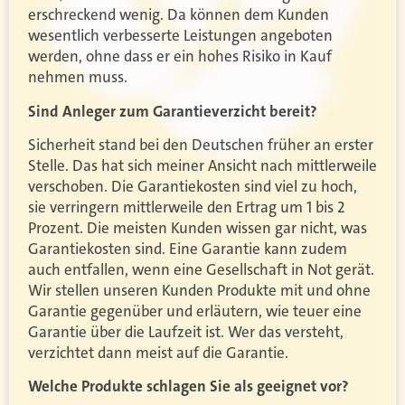
erschreckend wenig. Da können dem Kunden
wesentlich verbesserte Leistungen angeboten
werden, ohne dass er ein hohes Risiko in Kauf
nehmen muss.
Sind Anleger zum Garantieverzicht bereit?
Sicherheit stand bei den Deutschen früher an erster
Stelle. Das hat sich meiner Ansicht nach mittlerweile
verschoben. Die Garantiekosten sind viel zu hoch,
sie verringern mittlerweile den Ertrag um 1 bis 2
Prozent. Die meisten Kunden wissen gar nicht, was
Garantiekosten sind. Eine Garantie kann zudem
auch entfallen, wenn eine Gesellschaft in Not gerät.
Wir stellen unseren Kunden Produkte mit und ohne
Garantie gegenüber und erläutern, wie teuer eine
Garantie über die Laufzeit ist. Wer das versteht,
verzichtet dann meist auf die Garantie.
Welche Produkte schlagen Sie als geeignet vor?