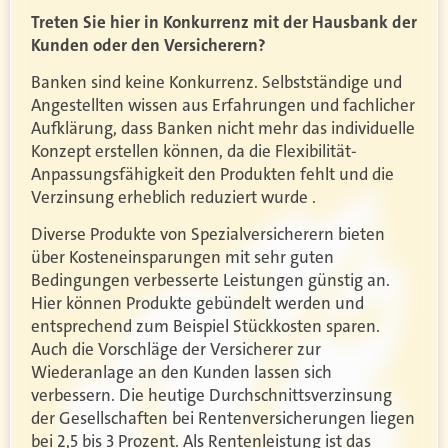
Treten Sie hier in Konkurrenz mit der Hausbank der
Kunden oder den Versicherern?
Banken sind keine Konkurrenz. Selbstständige und
Angestellten wissen aus Erfahrungen und fachlicher
Aufklärung, dass Banken nicht mehr das individuelle
Konzept erstellen können, da die Flexibilität-
Anpassungsfähigkeit den Produkten fehlt und die
Verzinsung erheblich reduziert wurde .
Diverse Produkte von Spezialversicherern bieten
über Kosteneinsparungen mit sehr guten
Bedingungen verbesserte Leistungen günstig an.
Hier können Produkte gebündelt werden und
entsprechend zum Beispiel Stückkosten sparen.
Auch die Vorschläge der Versicherer zur
Wiederanlage an den Kunden lassen sich
verbessern. Die heutige Durchschnittsverzinsung
der Gesellschaften bei Rentenversicherungen liegen
bei 2,5 bis 3 Prozent. Als Rentenleistung ist das