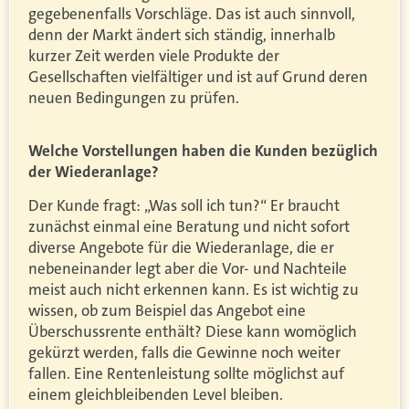
gegebenenfalls Vorschläge. Das ist auch sinnvoll,
denn der Markt ändert sich ständig, innerhalb
kurzer Zeit werden viele Produkte der
Gesellschaften vielfältiger und ist auf Grund deren
neuen Bedingungen zu prüfen.
Welche Vorstellungen haben die Kunden bezüglich
der Wiederanlage?
Der Kunde fragt: „Was soll ich tun?“ Er braucht
zunächst einmal eine Beratung und nicht sofort
diverse Angebote für die Wiederanlage, die er
nebeneinander legt aber die Vor- und Nachteile
meist auch nicht erkennen kann. Es ist wichtig zu
wissen, ob zum Beispiel das Angebot eine
Überschussrente enthält? Diese kann womöglich
gekürzt werden, falls die Gewinne noch weiter
fallen. Eine Rentenleistung sollte möglichst auf
einem gleichbleibenden Level bleiben.