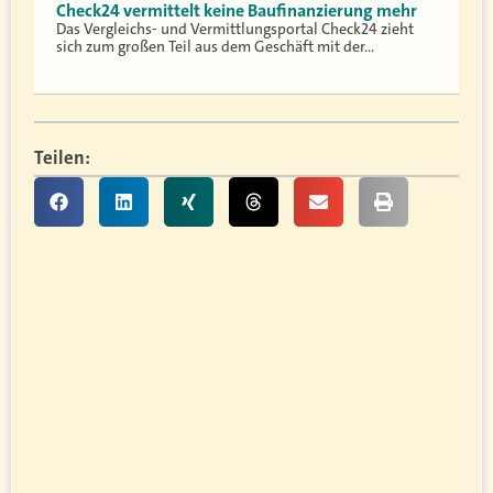
Check24 vermittelt keine Baufinanzierung mehr
Das Vergleichs- und Vermittlungsportal Check24 zieht
sich zum großen Teil aus dem Geschäft mit der…
Teilen: