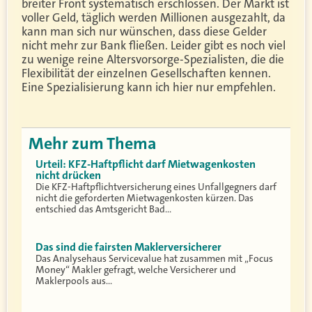
breiter Front systematisch erschlossen. Der Markt ist
voller Geld, täglich werden Millionen ausgezahlt, da
kann man sich nur wünschen, dass diese Gelder
nicht mehr zur Bank fließen. Leider gibt es noch viel
zu wenige reine Altersvorsorge-Spezialisten, die die
Flexibilität der einzelnen Gesellschaften kennen.
Eine Spezialisierung kann ich hier nur empfehlen.
Mehr zum Thema
Urteil: KFZ-Haftpflicht darf Mietwagenkosten
nicht drücken
Die KFZ-Haftpflichtversicherung eines Unfallgegners darf
nicht die geforderten Mietwagenkosten kürzen. Das
entschied das Amtsgericht Bad…
Das sind die fairsten Maklerversicherer
Das Analysehaus Servicevalue hat zusammen mit „Focus
Money“ Makler gefragt, welche Versicherer und
Maklerpools aus…