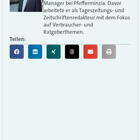
Manager bei Pfefferminzia. Davor
arbeitete er als Tageszeitungs- und
Zeitschriftenredakteur mit dem Fokus
auf Verbraucher- und
Ratgeberthemen.
Teilen: