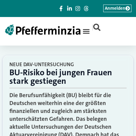
Anmelden
|
NEUE DAV-UNTERSUCHUNG
BU-Risiko bei jungen Frauen
stark gestiegen
Die Berufsunfähigkeit (BU) bleibt für die
Deutschen weiterhin eine der größten
finanziellen und zugleich am stärksten
unterschätzten Gefahren. Das belegen
aktuelle Untersuchungen der Deutschen
Aktuarvereinigung (DAV). Demnach hat das