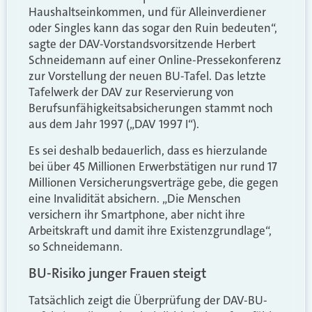
Haushaltseinkommen, und für Alleinverdiener
oder Singles kann das sogar den Ruin bedeuten“,
sagte der DAV-Vorstandsvorsitzende Herbert
Schneidemann auf einer Online-Pressekonferenz
zur Vorstellung der neuen BU-Tafel. Das letzte
Tafelwerk der DAV zur Reservierung von
Berufsunfähigkeitsabsicherungen stammt noch
aus dem Jahr 1997 („DAV 1997 I“).
Es sei deshalb bedauerlich, dass es hierzulande
bei über 45 Millionen Erwerbstätigen nur rund 17
Millionen Versicherungsverträge gebe, die gegen
eine Invalidität absichern. „Die Menschen
versichern ihr Smartphone, aber nicht ihre
Arbeitskraft und damit ihre Existenzgrundlage“,
so Schneidemann.
BU-Risiko junger Frauen steigt
Tatsächlich zeigt die Überprüfung der DAV-BU-