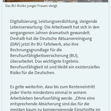
Das BU-Risiko junger Frauen steigt.
Digitalisierung, Leistungsverdichtung, steigende
Lebenserwartung: Die Arbeitswelt hat sich in den
vergangenen Jahren dramatisch gewandelt.
Deshalb hat die Deutsche Aktuarvereinigung
(DAV) jetzt ihr BU-Tafelwerk, also ihre
Rechnungsgrundlage für die
Berufsunfähigkeitsversicherung (BU),
überarbeitet. Das wichtigste Ergebnis:
Berufsunfähigkeit ist und bleibt ein existenzielles
Risiko für die Deutschen.
Es gelte weiterhin, dass bis zum Renteneintritt
jeder Vierte mindestens einmal in seinem
Arbeitsleben berufsunfähig werde. „Ohne eine
entsprechende Absicherung sind das für die
meisten kaum zu kompensierende Einschnitte im