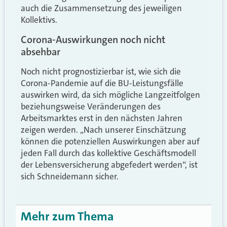
auch die Zusammensetzung des jeweiligen
Kollektivs.
Corona-Auswirkungen noch nicht
absehbar
Noch nicht prognostizierbar ist, wie sich die
Corona-Pandemie auf die BU-Leistungsfälle
auswirken wird, da sich mögliche Langzeitfolgen
beziehungsweise Veränderungen des
Arbeitsmarktes erst in den nächsten Jahren
zeigen werden. „Nach unserer Einschätzung
können die potenziellen Auswirkungen aber auf
jeden Fall durch das kollektive Geschäftsmodell
der Lebensversicherung abgefedert werden“, ist
sich Schneidemann sicher.
Mehr zum Thema