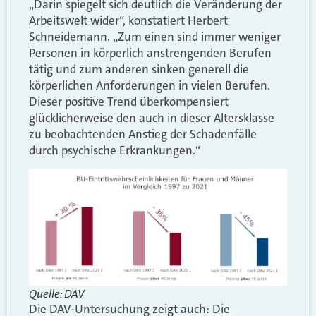
„Darin spiegelt sich deutlich die Veränderung der
Arbeitswelt wider“, konstatiert Herbert
Schneidemann. „Zum einen sind immer weniger
Personen in körperlich anstrengenden Berufen
tätig und zum anderen sinken generell die
körperlichen Anforderungen in vielen Berufen.
Dieser positive Trend überkompensiert
glücklicherweise den auch in dieser Altersklasse
zu beobachtenden Anstieg der Schadenfälle
durch psychische Erkrankungen.“
Quelle: DAV
Die DAV-Untersuchung zeigt auch: Die