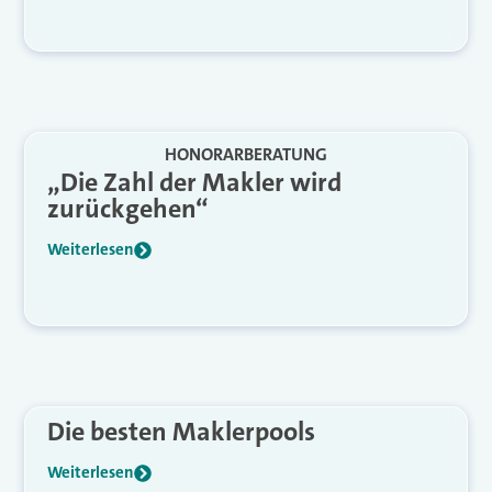
HONORARBERATUNG
„Die Zahl der Makler wird
zurückgehen“
Weiterlesen
Die besten Maklerpools
Weiterlesen