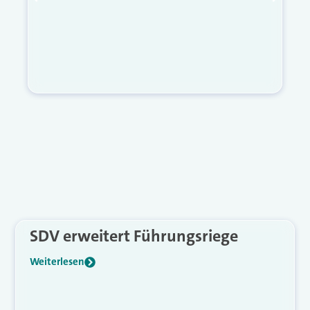
SDV erweitert Führungsriege
Weiterlesen