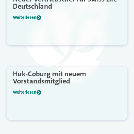
Deutschland
Weiterlesen
Huk-Coburg mit neuem
Vorstandsmitglied
Weiterlesen