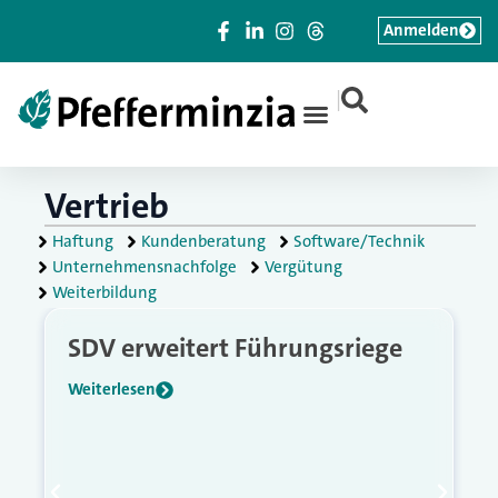
Anmelden
|
Vertrieb
Haftung
Kundenberatung
Software/Technik
Unternehmensnachfolge
Vergütung
Weiterbildung
SDV erweitert Führungsriege
Weiterlesen