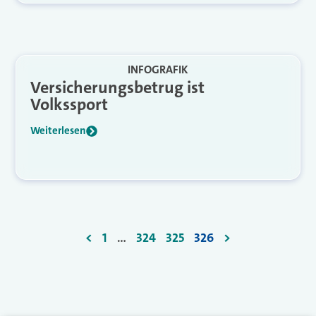
INFOGRAFIK
Versicherungsbetrug ist
Volkssport
Weiterlesen
<
1
…
324
325
326
>