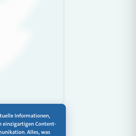
aktuelle Informationen,
n einzigartigen Content-
unikation. Alles, was