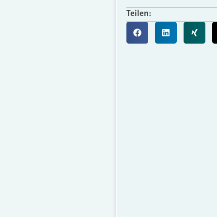
Teilen: