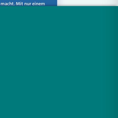
er macht. Mit nur einem