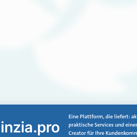
Eine Plattform, die liefert: 
inzia.pro
praktische Services und eine
Creator für Ihre Kundenkomm