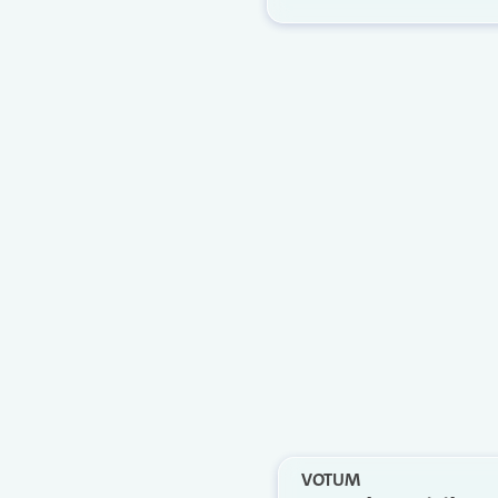
VOTUM