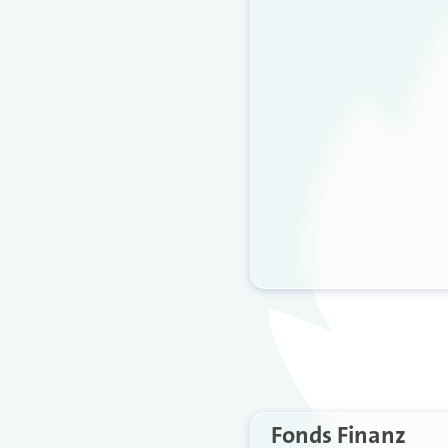
Fonds Finanz