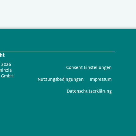
ht
- 2026
Consent Einstellungen
minzia
n GmbH
Nutzungsbedingungen
Impressum
Datenschutzerklärung