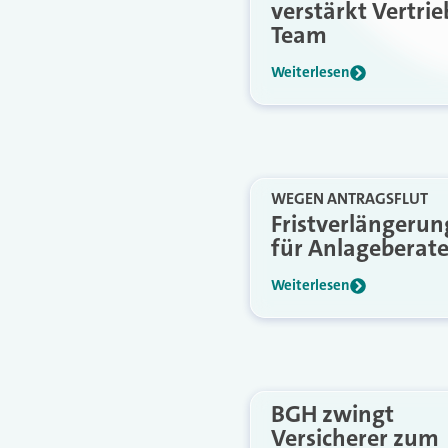
verstärkt Vertrie
Team
Weiterlesen
WEGEN ANTRAGSFLUT
Fristverlängerun
für Anlageberate
Weiterlesen
BGH zwingt
Versicherer zum