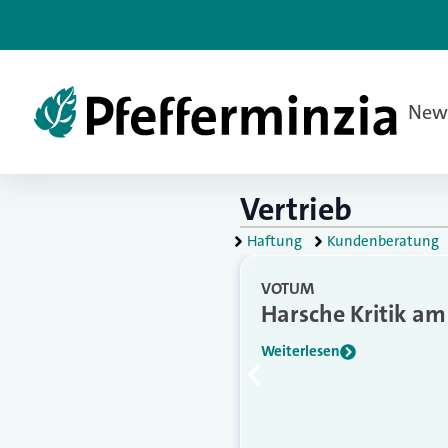
New
Vertrieb
Haftung
Kundenberatung
VOTUM
Harsche Kritik a
Weiterlesen