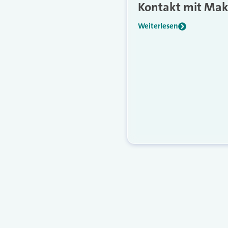
Kontakt mit Mak
Weiterlesen