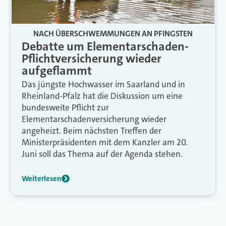
NACH ÜBERSCHWEMMUNGEN AN PFINGSTEN
Debatte um Elementarschaden-
Pflichtversicherung wieder
aufgeflammt
Das jüngste Hochwasser im Saarland und in
Rheinland-Pfalz hat die Diskussion um eine
bundesweite Pflicht zur
Elementarschadenversicherung wieder
angeheizt. Beim nächsten Treffen der
Ministerpräsidenten mit dem Kanzler am 20.
Juni soll das Thema auf der Agenda stehen.
Weiterlesen