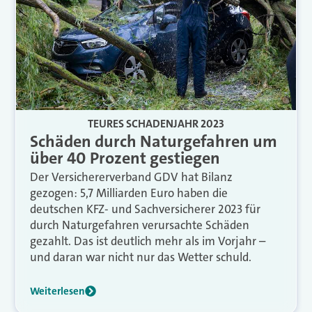
TEURES SCHADENJAHR 2023
Schäden durch Naturgefahren um
über 40 Prozent gestiegen
Der Versichererverband GDV hat Bilanz
gezogen: 5,7 Milliarden Euro haben die
deutschen KFZ- und Sachversicherer 2023 für
durch Naturgefahren verursachte Schäden
gezahlt. Das ist deutlich mehr als im Vorjahr –
und daran war nicht nur das Wetter schuld.
Weiterlesen