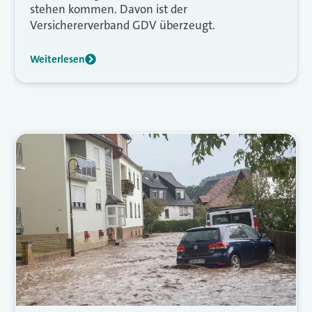
stehen kommen. Davon ist der
Versichererverband GDV überzeugt.
Weiterlesen