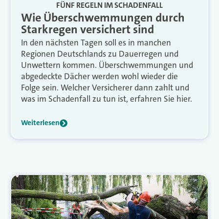
FÜNF REGELN IM SCHADENFALL
Wie Überschwemmungen durch
Starkregen versichert sind
In den nächsten Tagen soll es in manchen
Regionen Deutschlands zu Dauerregen und
Unwettern kommen. Überschwemmungen und
abgedeckte Dächer werden wohl wieder die
Folge sein. Welcher Versicherer dann zahlt und
was im Schadenfall zu tun ist, erfahren Sie hier.
Weiterlesen