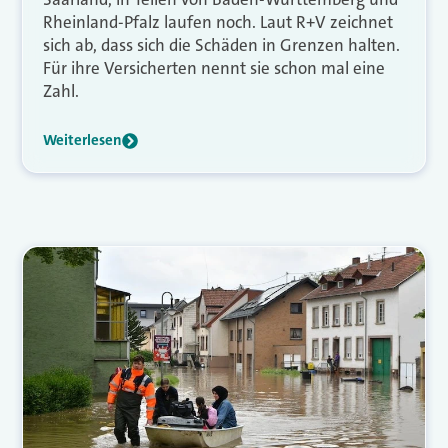
Rheinland-Pfalz laufen noch. Laut R+V zeichnet
sich ab, dass sich die Schäden in Grenzen halten.
Für ihre Versicherten nennt sie schon mal eine
Zahl.
Weiterlesen