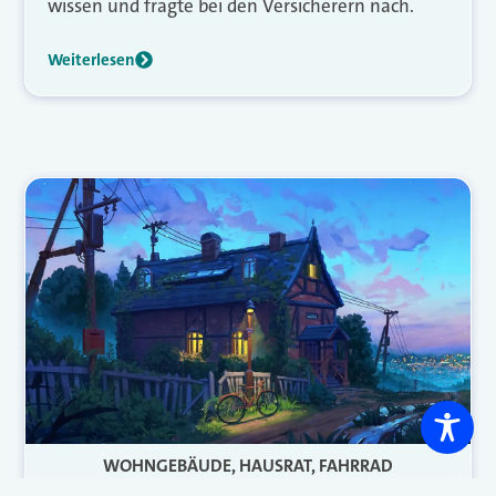
wissen und fragte bei den Versicherern nach.
Weiterlesen
WOHNGEBÄUDE, HAUSRAT, FAHRRAD
Welche privaten