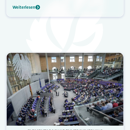
Weiterlesen