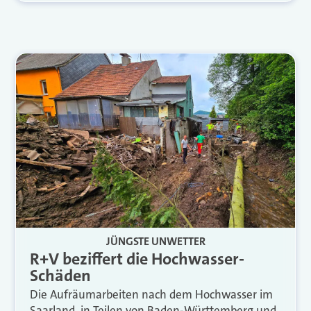
JÜNGSTE UNWETTER
R+V beziffert die Hochwasser-
Schäden
Die Aufräumarbeiten nach dem Hochwasser im
Saarland, in Teilen von Baden-Württemberg und