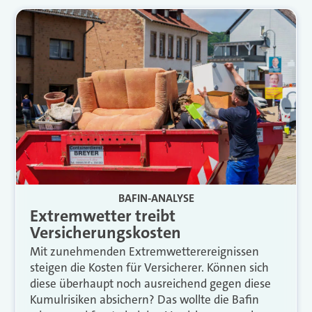
BAFIN-ANALYSE
Extremwetter treibt
Versicherungskosten
Mit zunehmenden Extremwetterereignissen
steigen die Kosten für Versicherer. Können sich
diese überhaupt noch ausreichend gegen diese
Kumulrisiken absichern? Das wollte die Bafin