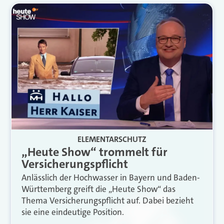
ELEMENTARSCHUTZ
„Heute Show“ trommelt für
Versicherungspflicht
Anlässlich der Hochwasser in Bayern und Baden-
Württemberg greift die „Heute Show“ das
Thema Versicherungspflicht auf. Dabei bezieht
sie eine eindeutige Position.