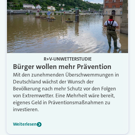
R+V-UNWETTERSTUDIE
Bürger wollen mehr Prävention
Mit den zunehmenden Überschwemmungen in
Deutschland wächst der Wunsch der
Bevölkerung nach mehr Schutz vor den Folgen
von Extremwetter. Eine Mehrheit wäre bereit,
eigenes Geld in Präventionsmaßnahmen zu
investieren.
Weiterlesen