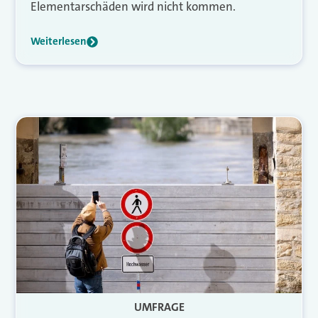
Elementarschäden wird nicht kommen.
Weiterlesen
UMFRAGE