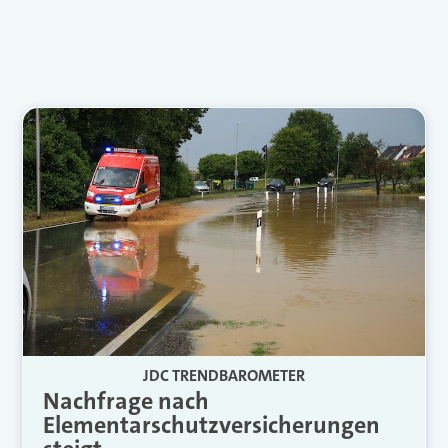
JDC TRENDBAROMETER
Nachfrage nach
Elementarschutzversicherungen