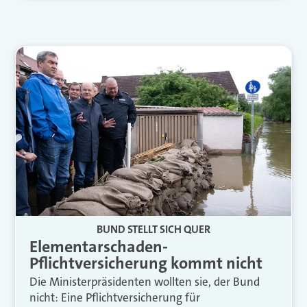
BUND STELLT SICH QUER
Elementarschaden-
Pflichtversicherung kommt nicht
Die Ministerpräsidenten wollten sie, der Bund
nicht: Eine Pflichtversicherung für