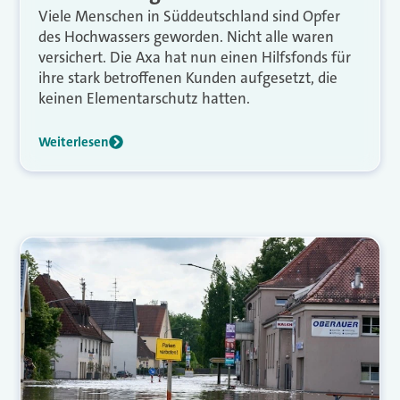
Viele Menschen in Süddeutschland sind Opfer
des Hochwassers geworden. Nicht alle waren
versichert. Die Axa hat nun einen Hilfsfonds für
ihre stark betroffenen Kunden aufgesetzt, die
keinen Elementarschutz hatten.
Weiterlesen