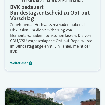
ELEMENTARSCHADENVERSICHERUNG
BVK bedauert
Bundestagsentscheid zu Opt-out-
Vorschlag
Zunehmende Hochwasserschäden haben die
Diskussion um die Versicherung von
Elementarschäden hochkochen lassen. Die von
CDU/CSU vorgeschlagene Opt-out-Regel wurde
im Bundestag abgelehnt. Ein Fehler, meint der
BVK.
Weiterlesen