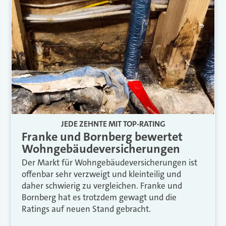
JEDE ZEHNTE MIT TOP-RATING
Franke und Bornberg bewertet
Wohngebäudeversicherungen
Der Markt für Wohngebäudeversicherungen ist
offenbar sehr verzweigt und kleinteilig und
daher schwierig zu vergleichen. Franke und
Bornberg hat es trotzdem gewagt und die
Ratings auf neuen Stand gebracht.