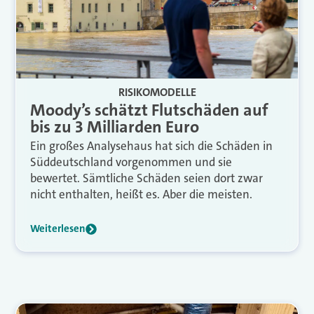
RISIKOMODELLE
Moody’s schätzt Flutschäden auf
bis zu 3 Milliarden Euro
Ein großes Analysehaus hat sich die Schäden in
Süddeutschland vorgenommen und sie
bewertet. Sämtliche Schäden seien dort zwar
nicht enthalten, heißt es. Aber die meisten.
Weiterlesen