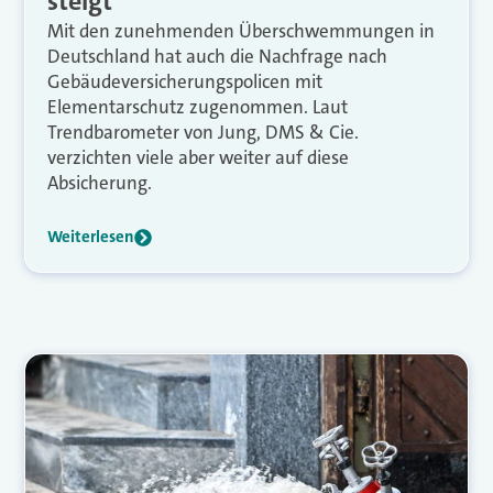
steigt
Mit den zunehmenden Überschwemmungen in
Deutschland hat auch die Nachfrage nach
Gebäudeversicherungspolicen mit
Elementarschutz zugenommen. Laut
Trendbarometer von Jung, DMS & Cie.
verzichten viele aber weiter auf diese
Absicherung.
Weiterlesen