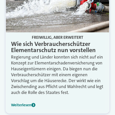
FREIWILLIG, ABER ERWEITERT
Wie sich Verbraucherschützer
Elementarschutz nun vorstellen
Regierung und Länder konnten sich nicht auf ein
Konzept zur Elementarschadenversicherung von
Hauseigentümern einigen. Da biegen nun die
Verbraucherschützer mit einem eigenen
Vorschlag um die Häuserecke. Der wirkt wie ein
Zwischending aus Pflicht und Wahlrecht und legt
auch die Rolle des Staates fest.
Weiterlesen