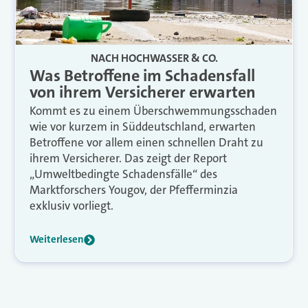
NACH HOCHWASSER & CO.
Was Betroffene im Schadensfall
von ihrem Versicherer erwarten
Kommt es zu einem Überschwemmungsschaden
wie vor kurzem in Süddeutschland, erwarten
Betroffene vor allem einen schnellen Draht zu
ihrem Versicherer. Das zeigt der Report
„Umweltbedingte Schadensfälle“ des
Marktforschers Yougov, der Pfefferminzia
exklusiv vorliegt.
Weiterlesen