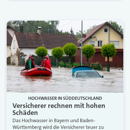
HOCHWASSER IN SÜDDEUTSCHLAND
Versicherer rechnen mit hohen
Schäden
Das Hochwasser in Bayern und Baden-
Württemberg wird die Versicherer teuer zu