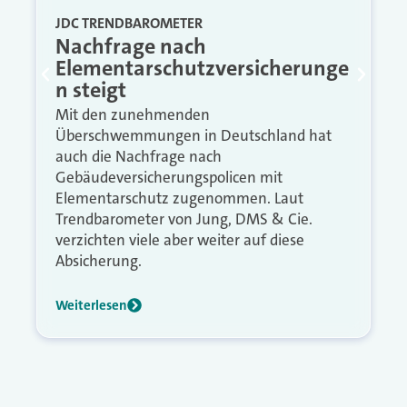
JDC TRENDBAROMETER
Nachfrage nach
Elementarschutzversicherunge
n steigt
Mit den zunehmenden
Überschwemmungen in Deutschland hat
auch die Nachfrage nach
Gebäudeversicherungspolicen mit
Elementarschutz zugenommen. Laut
Trendbarometer von Jung, DMS & Cie.
verzichten viele aber weiter auf diese
Absicherung.
Weiterlesen