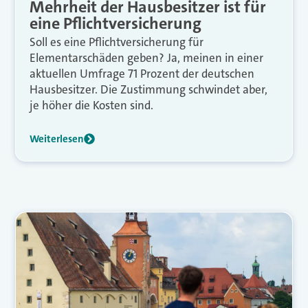
Mehrheit der Hausbesitzer ist für
eine Pflichtversicherung
Soll es eine Pflichtversicherung für
Elementarschäden geben? Ja, meinen in einer
aktuellen Umfrage 71 Prozent der deutschen
Hausbesitzer. Die Zustimmung schwindet aber,
je höher die Kosten sind.
Weiterlesen