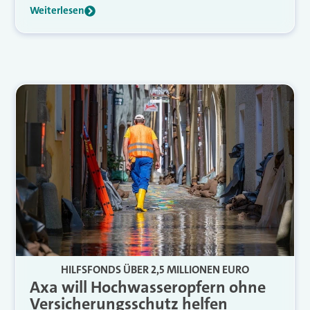
Weiterlesen
HILFSFONDS ÜBER 2,5 MILLIONEN EURO
Axa will Hochwasseropfern ohne
Versicherungsschutz helfen