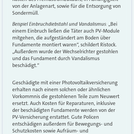
von der Anlagenart, sowie für die Entsorgung von
Sondermüll.
Beispiel Einbruchdiebstahl und Vandalismus:
„Bei
einem Einbruch ließen die Täter auch PV-Module
mitgehen, die aufgeständert am Boden über
Fundamente montiert waren“, schildert Ristock.
„Außerdem wurde der Wechselrichter gestohlen
und das Fundament durch Vandalismus
beschädigt.“
Geschädigte mit einer Photovoltaikversicherung
erhalten nach einem solchen oder ähnlichen
Vorkommnis die gestohlenen Teile zum Neuwert
ersetzt. Auch Kosten für Reparaturen, inklusive
der beschädigten Fundamente werden von der
PV-Versicherung erstattet. Gute Policen
entschädigen außerdem für Bewegungs- und
Schutzkosten sowie Aufräum- und