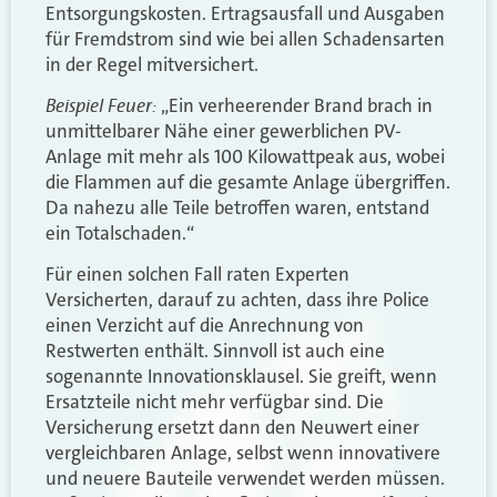
Entsorgungskosten. Ertragsausfall und Ausgaben
für Fremdstrom sind wie bei allen Schadensarten
in der Regel mitversichert.
Beispiel Feuer:
„Ein verheerender Brand brach in
unmittelbarer Nähe einer gewerblichen PV-
Anlage mit mehr als 100 Kilowattpeak aus, wobei
die Flammen auf die gesamte Anlage übergriffen.
Da nahezu alle Teile betroffen waren, entstand
ein Totalschaden.“
Für einen solchen Fall raten Experten
Versicherten, darauf zu achten, dass ihre Police
einen Verzicht auf die Anrechnung von
Restwerten enthält. Sinnvoll ist auch eine
sogenannte Innovationsklausel. Sie greift, wenn
Ersatzteile nicht mehr verfügbar sind. Die
Versicherung ersetzt dann den Neuwert einer
vergleichbaren Anlage, selbst wenn innovativere
und neuere Bauteile verwendet werden müssen.