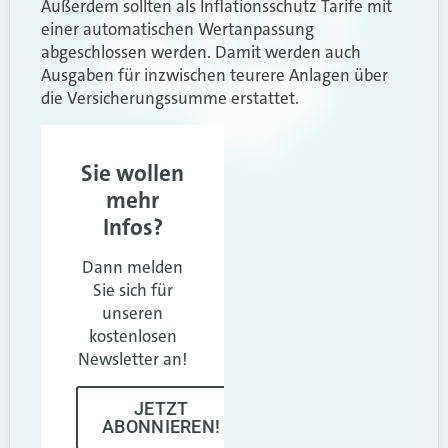
Außerdem sollten als Inflationsschutz Tarife mit
einer automatischen Wertanpassung
abgeschlossen werden. Damit werden auch
Ausgaben für inzwischen teurere Anlagen über
die Versicherungssumme erstattet.
Sie wollen
mehr
Infos?
Dann melden
Sie sich für
unseren
kostenlosen
Newsletter an!
JETZT
ABONNIEREN!