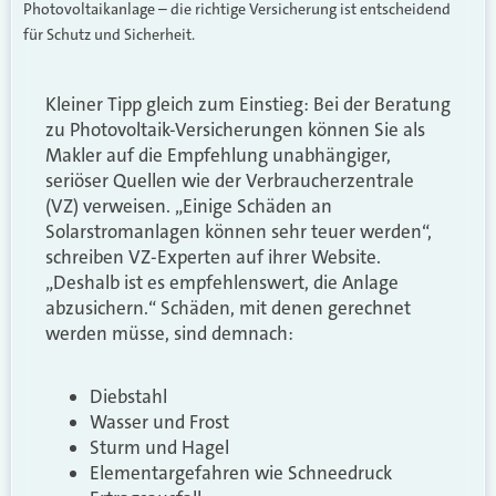
Photovoltaikanlage – die richtige Versicherung ist entscheidend
für Schutz und Sicherheit.
Kleiner Tipp gleich zum Einstieg: Bei der Beratung
zu Photovoltaik-Versicherungen können Sie als
Makler auf die Empfehlung unabhängiger,
seriöser Quellen wie der Verbraucherzentrale
(VZ) verweisen. „Einige Schäden an
Solarstromanlagen können sehr teuer werden“,
schreiben VZ-Experten auf ihrer Website.
„Deshalb ist es empfehlenswert, die Anlage
abzusichern.“ Schäden, mit denen gerechnet
werden müsse, sind demnach:
Diebstahl
Wasser und Frost
Sturm und Hagel
Elementargefahren wie Schneedruck