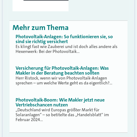
Mehr zum Thema
Photovoltaik-Anlagen: So funktionieren sie, so
sind sie richtig versichert
Es klingt fast wie Zauberei und ist doch alles andere als
Hexenwerk: Bei der Photovoltaik…
Versicherung für Photovoltaik-Anlagen: Was
Makler in der Beratung beachten sollten
Herr Ristock, wenn wir von Photovoltaik-Anlagen
sprechen – um welche Werte geht es da eigentlich?…
Photovoltaik-Boom: Wie Makler jetzt neue
Vertriebschancen nutzen
„Deutschland wird Europas größter Markt für
Solaranlagen“ – so betitelte das „Handelsblatt“ im
Februar 2024…