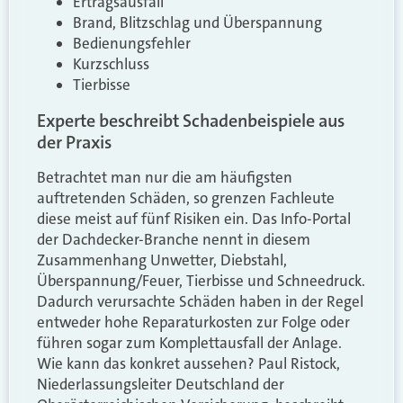
Ertragsausfall
Brand, Blitzschlag und Überspannung
Bedienungsfehler
Kurzschluss
Tierbisse
Experte beschreibt Schadenbeispiele aus
der Praxis
Betrachtet man nur die am häufigsten
auftretenden Schäden, so grenzen Fachleute
diese meist auf fünf Risiken ein. Das Info-Portal
der Dachdecker-Branche nennt in diesem
Zusammenhang Unwetter, Diebstahl,
Überspannung/Feuer, Tierbisse und Schneedruck.
Dadurch verursachte Schäden haben in der Regel
entweder hohe Reparaturkosten zur Folge oder
führen sogar zum Komplettausfall der Anlage.
Wie kann das konkret aussehen? Paul Ristock,
Niederlassungsleiter Deutschland der