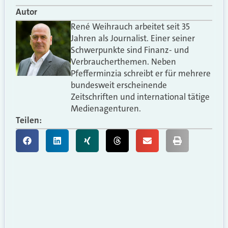
Autor
René Weihrauch arbeitet seit 35
Jahren als Journalist. Einer seiner
Schwerpunkte sind Finanz- und
Verbraucherthemen. Neben
Pfefferminzia schreibt er für mehrere
bundesweit erscheinende
Zeitschriften und international tätige
Medienagenturen.
Teilen: