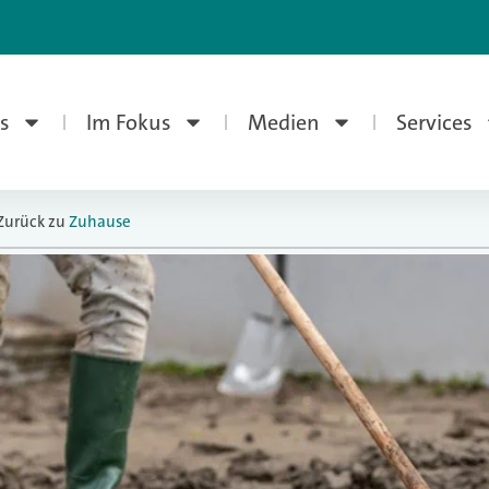
s
Im Fokus
Medien
Services
Zurück zu
Zuhause