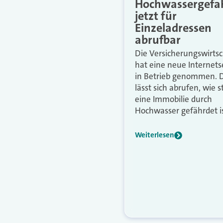
Hochwassergefa
jetzt für
Einzeladressen
abrufbar
Die Versicherungswirtsc
hat eine neue Internets
in Betrieb genommen. 
lässt sich abrufen, wie s
eine Immobilie durch
Hochwasser gefährdet is
Weiterlesen