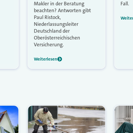
Makler in der Beratung
Fall.
beachten? Antworten gibt
Paul Ristock,
Weite
Niederlassungsleiter
Deutschland der
Oberösterreichischen
Versicherung.
Weiterlesen