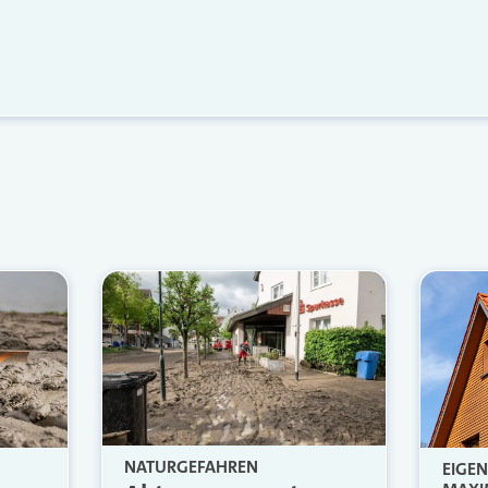
NATURGEFAHREN
EIGE