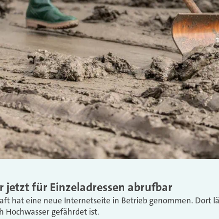
jetzt für Einzeladressen abrufbar
ft hat eine neue Internetseite in Betrieb genommen. Dort lä
ch Hochwasser gefährdet ist.