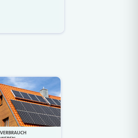
Weiterlesen
NVERBRAUCH