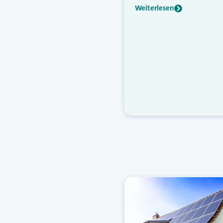
Weiterlesen