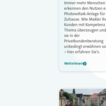
Immer mehr Menschen
erkennen den Nutzen e
Photovoltaik-Anlage für 
Zuhause. Wie Makler ih
Kunden mit Kompetenz
Thema überzeugen und
sie in der
Privatkundenberatung
unbedingt erwähnen sol
– hier erfahren Sie’s.
Weiterlesen