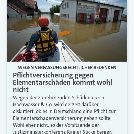
WEGEN VERFASSUNGSRECHTLICHER BEDENKEN
Pflichtversicherung gegen
Elementarschäden kommt wohl
nicht
Wegen der zunehmenden Schäden durch
Hochwasser & Co. wird derzeit darüber
diskutiert, ob es in Deutschland eine Pflicht zur
Elementarschadenversicherung geben sollte.
Wohl eher nicht, so der Vorsitzende der
Justizministerkonferenz Rainer Stickelberger.