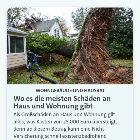
WOHNGEBÄUDE UND HAUSRAT
Wo es die meisten Schäden an
Haus und Wohnung gibt
Als Großschäden an Haus und Wohnung gilt
alles, was Kosten von 25.000 Euro übersteigt,
denn ab diesem Betrag kann eine Nicht-
Versicherung schnell existenzbedrohend