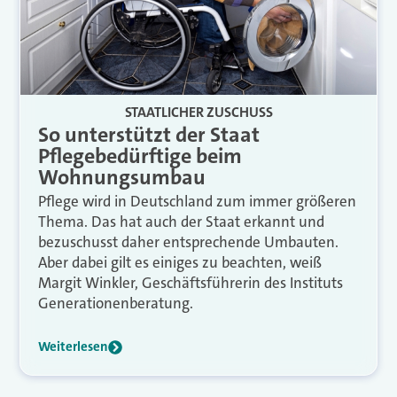
STAATLICHER ZUSCHUSS
So unterstützt der Staat
Pflegebedürftige beim
Wohnungsumbau
Pflege wird in Deutschland zum immer größeren
Thema. Das hat auch der Staat erkannt und
bezuschusst daher entsprechende Umbauten.
Aber dabei gilt es einiges zu beachten, weiß
Margit Winkler, Geschäftsführerin des Instituts
Generationenberatung.
Weiterlesen