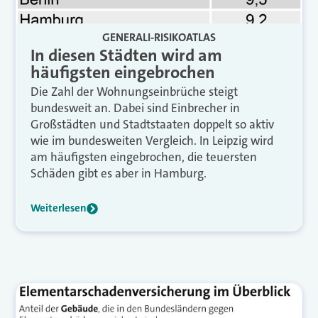
GENERALI-RISIKOATLAS
In diesen Städten wird am
häufigsten eingebrochen
Die Zahl der Wohnungseinbrüche steigt
bundesweit an. Dabei sind Einbrecher in
Großstädten und Stadtstaaten doppelt so aktiv
wie im bundesweiten Vergleich. In Leipzig wird
am häufigsten eingebrochen, die teuersten
Schäden gibt es aber in Hamburg.
Weiterlesen