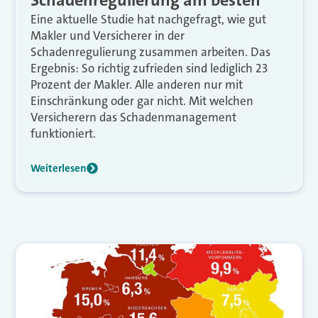
Eine aktuelle Studie hat nachgefragt, wie gut
Makler und Versicherer in der
Schadenregulierung zusammen arbeiten. Das
Ergebnis: So richtig zufrieden sind lediglich 23
Prozent der Makler. Alle anderen nur mit
Einschränkung oder gar nicht. Mit welchen
Versicherern das Schadenmanagement
funktioniert.
Weiterlesen