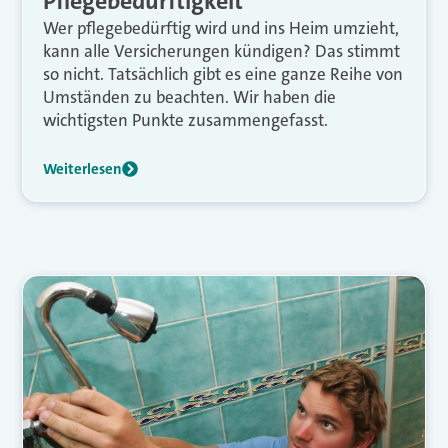
Pflegebedürftigkeit
Wer pflegebedürftig wird und ins Heim umzieht,
kann alle Versicherungen kündigen? Das stimmt
so nicht. Tatsächlich gibt es eine ganze Reihe von
Umständen zu beachten. Wir haben die
wichtigsten Punkte zusammengefasst.
Weiterlesen