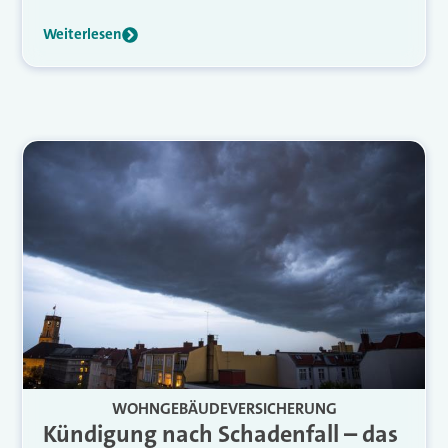
Weiterlesen
WOHNGEBÄUDEVERSICHERUNG
Kündigung nach Schadenfall – das