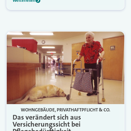
Weiterlesen
WOHNGEBÄUDE, PRIVATHAFTPFLICHT & CO.
Das verändert sich aus
Versicherungssicht bei