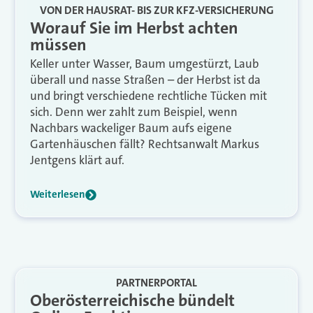
VON DER HAUSRAT- BIS ZUR KFZ-VERSICHERUNG
Worauf Sie im Herbst achten
müssen
Keller unter Wasser, Baum umgestürzt, Laub
überall und nasse Straßen – der Herbst ist da
und bringt verschiedene rechtliche Tücken mit
sich. Denn wer zahlt zum Beispiel, wenn
Nachbars wackeliger Baum aufs eigene
Gartenhäuschen fällt? Rechtsanwalt Markus
Jentgens klärt auf.
Weiterlesen
PARTNERPORTAL
Oberösterreichische bündelt