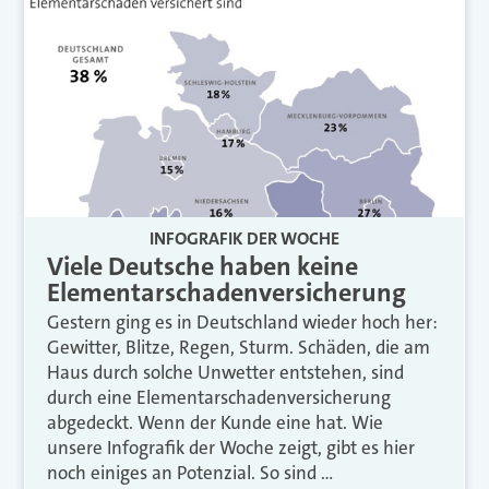
INFOGRAFIK DER WOCHE
Viele Deutsche haben keine
Elementarschadenversicherung
Gestern ging es in Deutschland wieder hoch her:
Gewitter, Blitze, Regen, Sturm. Schäden, die am
Haus durch solche Unwetter entstehen, sind
durch eine Elementarschadenversicherung
abgedeckt. Wenn der Kunde eine hat. Wie
unsere Infografik der Woche zeigt, gibt es hier
noch einiges an Potenzial. So sind …