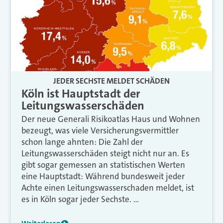
JEDER SECHSTE MELDET SCHÄDEN
Köln ist Hauptstadt der
Leitungswasserschäden
Der neue Generali Risikoatlas Haus und Wohnen
bezeugt, was viele Versicherungsvermittler
schon lange ahnten: Die Zahl der
Leitungswasserschäden steigt nicht nur an. Es
gibt sogar gemessen an statistischen Werten
eine Hauptstadt: Während bundesweit jeder
Achte einen Leitungswasserschaden meldet, ist
es in Köln sogar jeder Sechste. …