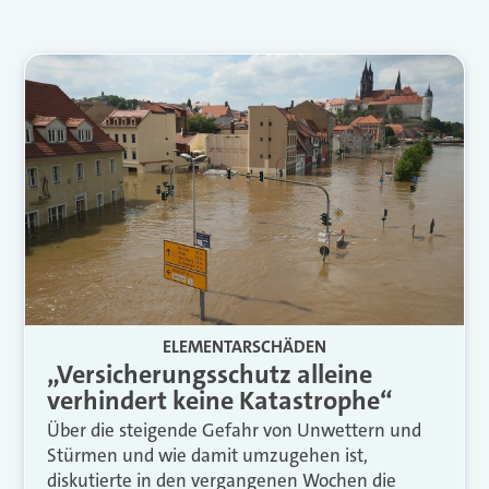
ELEMENTARSCHÄDEN
„Versicherungsschutz alleine
verhindert keine Katastrophe“
Über die steigende Gefahr von Unwettern und
Stürmen und wie damit umzugehen ist,
diskutierte in den vergangenen Wochen die