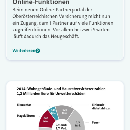
Online-Funktionen
Beim neuen Online-Partnerportal der
Oberösterreichischen Versicherung reicht nun
ein Zugang, damit Partner auf viele Funktionen
zugreifen können. Vor allem bei zwei Sparten
läuft dadurch das Neugeschäft.
Weiterlesen