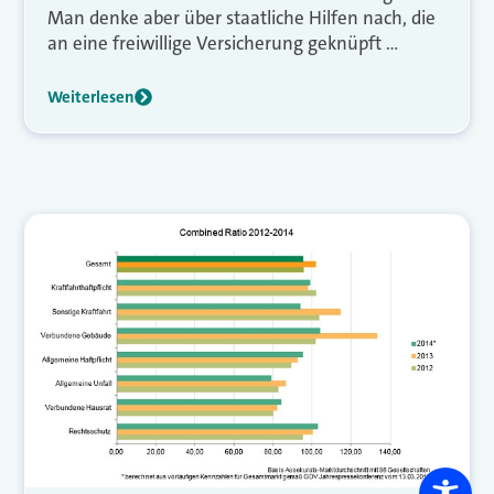
Man denke aber über staatliche Hilfen nach, die
an eine freiwillige Versicherung geknüpft …
Weiterlesen