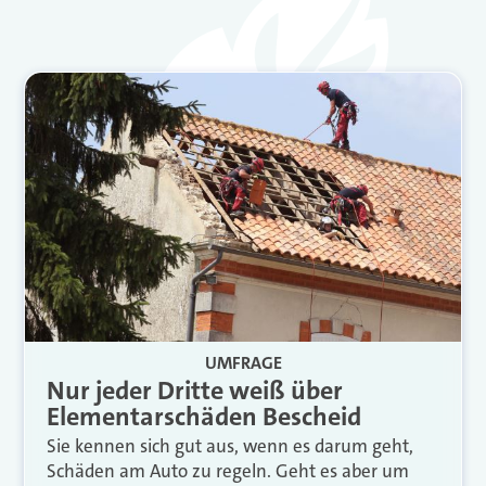
UMFRAGE
Nur jeder Dritte weiß über
Elementarschäden Bescheid
Sie kennen sich gut aus, wenn es darum geht,
Schäden am Auto zu regeln. Geht es aber um