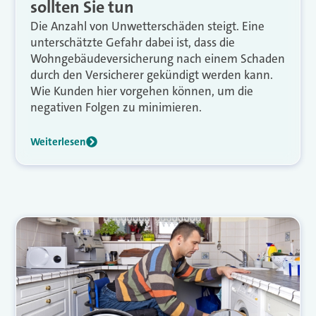
sollten Sie tun
Die Anzahl von Unwetterschäden steigt. Eine
unterschätzte Gefahr dabei ist, dass die
Wohngebäudeversicherung nach einem Schaden
durch den Versicherer gekündigt werden kann.
Wie Kunden hier vorgehen können, um die
negativen Folgen zu minimieren.
Weiterlesen