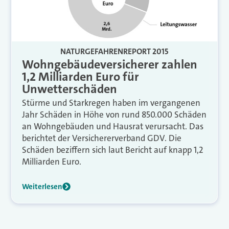
NATURGEFAHRENREPORT 2015
Wohngebäudeversicherer zahlen
1,2 Milliarden Euro für
Unwetterschäden
Stürme und Starkregen haben im vergangenen
Jahr Schäden in Höhe von rund 850.000 Schäden
an Wohngebäuden und Hausrat verursacht. Das
berichtet der Versichererverband GDV. Die
Schäden beziffern sich laut Bericht auf knapp 1,2
Milliarden Euro.
Weiterlesen