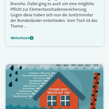
Branche. Dabei ging es auch um eine mögliche
Pflicht zur Elementarschadenversicherung.
Gegen diese haben sich nun die Justizminister
der Bundesländer entschieden. Vom Tisch ist das
Thema …
Weiterlesen