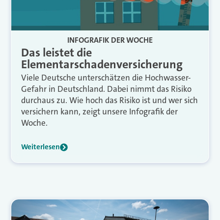
INFOGRAFIK DER WOCHE
Das leistet die
Elementarschadenversicherung
Viele Deutsche unterschätzen die Hochwasser-
Gefahr in Deutschland. Dabei nimmt das Risiko
durchaus zu. Wie hoch das Risiko ist und wer sich
versichern kann, zeigt unsere Infografik der
Woche.
Weiterlesen