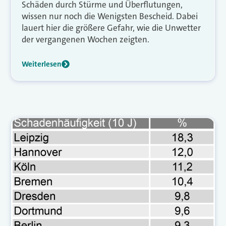
Schäden durch Stürme und Überflutungen,
wissen nur noch die Wenigsten Bescheid. Dabei
lauert hier die größere Gefahr, wie die Unwetter
der vergangenen Wochen zeigten.
Weiterlesen