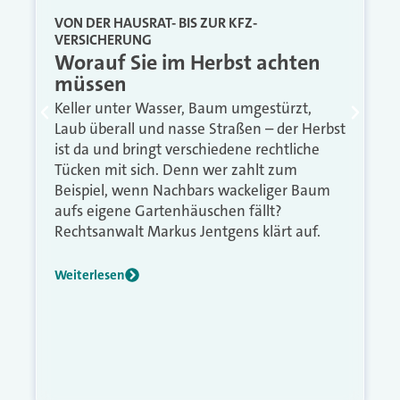
VON DER HAUSRAT- BIS ZUR KFZ-
VERSICHERUNG
Worauf Sie im Herbst achten
müssen
Keller unter Wasser, Baum umgestürzt,
Laub überall und nasse Straßen – der Herbst
ist da und bringt verschiedene rechtliche
Tücken mit sich. Denn wer zahlt zum
Beispiel, wenn Nachbars wackeliger Baum
aufs eigene Gartenhäuschen fällt?
Rechtsanwalt Markus Jentgens klärt auf.
Weiterlesen