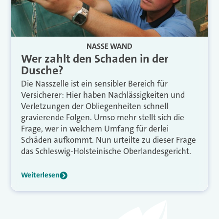
NASSE WAND
Wer zahlt den Schaden in der
Dusche?
Die Nasszelle ist ein sensibler Bereich für
Versicherer: Hier haben Nachlässigkeiten und
Verletzungen der Obliegenheiten schnell
gravierende Folgen. Umso mehr stellt sich die
Frage, wer in welchem Umfang für derlei
Schäden aufkommt. Nun urteilte zu dieser Frage
das Schleswig-Holsteinische Oberlandesgericht.
Weiterlesen