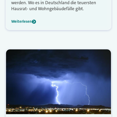
werden. Wo es in Deutschland die teuersten
Hausrat- und Wohngebäudefälle gibt.
Weiterlesen