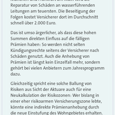
Reparatur von Schäden an wasserführenden
Leitungen am teuersten. Die Beseitigung der
Folgen kostet Versicherer dort im Durchschnitt
schnell über 2.000 Euro.
Das ist umso ärgerlicher, als dass diese hohen
Summen direkten Einfluss auf die fälligen
Prämien haben: So werden nicht selten
Kündigungsrechte seitens der Versicherer nach
Schäden genutzt. Auch die Anhebung von
Prämien ist längst kein Einzelfall mehr, sondern
gehört bei vielen Anbietern zum Jahresprogramm
dazu.
Gleichzeitig spricht eine solche Ballung von
Risiken aus Sicht der Aktuare auch für eine
Neukalkulation der Risikozonen: Wer bislang in
einer eher risikoarmen Versicherungszone lebte,
könnte eine indirekte Prämienanhebung durch
die neue Einstufung des Wohngebietes erhalten.