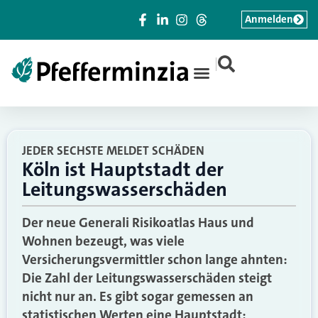
Anmelden
|
JEDER SECHSTE MELDET SCHÄDEN
Köln ist Hauptstadt der
Leitungswasserschäden
Der neue Generali Risikoatlas Haus und
Wohnen bezeugt, was viele
Versicherungsvermittler schon lange ahnten:
Die Zahl der Leitungswasserschäden steigt
nicht nur an. Es gibt sogar gemessen an
statistischen Werten eine Hauptstadt: