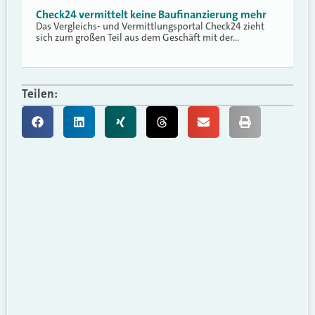
Check24 vermittelt keine Baufinanzierung mehr
Das Vergleichs- und Vermittlungsportal Check24 zieht
sich zum großen Teil aus dem Geschäft mit der…
Teilen: