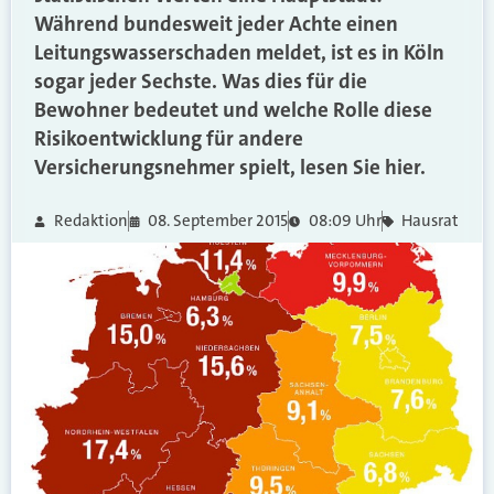
Während bundesweit jeder Achte einen
Leitungswasserschaden meldet, ist es in Köln
sogar jeder Sechste. Was dies für die
Bewohner bedeutet und welche Rolle diese
Risikoentwicklung für andere
Versicherungsnehmer spielt, lesen Sie hier.
Redaktion
08. September 2015
08:09 Uhr
Hausrat