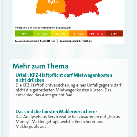
Mehr zum Thema
Urteil: KFZ-Haftpflicht darf Mietwagenkosten
nicht drücken
Die KFZ-Haftpflichtversicherung eines Unfallgegners darf
nicht die geforderten Mietwagenkosten kürzen. Das
entschied das Amtsgericht Bad…
Das sind die fairsten Maklerversicherer
Das Analysehaus Servicevalue hat zusammen mit „Focus
Money“ Makler gefragt, welche Versicherer und
Maklerpools aus…