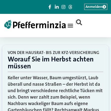
Anmelden
|
VON DER HAUSRAT- BIS ZUR KFZ-VERSICHERUNG
Worauf Sie im Herbst achten
müssen
Keller unter Wasser, Baum umgestürzt, Laub
überall und nasse Straßen – der Herbst ist da
und bringt verschiedene rechtliche Tücken mit
sich. Denn wer zahlt zum Beispiel, wenn
Nachbars wackeliger Baum aufs eigene
Gartenhäuschen fällt? Rechtsanwalt Markus