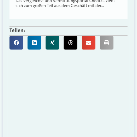
Das Vergleichs- und Vermittlungsportal Check24 zieht
sich zum großen Teil aus dem Geschäft mit der…
Teilen: