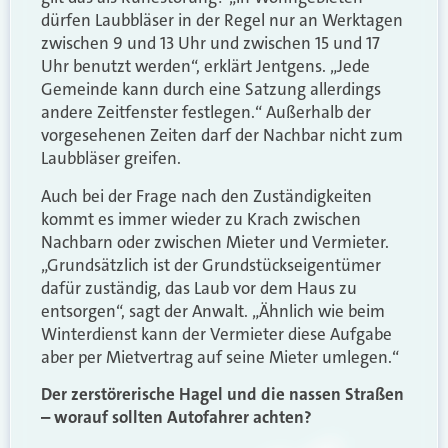
dürfen Laubbläser in der Regel nur an Werktagen
zwischen 9 und 13 Uhr und zwischen 15 und 17
Uhr benutzt werden“, erklärt Jentgens. „Jede
Gemeinde kann durch eine Satzung allerdings
andere Zeitfenster festlegen.“ Außerhalb der
vorgesehenen Zeiten darf der Nachbar nicht zum
Laubbläser greifen.
Auch bei der Frage nach den Zuständigkeiten
kommt es immer wieder zu Krach zwischen
Nachbarn oder zwischen Mieter und Vermieter.
„Grundsätzlich ist der Grundstückseigentümer
dafür zuständig, das Laub vor dem Haus zu
entsorgen“, sagt der Anwalt. „Ähnlich wie beim
Winterdienst kann der Vermieter diese Aufgabe
aber per Mietvertrag auf seine Mieter umlegen.“
Der zerstörerische Hagel und die nassen Straßen
– worauf sollten Autofahrer achten?