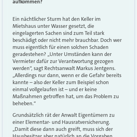
aufkommen?
Ein nächtlicher Sturm hat den Keller im
Mietshaus unter Wasser gesetzt, die
eingelagerten Sachen sind zum Teil stark
beschädigt oder nicht mehr brauchbar. Doch wer
muss eigentlich für einen solchen Schaden
geradestehen? „Unter Umständen kann der
Vermieter dafür zur Verantwortung gezogen
werden“, sagt Rechtsanwalt Markus Jentgens.
„Allerdings nur dann, wenn er die Gefahr bereits
kannte – also der Keller zum Beispiel schon
einmal vollgelaufen ist – und er keine
Maßnahmen getroffen hat, um das Problem zu
beheben.“
Grundsätzlich rät der Anwalt Eigentümern zu
einer Elementar- und Hausratversicherung.
„Damit diese dann auch greift, muss sich der
Hausbesitzer aber natürlich an die Vorgaben