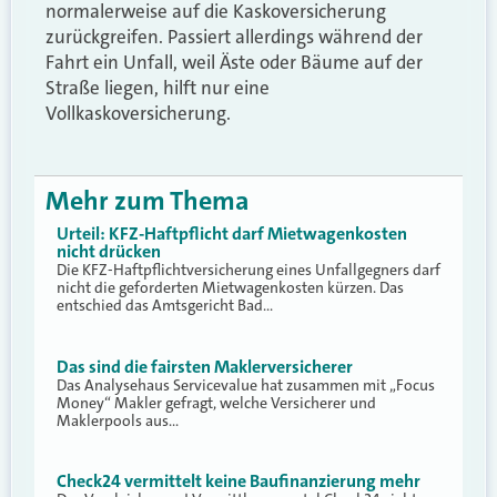
normalerweise auf die Kaskoversicherung
zurückgreifen. Passiert allerdings während der
Fahrt ein Unfall, weil Äste oder Bäume auf der
Straße liegen, hilft nur eine
Vollkaskoversicherung.
Mehr zum Thema
Urteil: KFZ-Haftpflicht darf Mietwagenkosten
nicht drücken
Die KFZ-Haftpflichtversicherung eines Unfallgegners darf
nicht die geforderten Mietwagenkosten kürzen. Das
entschied das Amtsgericht Bad…
Das sind die fairsten Maklerversicherer
Das Analysehaus Servicevalue hat zusammen mit „Focus
Money“ Makler gefragt, welche Versicherer und
Maklerpools aus…
Check24 vermittelt keine Baufinanzierung mehr