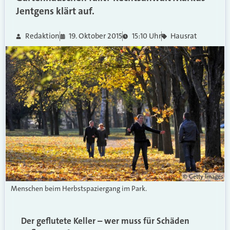
Jentgens klärt auf.
Redaktion
19. Oktober 2015
15:10 Uhr
Hausrat
© Getty Images
Menschen beim Herbstspaziergang im Park.
Der geflutete Keller – wer muss für Schäden