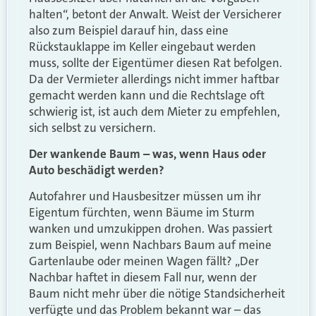
halten“, betont der Anwalt. Weist der Versicherer
also zum Beispiel darauf hin, dass eine
Rückstauklappe im Keller eingebaut werden
muss, sollte der Eigentümer diesen Rat befolgen.
Da der Vermieter allerdings nicht immer haftbar
gemacht werden kann und die Rechtslage oft
schwierig ist, ist auch dem Mieter zu empfehlen,
sich selbst zu versichern.
Der wankende Baum – was, wenn Haus oder
Auto beschädigt werden?
Autofahrer und Hausbesitzer müssen um ihr
Eigentum fürchten, wenn Bäume im Sturm
wanken und umzukippen drohen. Was passiert
zum Beispiel, wenn Nachbars Baum auf meine
Gartenlaube oder meinen Wagen fällt? „Der
Nachbar haftet in diesem Fall nur, wenn der
Baum nicht mehr über die nötige Standsicherheit
verfügte und das Problem bekannt war – das