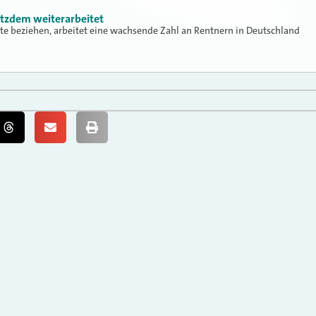
otzdem weiterarbeitet
te beziehen, arbeitet eine wachsende Zahl an Rentnern in Deutschland