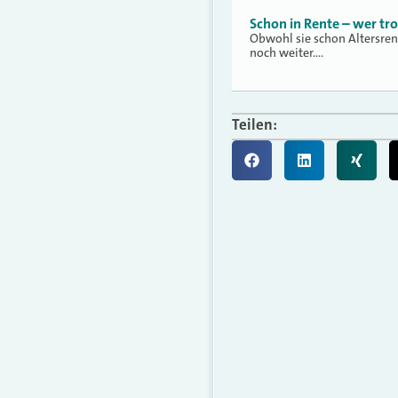
Schon in Rente – wer tr
Obwohl sie schon Altersren
noch weiter.…
Teilen: