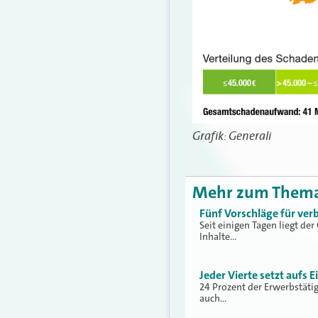
Grafik: Generali
Mehr zum Them
Fünf Vorschläge für ver
Seit einigen Tagen liegt de
Inhalte…
Jeder Vierte setzt aufs 
24 Prozent der Erwerbstäti
auch…