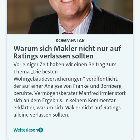
KOMMENTAR
Warum sich Makler nicht nur auf
Ratings verlassen sollten
Vor einiger Zeit haben wir einen Beitrag zum
Thema „Die besten
Wohngebäudeversicherungen“ veröffentlicht,
der auf einer Analyse von Franke und Bornberg
beruhte. Vermögensberater Manfred Irmler stört
sich an dem Ergebnis. In seinem Kommentar
erklärt er, warum sich Makler nicht auf Ratings
alleine verlassen sollten.
Weiterlesen