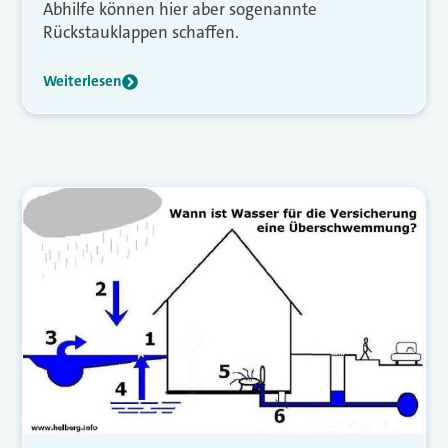
Abhilfe können hier aber sogenannte
Rückstauklappen schaffen.
Weiterlesen