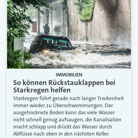
IMMOBILIEN
So können Rückstauklappen bei
Starkregen helfen
Starkregen führt gerade nach langer Trockenheit
immer wieder zu Überschwemmungen. Der
ausgetrocknete Boden kann das viele Wasser
nicht schnell genug aufsaugen, die Kanalisation
macht schlapp und drückt das Wasser durch
Abflüsse nach oben in den nächsten Keller.