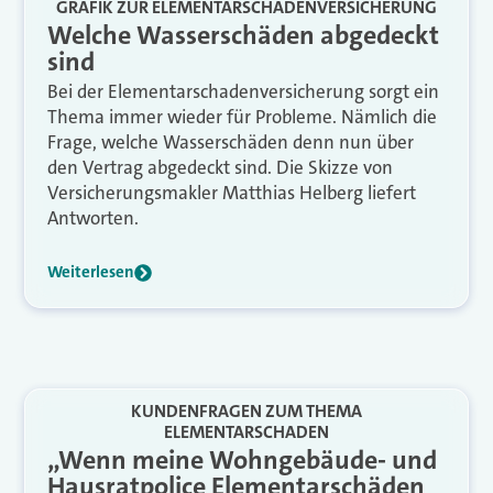
GRAFIK ZUR ELEMENTARSCHADENVERSICHERUNG
Welche Wasserschäden abgedeckt
sind
Bei der Elementarschadenversicherung sorgt ein
Thema immer wieder für Probleme. Nämlich die
Frage, welche Wasserschäden denn nun über
den Vertrag abgedeckt sind. Die Skizze von
Versicherungsmakler Matthias Helberg liefert
Antworten.
Weiterlesen
KUNDENFRAGEN ZUM THEMA
ELEMENTARSCHADEN
„Wenn meine Wohngebäude- und
Hausratpolice Elementarschäden