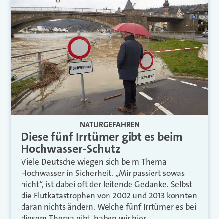
NATURGEFAHREN
Diese fünf Irrtümer gibt es beim
Hochwasser-Schutz
Viele Deutsche wiegen sich beim Thema
Hochwasser in Sicherheit. „Mir passiert sowas
nicht“, ist dabei oft der leitende Gedanke. Selbst
die Flutkatastrophen von 2002 und 2013 konnten
daran nichts ändern. Welche fünf Irrtümer es bei
diesem Thema gibt, haben wir hier