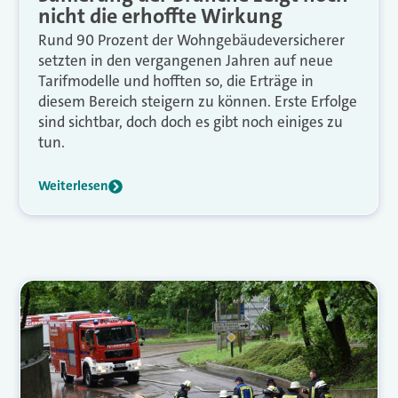
nicht die erhoffte Wirkung
Rund 90 Prozent der Wohngebäudeversicherer
setzten in den vergangenen Jahren auf neue
Tarifmodelle und hofften so, die Erträge in
diesem Bereich steigern zu können. Erste Erfolge
sind sichtbar, doch doch es gibt noch einiges zu
tun.
Weiterlesen