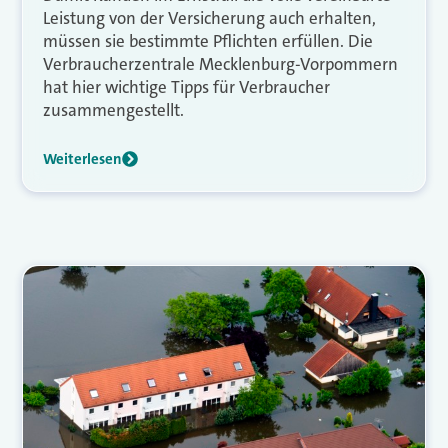
Leistung von der Versicherung auch erhalten,
müssen sie bestimmte Pflichten erfüllen. Die
Verbraucherzentrale Mecklenburg-Vorpommern
hat hier wichtige Tipps für Verbraucher
zusammengestellt.
Weiterlesen