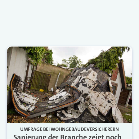
UMFRAGE BEI WOHNGEBÄUDEVERSICHERERN
Sanierung der Branche zeigt noch