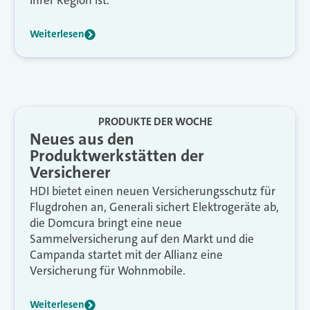
ihrer Region ist.
Weiterlesen
PRODUKTE DER WOCHE
Neues aus den
Produktwerkstätten der
Versicherer
HDI bietet einen neuen Versicherungsschutz für
Flugdrohen an, Generali sichert Elektrogeräte ab,
die Domcura bringt eine neue
Sammelversicherung auf den Markt und die
Campanda startet mit der Allianz eine
Versicherung für Wohnmobile.
Weiterlesen