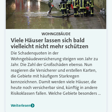
WOHNGEBÄUDE
Viele Häuser lassen sich bald
vielleicht nicht mehr schützen
Die Schadenquoten in der
Wohngebäudeversicherung steigen von Jahr zu
Jahr. Die Zahl der Großschäden ebenso. Nun
reagieren die Versicherer und erstellen Karten,
die Gebiete mit häufigem Starkregen
kennzeichnen. Damit werden viele Häuser, die
heute noch versicherbar sind, künftig in andere
Risikoklassen fallen. Welche Gebiete besonders …
Weiterlesen