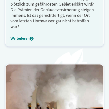
plötzlich zum gefährdeten Gebiet erklärt wird?
Die Prämien der Gebäudeversicherung steigen
immens. Ist das gerechtfertigt, wenn der Ort
vom letzten Hochwasser gar nicht betroffen
war?
Weiterlesen