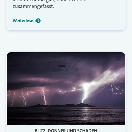
zusammengefasst.
Weiterlesen
BLITZ, DONNER UND SCHADEN