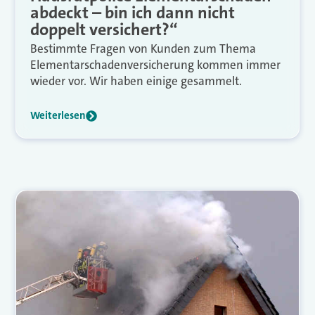
abdeckt – bin ich dann nicht
doppelt versichert?“
Bestimmte Fragen von Kunden zum Thema
Elementarschadenversicherung kommen immer
wieder vor. Wir haben einige gesammelt.
Weiterlesen