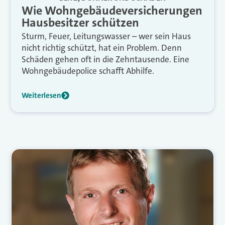
Wie Wohngebäudeversicherungen
Hausbesitzer schützen
Sturm, Feuer, Leitungswasser – wer sein Haus
nicht richtig schützt, hat ein Problem. Denn
Schäden gehen oft in die Zehntausende. Eine
Wohngebäudepolice schafft Abhilfe.
Weiterlesen