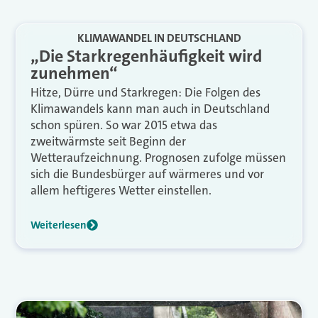
KLIMAWANDEL IN DEUTSCHLAND
„Die Starkregenhäufigkeit wird
zunehmen“
Hitze, Dürre und Starkregen: Die Folgen des
Klimawandels kann man auch in Deutschland
schon spüren. So war 2015 etwa das
zweitwärmste seit Beginn der
Wetteraufzeichnung. Prognosen zufolge müssen
sich die Bundesbürger auf wärmeres und vor
allem heftigeres Wetter einstellen.
Weiterlesen