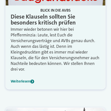
BLICK IN DIE AVBS
Diese Klauseln sollten Sie
besonders kritisch prüfen
Immer wieder betonen wir hier bei
Pfefferminzia: Leute, lest Euch die
Versicherungsverträge und AVBs genau durch.
Auch wenn das lästig ist. Denn im
Kleingedruckten gibt es immer mal wieder
Klauseln, die für den Versicherungsnehmer auch
Nachteile bedeuten können. Wir stellen Ihnen
drei vor.
Weiterlesen