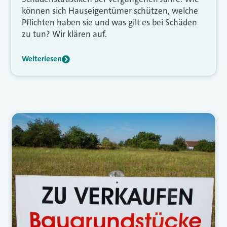
können sich Hauseigentümer schützen, welche
Pflichten haben sie und was gilt es bei Schäden
zu tun? Wir klären auf.
Weiterlesen