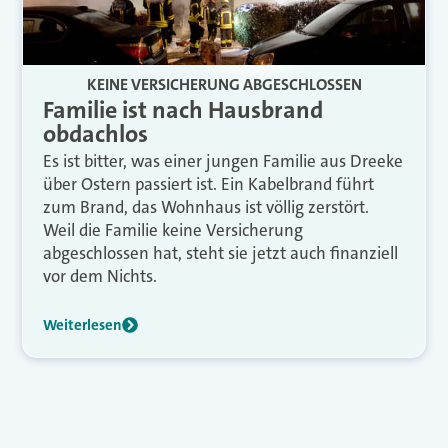
KEINE VERSICHERUNG ABGESCHLOSSEN
Familie ist nach Hausbrand
obdachlos
Es ist bitter, was einer jungen Familie aus Dreeke
über Ostern passiert ist. Ein Kabelbrand führt
zum Brand, das Wohnhaus ist völlig zerstört.
Weil die Familie keine Versicherung
abgeschlossen hat, steht sie jetzt auch finanziell
vor dem Nichts.
Weiterlesen