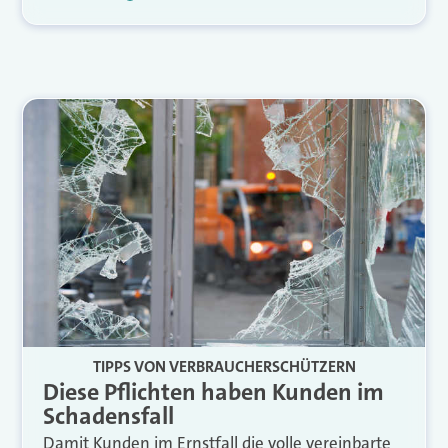
TIPPS VON VERBRAUCHERSCHÜTZERN
Diese Pflichten haben Kunden im
Schadensfall
Damit Kunden im Ernstfall die volle vereinbarte