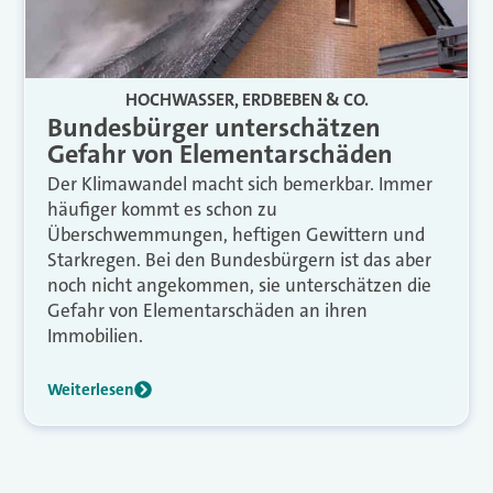
HOCHWASSER, ERDBEBEN & CO.
Bundesbürger unterschätzen
Gefahr von Elementarschäden
Der Klimawandel macht sich bemerkbar. Immer
häufiger kommt es schon zu
Überschwemmungen, heftigen Gewittern und
Starkregen. Bei den Bundesbürgern ist das aber
noch nicht angekommen, sie unterschätzen die
Gefahr von Elementarschäden an ihren
Immobilien.
Weiterlesen