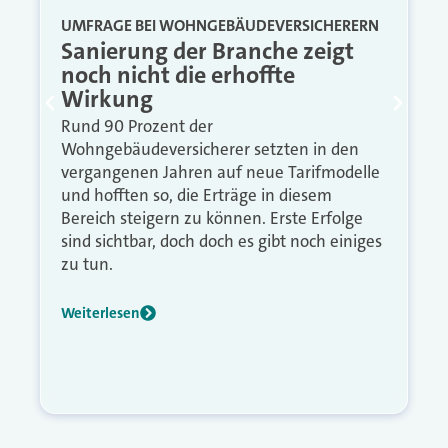
UMFRAGE BEI WOHNGEBÄUDEVERSICHERERN
Sanierung der Branche zeigt
noch nicht die erhoffte
Wirkung
Rund 90 Prozent der
Wohngebäudeversicherer setzten in den
vergangenen Jahren auf neue Tarifmodelle
und hofften so, die Erträge in diesem
Bereich steigern zu können. Erste Erfolge
sind sichtbar, doch doch es gibt noch einiges
zu tun.
Weiterlesen