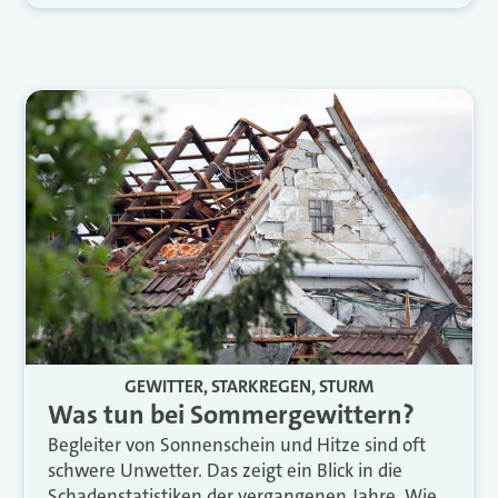
GEWITTER, STARKREGEN, STURM
Was tun bei Sommergewittern?
Begleiter von Sonnenschein und Hitze sind oft
schwere Unwetter. Das zeigt ein Blick in die
Schadenstatistiken der vergangenen Jahre. Wie